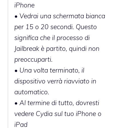
iPhone
• Vedrai una schermata bianca
per 15 o 20 secondi. Questo
significa che il processo di
Jailbreak è partito, quindi non
preoccuparti.
• Una volta terminato, il
dispositivo verrà riavviato in
automatico.
• Al termine di tutto, dovresti
vedere Cydia sul tuo iPhone o
iPad