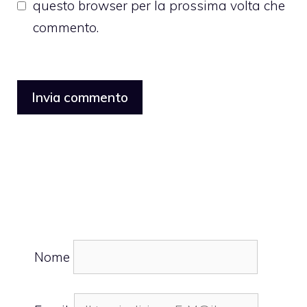
questo browser per la prossima volta che
commento.
Nome