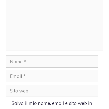
Nome
Email
Sito
web
Salva il mio nome, email e sito web in