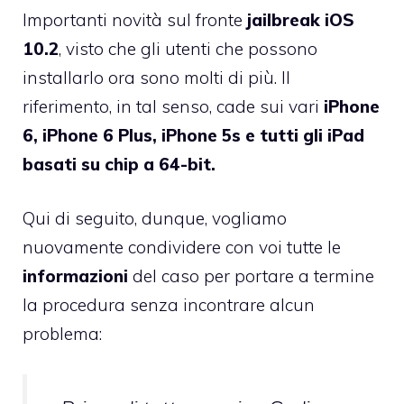
Importanti novità sul fronte
jailbreak iOS
10.2
, visto che gli utenti che possono
installarlo ora sono molti di più. Il
riferimento, in tal senso, cade sui vari
iPhone
6, iPhone 6 Plus, iPhone 5s e tutti gli iPad
basati su chip a 64-bit.
Qui di seguito, dunque, vogliamo
nuovamente condividere con voi tutte le
informazioni
del caso per portare a termine
la procedura senza incontrare alcun
problema: