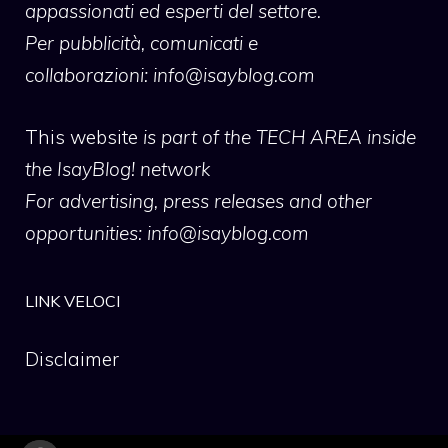
appassionati ed esperti del settore.
Per pubblicità, comunicati e
collaborazioni:
info@isayblog.com
This website
is part of the TECH AREA inside
the IsayBlog! network
For advertising, press releases and other
opportunities:
info@isayblog.com
LINK VELOCI
Disclaimer