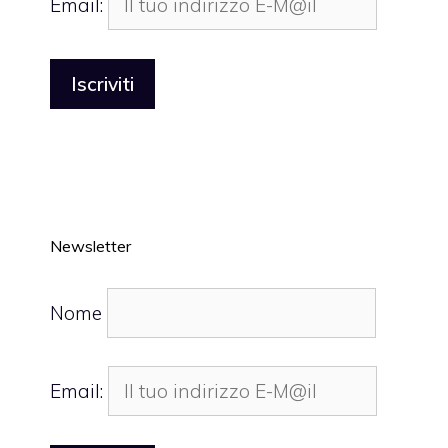
Email:
Newsletter
Nome
Email: