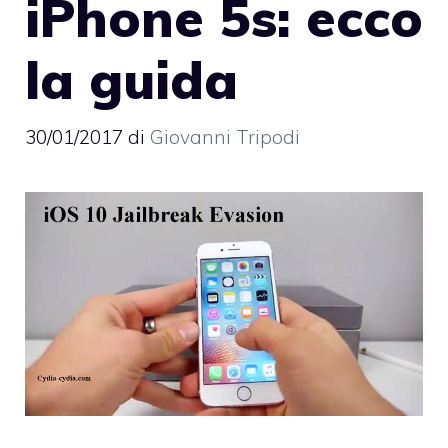
iPhone 5s: ecco
la guida
30/01/2017
di
Giovanni Tripodi