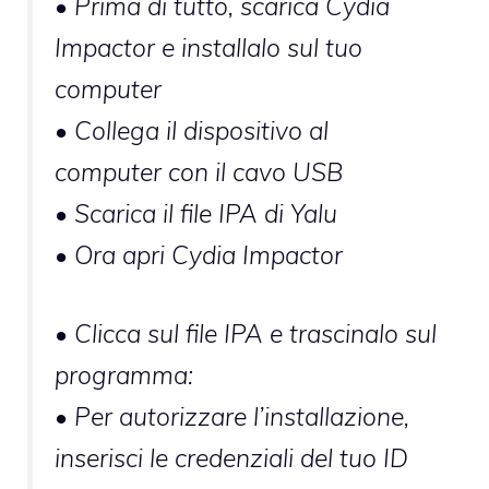
• Prima di tutto, scarica Cydia
Impactor e installalo sul tuo
computer
• Collega il dispositivo al
computer con il cavo USB
• Scarica il file IPA di Yalu
• Ora apri Cydia Impactor
• Clicca sul file IPA e trascinalo sul
programma:
• Per autorizzare l’installazione,
inserisci le credenziali del tuo ID