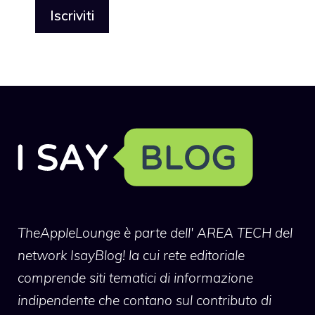
TheAppleLounge
è parte dell' AREA TECH del
network IsayBlog! la cui rete editoriale
comprende siti tematici di informazione
indipendente che contano sul contributo di