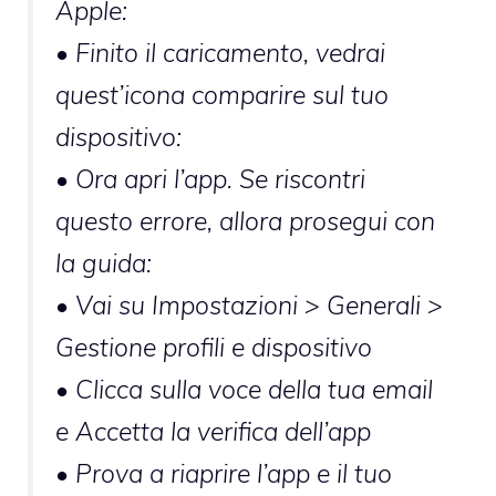
Apple:
• Finito il caricamento, vedrai
quest’icona comparire sul tuo
dispositivo:
• Ora apri l’app. Se riscontri
questo errore, allora prosegui con
la guida:
• Vai su Impostazioni > Generali >
Gestione profili e dispositivo
• Clicca sulla voce della tua email
e Accetta la verifica dell’app
• Prova a riaprire l’app e il tuo