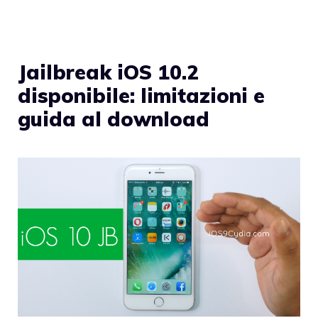
Jailbreak iOS 10.2
disponibile: limitazioni e
guida al download