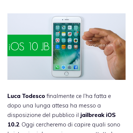
Luca Todesco
finalmente ce l’ha fatta e
dopo una lunga attesa ha messo a
disposizione del pubblico il
jailbreak iOS
10.2
. Oggi cercheremo di capire quali sono