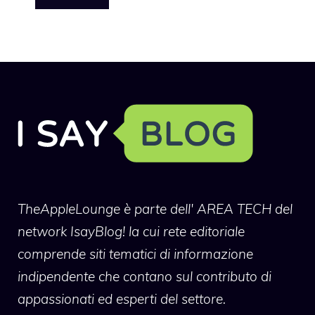
TheAppleLounge
è parte dell' AREA TECH del
network IsayBlog! la cui rete editoriale
comprende siti tematici di informazione
indipendente che contano sul contributo di
appassionati ed esperti del settore.