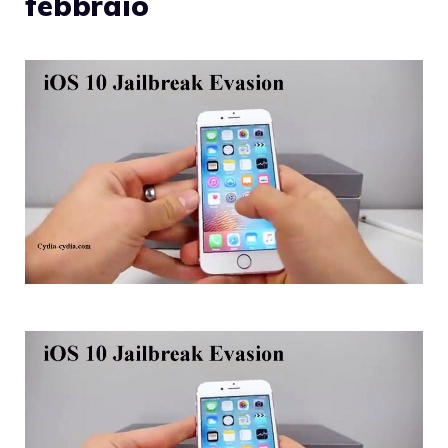
febbraio