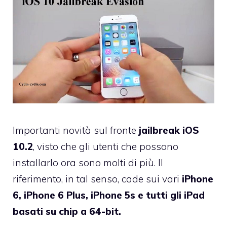
Importanti novità sul fronte
jailbreak iOS
10.2
, visto che gli utenti che possono
installarlo ora sono molti di più. Il
riferimento, in tal senso, cade sui vari
iPhone
6, iPhone 6 Plus, iPhone 5s e tutti gli iPad
basati su chip a 64-bit.