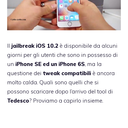
Il
jailbreak iOS 10.2
è disponibile da alcuni
giorni per gli utenti che sono in possesso di
un
iPhone SE ed un iPhone 6S
, ma la
questione dei
tweak compatibili
è ancora
molto calda. Quali sono quelli che si
possono scaricare dopo l’arrivo del tool di
Tedesco
? Proviamo a capirlo insieme.