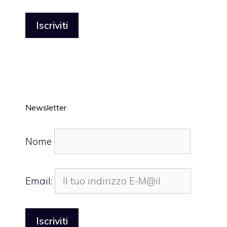
Newsletter
Nome
Email: