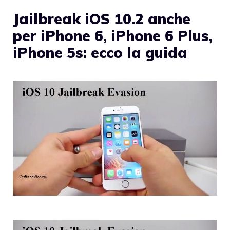
Jailbreak iOS 10.2 anche
per iPhone 6, iPhone 6 Plus,
iPhone 5s: ecco la guida