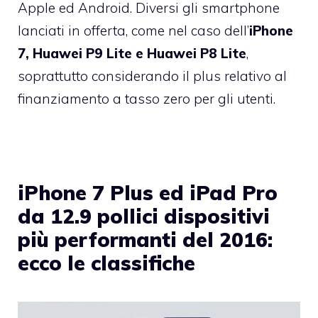
Apple ed Android. Diversi gli smartphone
lanciati in offerta, come nel caso dell’
iPhone
7, Huawei P9 Lite e Huawei P8 Lite
,
soprattutto considerando il plus relativo al
finanziamento a tasso zero per gli utenti.
iPhone 7 Plus ed iPad Pro
da 12.9 pollici dispositivi
più performanti del 2016:
ecco le classifiche