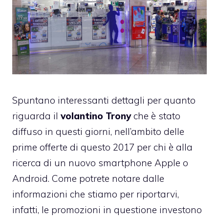
Spuntano interessanti dettagli per quanto
riguarda il
volantino Trony
che è stato
diffuso in questi giorni, nell’ambito delle
prime offerte di questo 2017 per chi è alla
ricerca di un nuovo smartphone Apple o
Android. Come potrete notare dalle
informazioni che stiamo per riportarvi,
infatti, le promozioni in questione investono