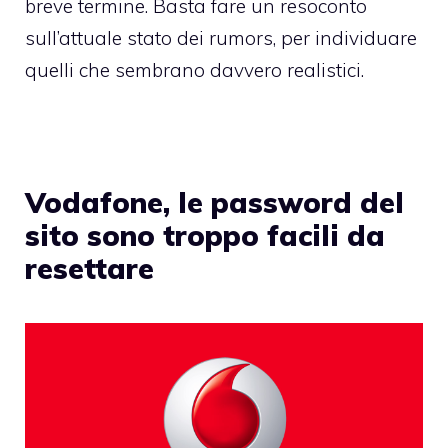
breve termine. Basta fare un resoconto
sull’attuale stato dei rumors, per individuare
quelli che sembrano davvero realistici.
Vodafone, le password del
sito sono troppo facili da
resettare