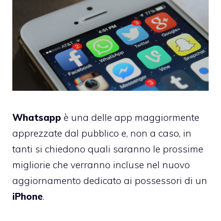
Whatsapp
è una delle app maggiormente
apprezzate dal pubblico e, non a caso, in
tanti si chiedono quali saranno le prossime
migliorie che verranno incluse nel nuovo
aggiornamento dedicato ai possessori di un
iPhone
.