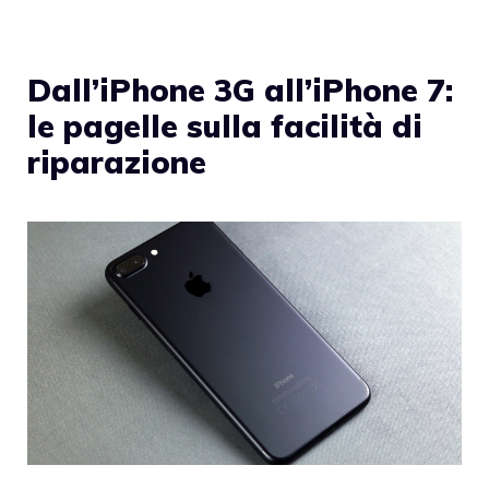
Dall’iPhone 3G all’iPhone 7:
le pagelle sulla facilità di
riparazione