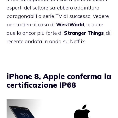
esperti del settore sarebbero addirittura
paragonabili a serie TV di successo. Vedere
per credere il caso di
WestWorld
, oppure
quello ancor più forte di
Stranger Things
, di
recente andata in onda su Netflix.
iPhone 8, Apple conferma la
certificazione IP68