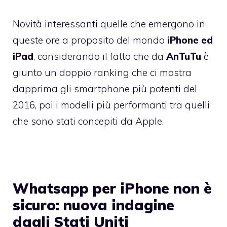
Novità interessanti quelle che emergono in
queste ore a proposito del mondo
iPhone ed
iPad
, considerando il fatto che da
AnTuTu
è
giunto un doppio ranking che ci mostra
dapprima gli smartphone più potenti del
2016, poi i modelli più performanti tra quelli
che sono stati concepiti da Apple.
Whatsapp per iPhone non è
sicuro: nuova indagine
dagli Stati Uniti