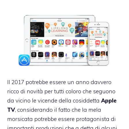
Il 2017 potrebbe essere un anno davvero
ricco di novità per tutti coloro che seguono
da vicino le vicende della cosiddetta
Apple
TV
, considerando il fatto che la mela
morsicata potrebbe essere protagonista di
importanti produzioni che a detta di alcuni