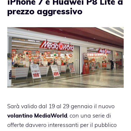
iPhone 7 e Huawei P8 Lite a
prezzo aggressivo
Sarà valido dal 19 al 29 gennaio il nuovo
volantino MediaWorld
, con una serie di
offerte davvero interessanti per il pubblico