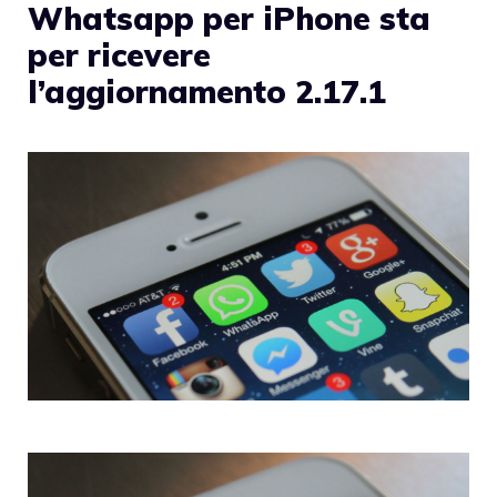
Whatsapp per iPhone sta
per ricevere
l’aggiornamento 2.17.1