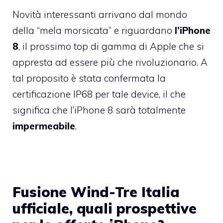
Novità interessanti arrivano dal mondo
della “mela morsicata” e riguardano
l’iPhone
8
, il prossimo top di gamma di Apple che si
appresta ad essere più che rivoluzionario. A
tal proposito è stata confermata la
certificazione IP68 per tale device, il che
significa che l’iPhone 8 sarà totalmente
impermeabile
.
Fusione Wind-Tre Italia
ufficiale, quali prospettive