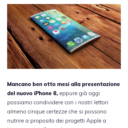
Mancano ben otto mesi alla presentazione
del nuovo iPhone 8,
eppure già oggi
possiamo condividere con i nostri lettori
almeno cinque certezze che si possono
nutrire a proposito dei progetti Apple a