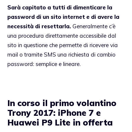
Sarà capitato a tutti di dimenticare la
password di un sito internet e di avere la
necessità di resettarla.
Generalmente c’è
una procedura direttamente accessibile dal
sito in questione che permette di ricevere via
mail o tramite SMS una richiesta di cambio
password: semplice e lineare.
In corso il primo volantino
Trony 2017: iPhone 7 e
Huawei P9 Lite in offerta