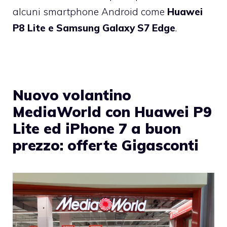
alcuni smartphone Android come
Huawei
P8 Lite e Samsung Galaxy S7 Edge
.
Nuovo volantino
MediaWorld con Huawei P9
Lite ed iPhone 7 a buon
prezzo: offerte Gigasconti