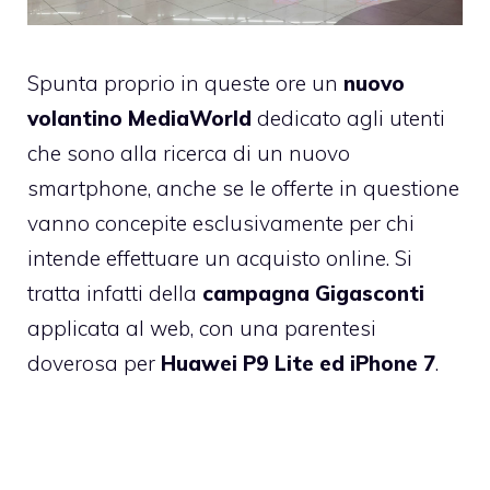
Spunta proprio in queste ore un
nuovo
volantino MediaWorld
dedicato agli utenti
che sono alla ricerca di un nuovo
smartphone, anche se le offerte in questione
vanno concepite esclusivamente per chi
intende effettuare un acquisto online. Si
tratta infatti della
campagna Gigasconti
applicata al web, con una parentesi
doverosa per
Huawei P9 Lite ed iPhone 7
.