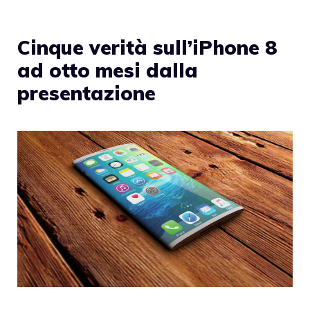
Cinque verità sull’iPhone 8
ad otto mesi dalla
presentazione