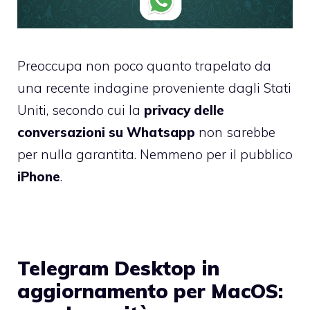
Preoccupa non poco quanto trapelato da
una recente indagine proveniente dagli Stati
Uniti, secondo cui la
privacy delle
conversazioni su Whatsapp
non sarebbe
per nulla garantita. Nemmeno per il pubblico
iPhone
.
Telegram Desktop in
aggiornamento per MacOS: