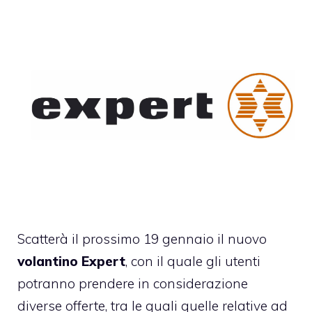
Scatterà il prossimo 19 gennaio il nuovo
volantino Expert
, con il quale gli utenti
potranno prendere in considerazione
diverse offerte, tra le quali quelle relative ad