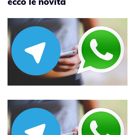
ecco le novità