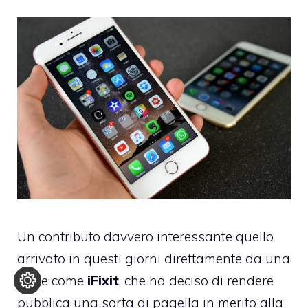
Un contributo davvero interessante quello
arrivato in questi giorni direttamente da una
fonte come
iFixit
, che ha deciso di rendere
pubblica una sorta di pagella in merito alla