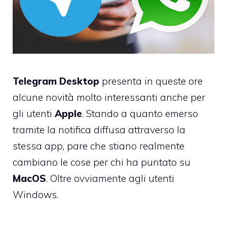
Telegram Desktop
presenta in queste ore
alcune novità molto interessanti anche per
gli utenti
Apple
. Stando a quanto emerso
tramite la notifica diffusa attraverso la
stessa app, pare che stiano realmente
cambiano le cose per chi ha puntato su
MacOS
. Oltre ovviamente agli utenti
Windows.