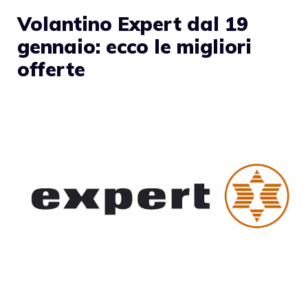
Volantino Expert dal 19
gennaio: ecco le migliori
offerte