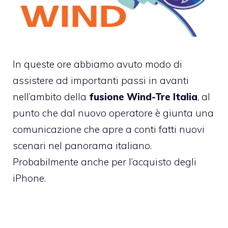
In queste ore abbiamo avuto modo di
assistere ad importanti passi in avanti
nell’ambito della
fusione Wind-Tre Italia
, al
punto che dal nuovo operatore è giunta una
comunicazione che apre a conti fatti nuovi
scenari nel panorama italiano.
Probabilmente anche per l’acquisto degli
iPhone.