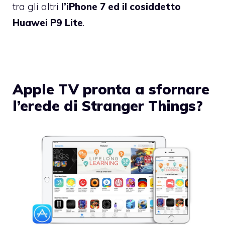
tra gli altri
l’iPhone 7 ed il cosiddetto
Huawei P9 Lite
.
Apple TV pronta a sfornare
l’erede di Stranger Things?