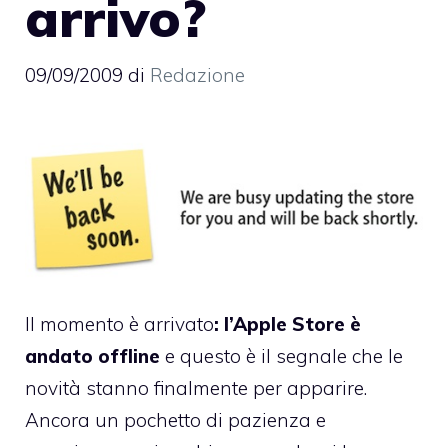
arrivo?
09/09/2009
di
Redazione
Il momento è arrivato
: l’Apple Store è
andato offline
e questo è il segnale che le
novità stanno finalmente per apparire.
Ancora un pochetto di pazienza e