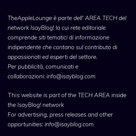
TheAppleLounge
è parte dell' AREA TECH del
network IsayBlog! la cui rete editoriale
comprende siti tematici di informazione
indipendente che contano sul contributo di
appassionati ed esperti del settore.
Per pubblicità, comunicati e
collaborazioni:
info@isayblog.com
This website
is part of the TECH AREA inside
the IsayBlog! network
For advertising, press releases and other
opportunities:
info@isayblog.com