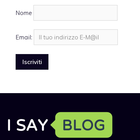
Nome
Email: