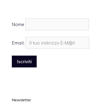
Nome
Email:
Newsletter