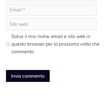
Email
Sito
web
Salva il mio nome, email e sito web in
questo browser per la prossima volta che
commento.