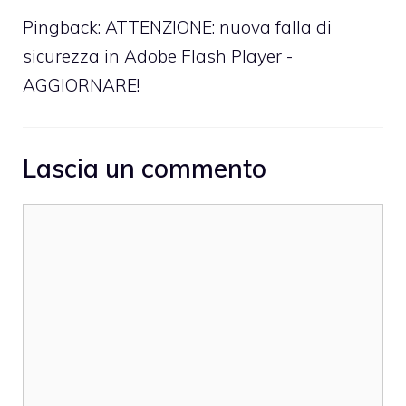
Pingback:
ATTENZIONE: nuova falla di
sicurezza in Adobe Flash Player -
AGGIORNARE!
Lascia un commento
Commento