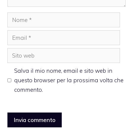
Nome
Email
Sito
web
Salva il mio nome, email e sito web in
questo browser per la prossima volta che
commento.