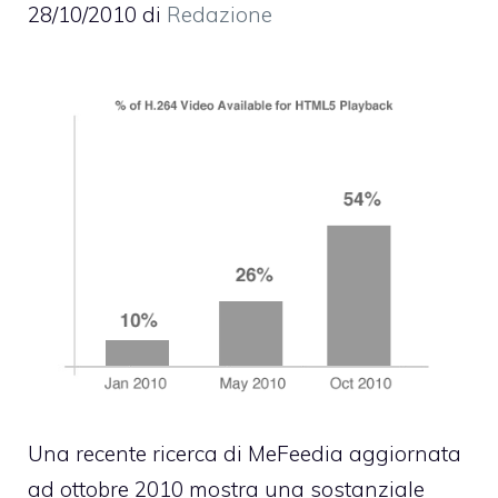
28/10/2010
di
Redazione
Una recente ricerca di
MeFeedia
aggiornata
ad ottobre 2010 mostra una sostanziale