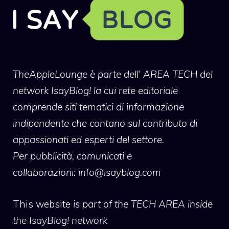
TheAppleLounge
è parte dell' AREA TECH del
network IsayBlog! la cui rete editoriale
comprende siti tematici di informazione
indipendente che contano sul contributo di
appassionati ed esperti del settore.
Per pubblicità, comunicati e
collaborazioni:
info@isayblog.com
This website
is part of the TECH AREA inside
the IsayBlog! network