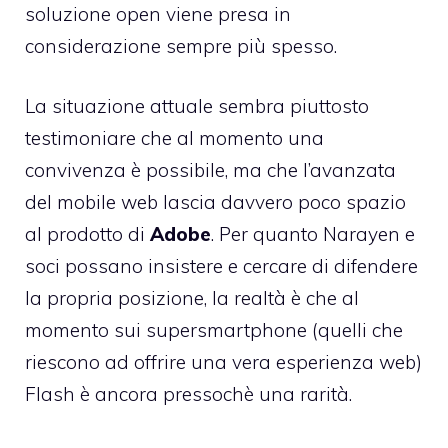
soluzione open viene presa in
considerazione sempre più spesso.
La situazione attuale sembra piuttosto
testimoniare che al momento una
convivenza è possibile, ma che l’avanzata
del mobile web lascia davvero poco spazio
al prodotto di
Adobe
. Per quanto Narayen e
soci possano insistere e cercare di difendere
la propria posizione, la realtà è che al
momento sui supersmartphone (quelli che
riescono ad offrire una vera esperienza web)
Flash è ancora pressochè una rarità.