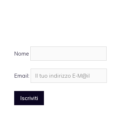
Nome
Email: