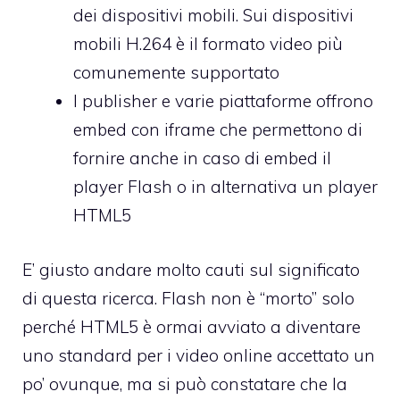
dei dispositivi mobili. Sui dispositivi
mobili H.264 è il formato video più
comunemente supportato
I publisher e varie piattaforme offrono
embed con iframe che permettono di
fornire anche in caso di embed il
player Flash o in alternativa un player
HTML5
E’ giusto andare molto cauti sul significato
di questa ricerca. Flash non è “morto” solo
perché HTML5 è ormai avviato a diventare
uno standard per i video online accettato un
po’ ovunque, ma si può constatare che la