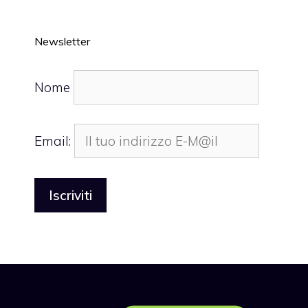
Newsletter
Nome
Email: