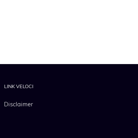
LINK VELOCI
Disclaimer