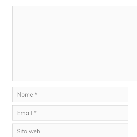
Commento
Nome
Email
Sito