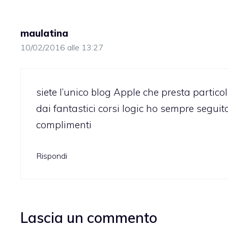
maulatina
10/02/2016 alle 13:27
siete l’unico blog Apple che presta parti
dai fantastici corsi logic ho sempre seguit
complimenti
Rispondi
Lascia un commento