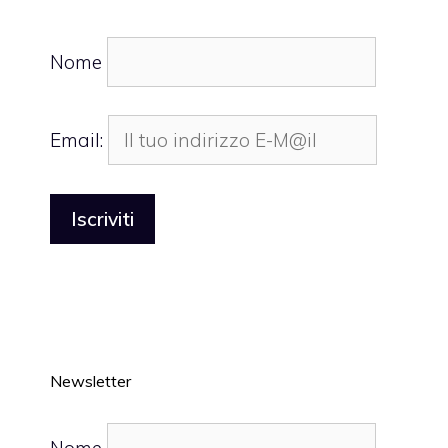
Nome
Email:
Newsletter
Nome