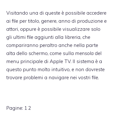
Visitando una di queste è possibile accedere
ai file per titolo, genere, anno di produzione e
attori, oppure è possibile visualizzare solo
gli ultimi file aggiunti alla libreria, che
compariranno peraltro anche nella parte
alta dello schermo, come sulla
mensola
del
menu principale di Apple TV. Il sistema è a
questo punto molto intuitivo, e non dovreste
trovare problemi a navigare nei vostri file.
Pagine:
1
2