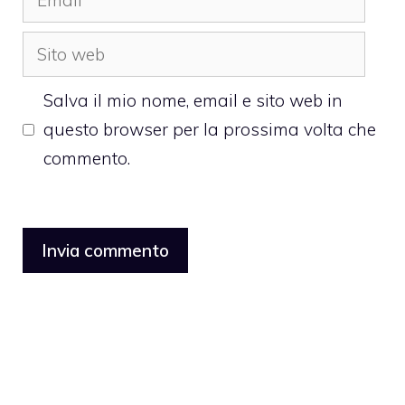
Sito
web
Salva il mio nome, email e sito web in
questo browser per la prossima volta che
commento.