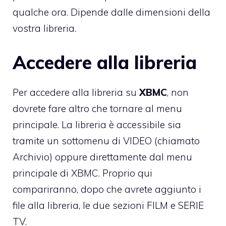
qualche ora. Dipende dalle dimensioni della
vostra libreria.
Accedere alla libreria
Per accedere alla libreria su
XBMC
, non
dovrete fare altro che tornare al menu
principale. La libreria è accessibile sia
tramite un sottomenu di VIDEO (chiamato
Archivio) oppure direttamente dal menu
principale di XBMC. Proprio qui
compariranno, dopo che avrete aggiunto i
file alla libreria, le due sezioni FILM e SERIE
TV.