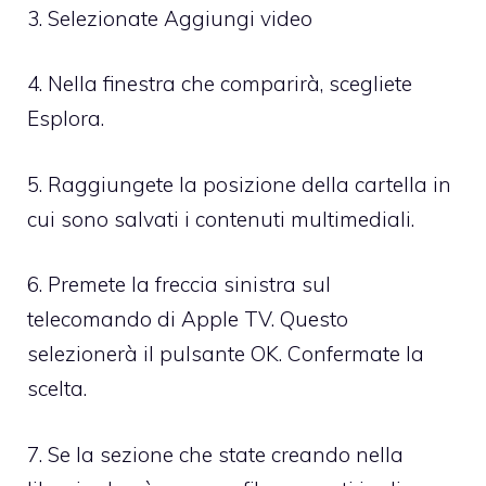
3. Selezionate Aggiungi video
4. Nella finestra che comparirà, scegliete
Esplora.
5. Raggiungete la posizione della cartella in
cui sono salvati i contenuti multimediali.
6. Premete la freccia sinistra sul
telecomando di Apple TV. Questo
selezionerà il pulsante OK. Confermate la
scelta.
7. Se la sezione che state creando nella