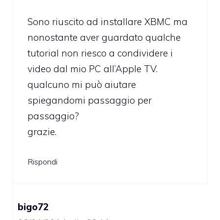
Sono riuscito ad installare XBMC ma
nonostante aver guardato qualche
tutorial non riesco a condividere i
video dal mio PC all’Apple TV.
qualcuno mi può aiutare
spiegandomi passaggio per
passaggio?
grazie.
Rispondi
bigo72