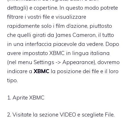
dettagli) e copertine. In questo modo potrete
filtrare i vostri file e visualizzare
rapidamente solo i film d’azione, piuttosto
che quelli girati da James Cameron, il tutto
in una interfaccia piacevole da vedere. Dopo
avere impostato XBMC in lingua italiana
(nel menu Settings -> Appearance), dovremo
indicare a
XBMC
la posizione dei file e il loro
tipo.
1. Aprite XBMC
2. Visitate la sezione VIDEO e scegliete File.