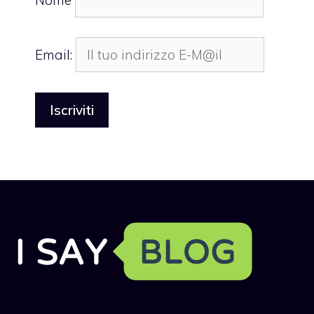
Email: