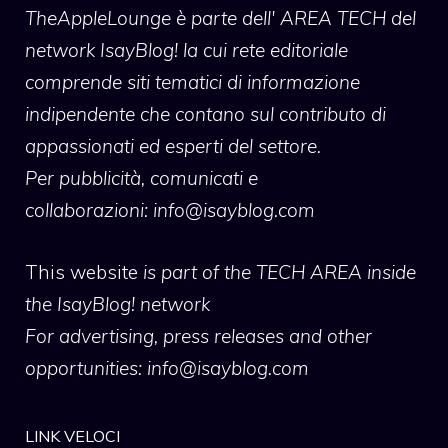
TheAppleLounge
è parte dell' AREA TECH del
network IsayBlog! la cui rete editoriale
comprende siti tematici di informazione
indipendente che contano sul contributo di
appassionati ed esperti del settore.
Per pubblicità, comunicati e
collaborazioni:
info@isayblog.com
This website
is part of the TECH AREA inside
the IsayBlog! network
For advertising, press releases and other
opportunities:
info@isayblog.com
LINK VELOCI