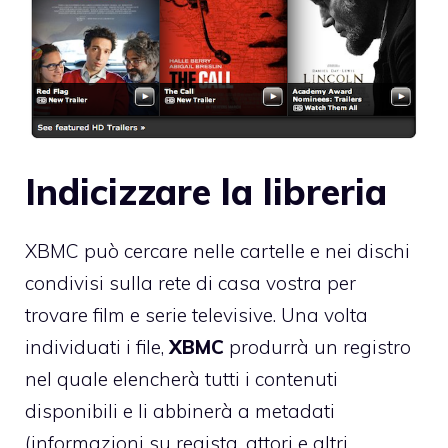
Indicizzare la libreria
XBMC può cercare nelle cartelle e nei dischi
condivisi sulla rete di casa vostra per
trovare film e serie televisive. Una volta
individuati i file,
XBMC
produrrà un registro
nel quale elencherà tutti i contenuti
disponibili e li abbinerà a metadati
(informazioni su regista, attori e altri