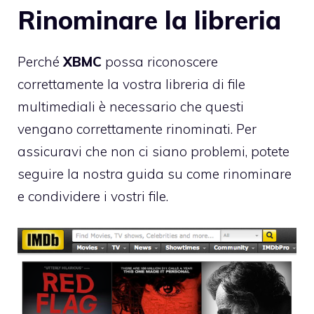
Rinominare la libreria
Perché
XBMC
possa riconoscere
correttamente la vostra libreria di file
multimediali è necessario che questi
vengano correttamente rinominati. Per
assicuravi che non ci siano problemi, potete
seguire
la nostra guida su come rinominare
e condividere i vostri file.