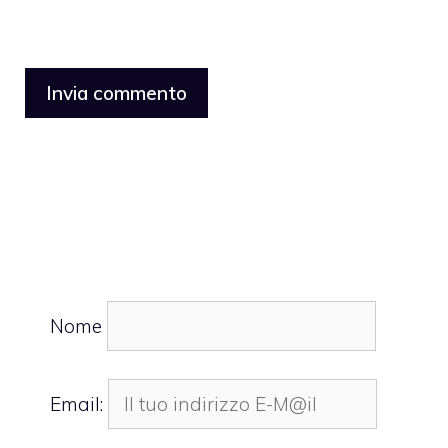
Nome
Email: