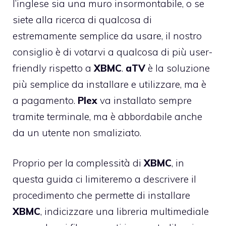
l’inglese sia una muro insormontabile, o se
siete alla ricerca di qualcosa di
estremamente semplice da usare, il nostro
consiglio è di votarvi a qualcosa di più user-
friendly rispetto a
XBMC
.
aTV
è la soluzione
più semplice da installare e utilizzare, ma è
a pagamento.
Plex
va installato sempre
tramite terminale, ma è abbordabile anche
da un utente non smaliziato.
Proprio per la complessità di
XBMC
, in
questa guida ci limiteremo a descrivere il
procedimento che permette di installare
XBMC
, indicizzare una libreria multimediale