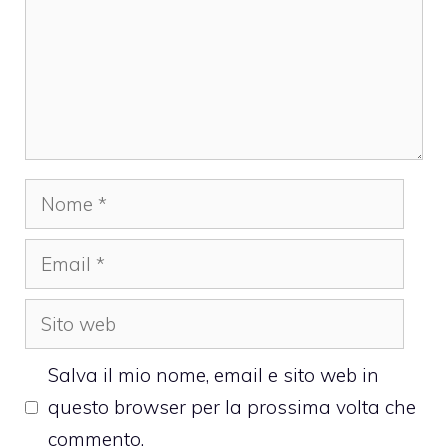
Nome
Email
Sito
web
Salva il mio nome, email e sito web in
questo browser per la prossima volta che
commento.