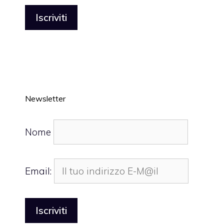
Newsletter
Nome
Email: