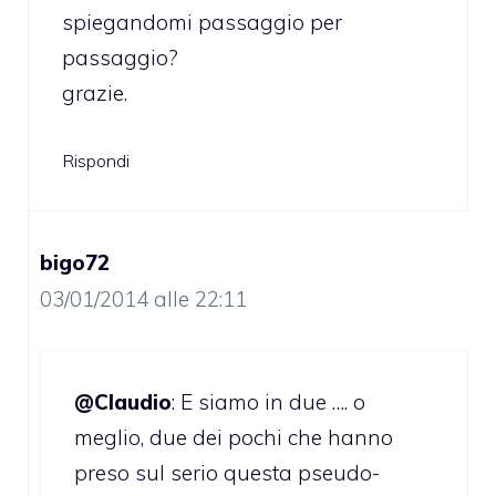
spiegandomi passaggio per
passaggio?
grazie.
Rispondi
bigo72
03/01/2014 alle 22:11
@Claudio
: E siamo in due …. o
meglio, due dei pochi che hanno
preso sul serio questa pseudo-