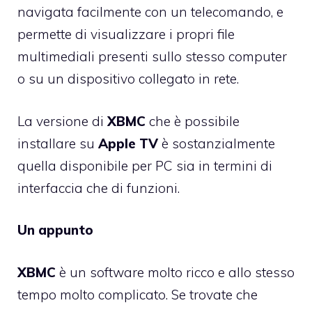
navigata facilmente con un telecomando, e
permette di visualizzare i propri file
multimediali presenti sullo stesso computer
o su un dispositivo collegato in rete.
La versione di
XBMC
che è possibile
installare su
Apple
TV
è sostanzialmente
quella disponibile per PC sia in termini di
interfaccia che di funzioni.
Un appunto
XBMC
è un software molto ricco e allo stesso
tempo molto complicato. Se trovate che