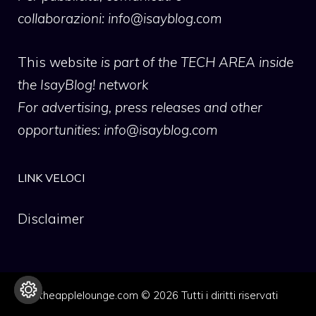
collaborazioni:
info@isayblog.com
This website
is part of the TECH AREA inside
the IsayBlog! network
For advertising, press releases and other
opportunities:
info@isayblog.com
LINK VELOCI
Disclaimer
theapplelounge.com © 2026 Tutti i diritti riservati