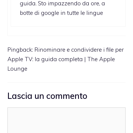
guida. Sto impazzendo da ore, a
botte di google in tutte le lingue
Pingback:
Rinominare e condividere i file per
Apple TV: la guida completa | The Apple
Lounge
Lascia un commento
Commento