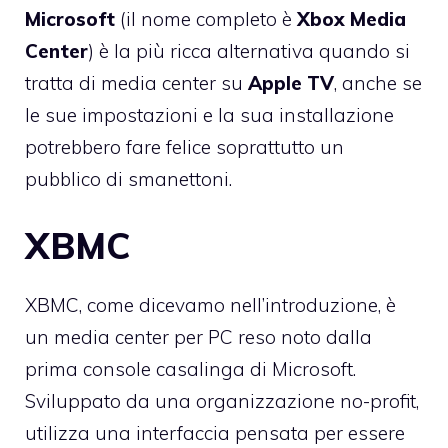
Microsoft
(il nome completo è
Xbox
Media
Center
) è la più ricca alternativa quando si
tratta di media center su
Apple
TV
, anche se
le sue impostazioni e la sua installazione
potrebbero fare felice soprattutto un
pubblico di smanettoni.
XBMC
XBMC, come dicevamo nell’introduzione, è
un media center per PC reso noto dalla
prima console casalinga di Microsoft.
Sviluppato da una organizzazione no-profit,
utilizza una interfaccia pensata per essere