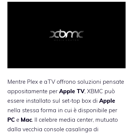
Mentre Plex e aTV offrono soluzioni pensate
appositamente per
Apple
TV
, XBMC può
essere installato sul set-top box di
Apple
nella stessa forma in cui è disponibile per
PC
e
Mac
. Il celebre media center, mutuato
dalla vecchia console casalinga di