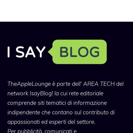
TheAppleLounge
è parte dell' AREA TECH del
network IsayBlog! la cui rete editoriale
comprende siti tematici di informazione
indipendente che contano sul contributo di
appassionati ed esperti del settore.
Per pubblicità, comunicati e