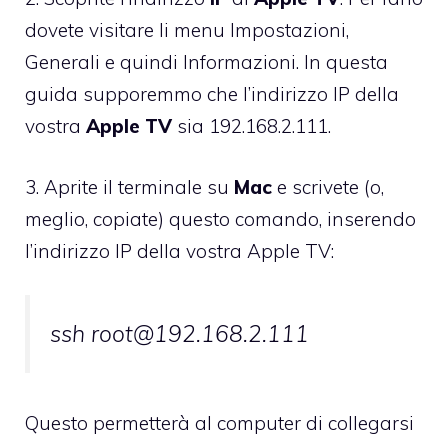
dovete visitare li menu Impostazioni,
Generali e quindi Informazioni. In questa
guida supporemmo che l’indirizzo IP della
vostra
Apple
TV
sia 192.168.2.111.
3. Aprite il terminale su
Mac
e scrivete (o,
meglio, copiate) questo comando, inserendo
l’indirizzo IP della vostra Apple TV:
ssh
root@192.168.2.111
Questo permetterà al computer di collegarsi