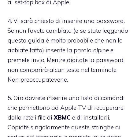
al set-top box di Apple.
4. Vi sarà chiesto di inserire una password.
Se non l’avete cambiata (e se state leggendo
questa guida è molto probabile che non lo
abbiate fatto) inserite la parola
alpine
e
premete invio. Mentre digitate la password
non comparirà alcun testo nel terminale.
Non preoccupatevene.
5. Ora dovrete inserire una lista di comandi
che permettono ad Apple TV di recuperare
dalla rete i file di
XBMC
e di installarli.
Copiate singolarmente queste stringhe di