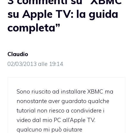
3 commenti su “XBMC
su Apple TV: la guida
completa”
Claudio
02/03/2013 alle 19:14
Sono riuscito ad installare XBMC ma
nonostante aver guardato qualche
tutorial non riesco a condividere i
video dal mio PC all’Apple TV.
qualcuno mi può aiutare