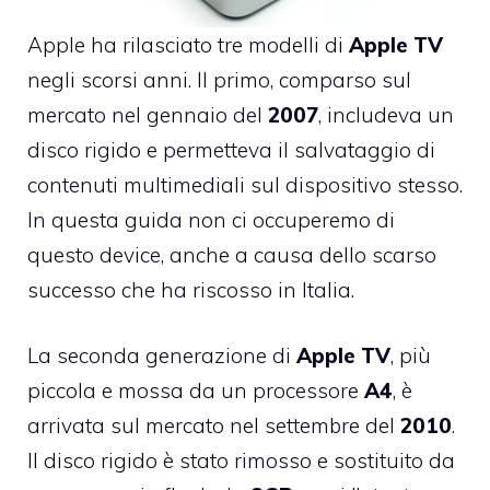
Apple ha rilasciato tre modelli di
Apple
TV
negli scorsi anni. Il primo, comparso sul
mercato nel gennaio del
2007
, includeva un
disco rigido e permetteva il salvataggio di
contenuti multimediali sul dispositivo stesso.
In questa guida non ci occuperemo di
questo device, anche a causa dello scarso
successo che ha riscosso in Italia.
La seconda generazione di
Apple
TV
, più
piccola e mossa da un processore
A4
, è
arrivata sul mercato nel settembre del
2010
.
Il disco rigido è stato rimosso e sostituito da