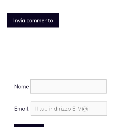
Nome
Email: