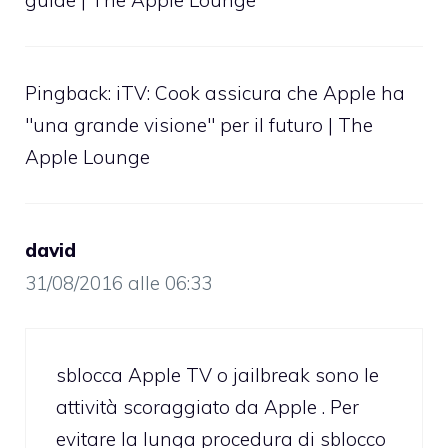
Pingback:
iTV: Cook assicura che Apple ha
"una grande visione" per il futuro | The
Apple Lounge
david
31/08/2016 alle 06:33
sblocca Apple TV o jailbreak sono le
attività scoraggiato da Apple . Per
evitare la lunga procedura di sblocco