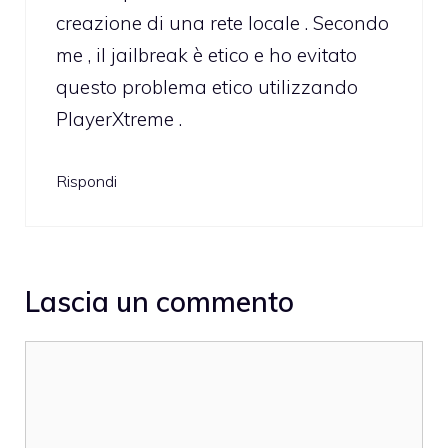
creazione di una rete locale . Secondo
me , il jailbreak è etico e ho evitato
questo problema etico utilizzando
PlayerXtreme .
Rispondi
Lascia un commento
Commento