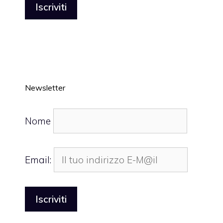
Newsletter
Nome
Email: