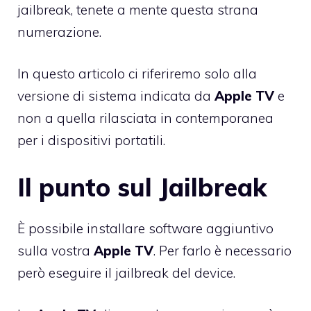
jailbreak, tenete a mente questa strana
numerazione.
In questo articolo ci riferiremo solo alla
versione di sistema indicata da
Apple
TV
e
non a quella rilasciata in contemporanea
per i dispositivi portatili.
Il punto sul Jailbreak
È possibile installare software aggiuntivo
sulla vostra
Apple
TV
. Per farlo è necessario
però eseguire il jailbreak del device.