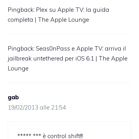
Pingback:
Plex su Apple TV: la guida
completa | The Apple Lounge
Pingback:
Seas0nPass e Apple TV: arriva il
jailbreak untethered per iOS 6.1 | The Apple
Lounge
gab
19/02/2013 alle 21:54
***** *** è control shift!!!