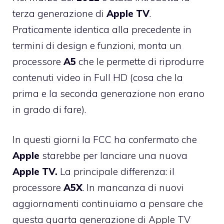
terza generazione di
Apple
TV
.
Praticamente identica alla precedente in
termini di design e funzioni, monta un
processore
A5
che le permette di riprodurre
contenuti video in Full HD (cosa che la
prima e la seconda generazione non erano
in grado di fare).
In questi giorni la FCC ha confermato che
Apple
starebbe per lanciare una nuova
Apple
TV.
La principale differenza: il
processore
A5X
. In mancanza di nuovi
aggiornamenti continuiamo a pensare che
questa quarta generazione di Apple TV