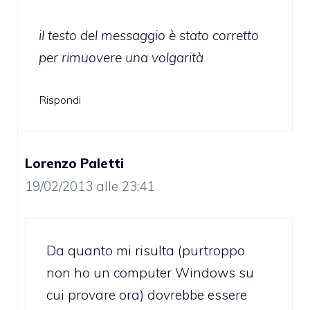
il testo del messaggio è stato corretto
per rimuovere una volgarità
Rispondi
Lorenzo Paletti
19/02/2013 alle 23:41
Da quanto mi risulta (purtroppo
non ho un computer Windows su
cui provare ora) dovrebbe essere