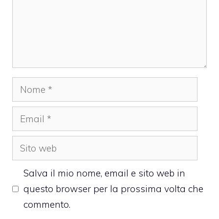
Nome
Email
Sito
web
Salva il mio nome, email e sito web in
questo browser per la prossima volta che
commento.