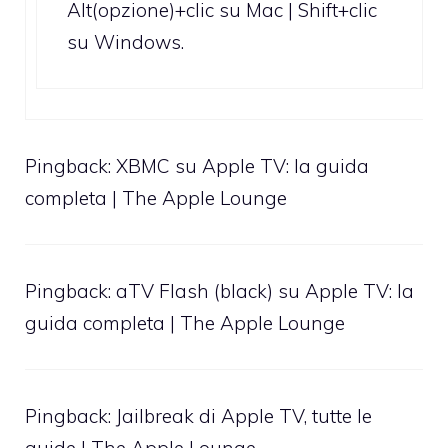
Alt(opzione)+clic su Mac | Shift+clic
su Windows.
Pingback:
XBMC su Apple TV: la guida
completa | The Apple Lounge
Pingback:
aTV Flash (black) su Apple TV: la
guida completa | The Apple Lounge
Pingback:
Jailbreak di Apple TV, tutte le
guide | The Apple Lounge