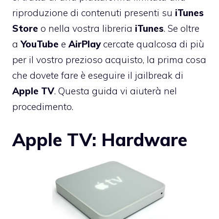
riproduzione di contenuti presenti su
iTunes
Store
o nella vostra libreria
iTunes
. Se oltre
a
YouTube
e
AirPlay
cercate qualcosa di più
per il vostro prezioso acquisto, la prima cosa
che dovete fare è eseguire il jailbreak di
Apple
TV
. Questa guida vi aiuterà nel
procedimento.
Apple TV: Hardware