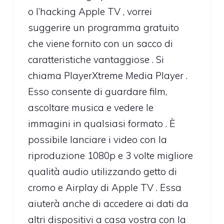
o l’hacking Apple TV , vorrei
suggerire un programma gratuito
che viene fornito con un sacco di
caratteristiche vantaggiose . Si
chiama PlayerXtreme Media Player .
Esso consente di guardare film,
ascoltare musica e vedere le
immagini in qualsiasi formato . È
possibile lanciare i video con la
riproduzione 1080p e 3 volte migliore
qualità audio utilizzando getto di
cromo e Airplay di Apple TV . Essa
aiuterà anche di accedere ai dati da
altri dispositivi a casa vostra con la