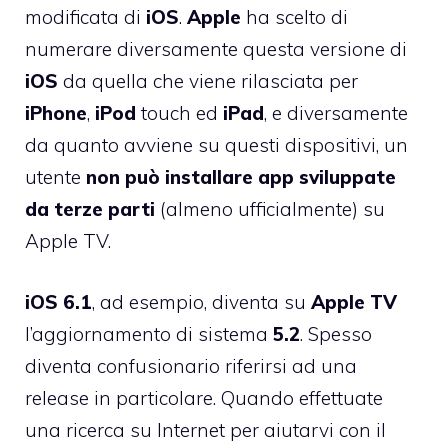
modificata di
iOS
.
Apple
ha scelto di
numerare diversamente questa versione di
iOS
da quella che viene rilasciata per
iPhone
,
iPod
touch ed
iPad
, e diversamente
da quanto avviene su questi dispositivi, un
utente
non può installare app sviluppate
da terze parti
(almeno ufficialmente) su
Apple TV.
iOS
6.1
, ad esempio, diventa su
Apple
TV
l’aggiornamento di sistema
5.2
. Spesso
diventa confusionario riferirsi ad una
release in particolare. Quando effettuate
una ricerca su Internet per aiutarvi con il