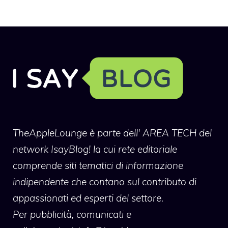
TheAppleLounge
è parte dell' AREA TECH del
network IsayBlog! la cui rete editoriale
comprende siti tematici di informazione
indipendente che contano sul contributo di
appassionati ed esperti del settore.
Per pubblicità, comunicati e