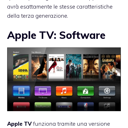
avrà esattamente le stesse caratteristiche
della terza generazione.
Apple TV: Software
Apple
TV
funziona tramite una versione