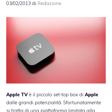
03/02/2013
di
Redazione
Apple
TV
è il piccolo set-top box di
Apple
dalle grandi potenzialità. Sfortunatamente
si tratta di una piattaforma limitata alla