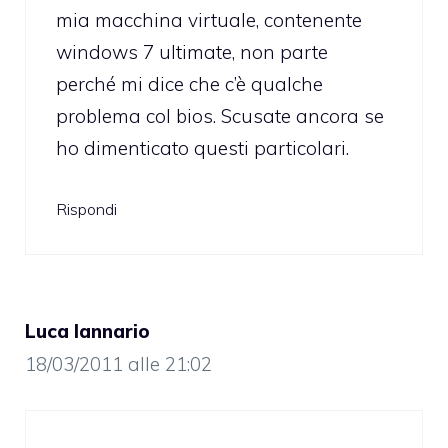
mia macchina virtuale, contenente
windows 7 ultimate, non parte
perché mi dice che c’è qualche
problema col bios. Scusate ancora se
ho dimenticato questi particolari.
Rispondi
Luca Iannario
18/03/2011 alle 21:02