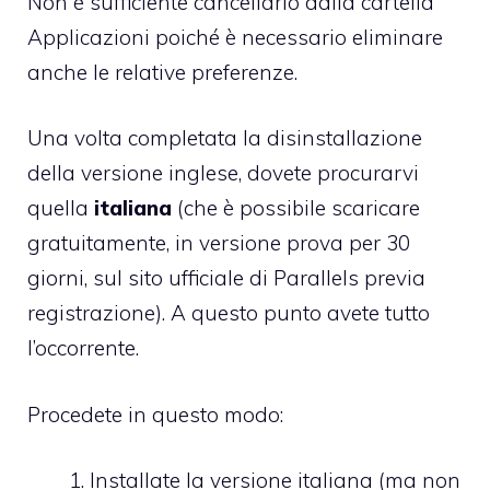
Non è sufficiente cancellarlo dalla cartella
Applicazioni poiché è necessario eliminare
anche le relative preferenze.
Una volta completata la disinstallazione
della versione inglese, dovete procurarvi
quella
italiana
(che è possibile scaricare
gratuitamente, in versione prova per 30
giorni, sul sito ufficiale di Parallels previa
registrazione). A questo punto avete tutto
l’occorrente.
Procedete in questo modo:
Installate la versione italiana (ma non