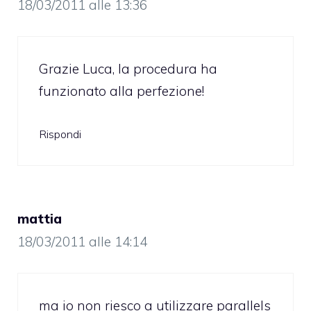
18/03/2011 alle 13:36
Grazie Luca, la procedura ha
funzionato alla perfezione!
Rispondi
mattia
18/03/2011 alle 14:14
ma io non riesco a utilizzare parallels