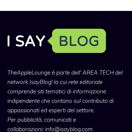
TheAppleLounge
è parte dell' AREA TECH del
network IsayBlog! la cui rete editoriale
comprende siti tematici di informazione
indipendente che contano sul contributo di
appassionati ed esperti del settore.
Per pubblicità, comunicati e
collaborazioni:
info@isayblog.com