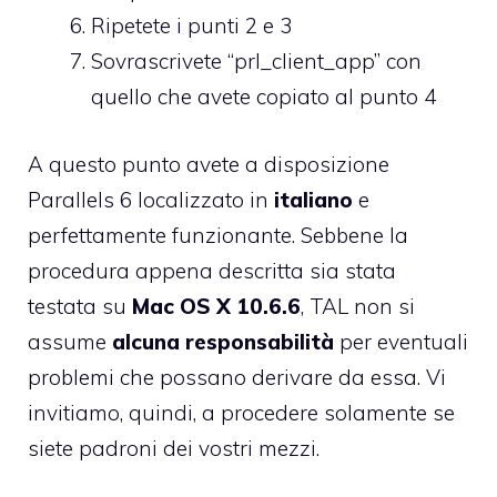
Ripetete i punti 2 e 3
Sovrascrivete “prl_client_app” con
quello che avete copiato al punto 4
A questo punto avete a disposizione
Parallels 6 localizzato in
italiano
e
perfettamente funzionante. Sebbene la
procedura appena descritta sia stata
testata su
Mac OS X 10.6.6
, TAL non si
assume
alcuna responsabilità
per eventuali
problemi che possano derivare da essa. Vi
invitiamo, quindi, a procedere solamente se
siete padroni dei vostri mezzi.