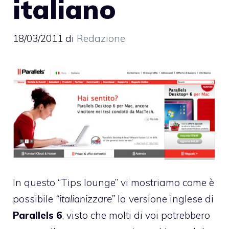
italiano
18/03/2011
di
Redazione
In questo “Tips lounge” vi mostriamo come è
possibile
“italianizzare”
la versione inglese di
Parallels 6
, visto che molti di voi potrebbero