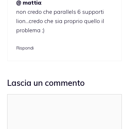
@ mattia
:
non credo che parallels 6 supporti
lion…credo che sia proprio quello il
problema ;)
Rispondi
Lascia un commento
Commento