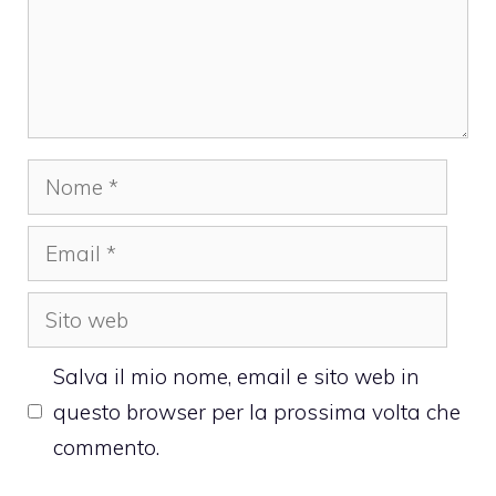
Nome
Email
Sito
web
Salva il mio nome, email e sito web in
questo browser per la prossima volta che
commento.