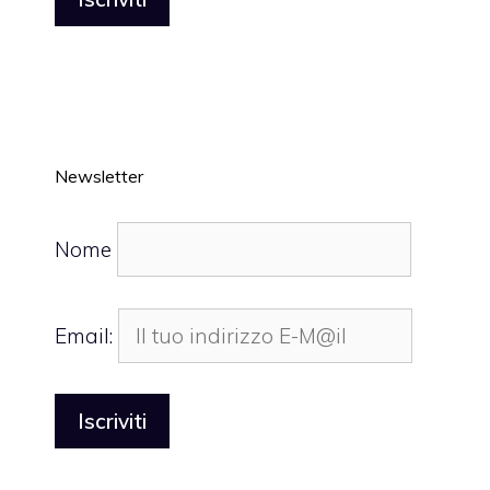
Newsletter
Nome
Email: