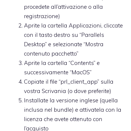
procedete all’attivazione o alla
registrazione)
Aprite la cartella Applicazioni, cliccate
con il tasto destro su “Parallels
Desktop” e selezionate “Mostra
contenuto pacchetto”
Aprite la cartella “Contents” e
successivamente “MacOS”
Copiate il file “prl_client_app” sulla
vostra Scrivania (o dove preferite)
Installate la versione inglese (quella
inclusa nel bundle) e attivatela con la
licenza che avete ottenuto con
l’acquisto