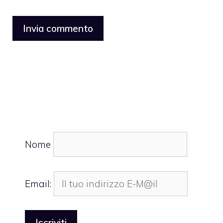
Nome
Email: