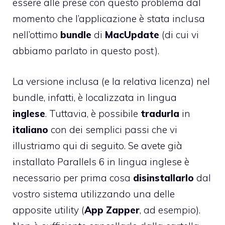
essere alle prese con questo problema dal
momento che l’applicazione è stata inclusa
nell’ottimo
bundle
di
MacUpdate
(di cui vi
abbiamo parlato in
questo post
).
La versione inclusa (e la relativa licenza) nel
bundle, infatti, è localizzata in lingua
inglese
. Tuttavia, è possibile
tradurla
in
italiano
con dei semplici passi che vi
illustriamo qui di seguito. Se avete già
installato Parallels 6 in lingua inglese è
necessario per prima cosa
disinstallarlo
dal
vostro sistema utilizzando una delle
apposite utility (
App Zapper
, ad esempio).