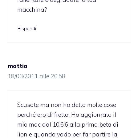
macchina?
Rispondi
mattia
18/03/2011 alle 20:58
Scusate ma non ho detto molte cose
perché ero di fretta. Ho aggiornato il
mio mac dal 10.6.6 alla prima beta di
lion e quando vado per far partire la