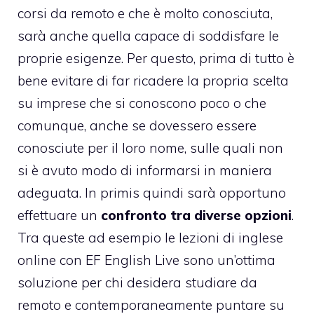
corsi da remoto e che è molto conosciuta,
sarà anche quella capace di soddisfare le
proprie esigenze. Per questo, prima di tutto è
bene evitare di far ricadere la propria scelta
su imprese che si conoscono poco o che
comunque, anche se dovessero essere
conosciute per il loro nome, sulle quali non
si è avuto modo di informarsi in maniera
adeguata. In primis quindi sarà opportuno
effettuare un
confronto tra diverse opzioni
.
Tra queste ad esempio le
lezioni di inglese
online con EF English Live
sono un’ottima
soluzione per chi desidera studiare da
remoto e contemporaneamente puntare su