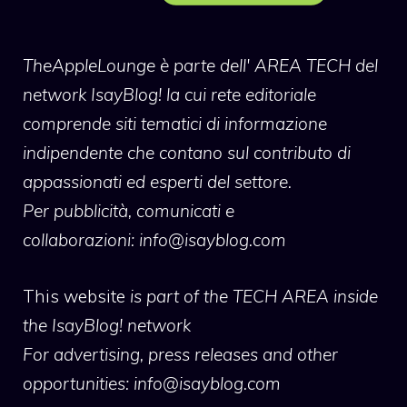
TheAppleLounge
è parte dell' AREA TECH del
network IsayBlog! la cui rete editoriale
comprende siti tematici di informazione
indipendente che contano sul contributo di
appassionati ed esperti del settore.
Per pubblicità, comunicati e
collaborazioni:
info@isayblog.com
This website
is part of the TECH AREA inside
the IsayBlog! network
For advertising, press releases and other
opportunities:
info@isayblog.com