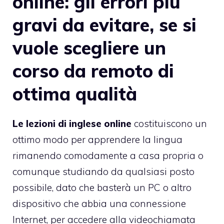
online: gli errori più
gravi da evitare, se si
vuole scegliere un
corso da remoto di
ottima qualità
Le lezioni di inglese online
costituiscono un
ottimo modo per apprendere la lingua
rimanendo comodamente a casa propria o
comunque studiando da qualsiasi posto
possibile, dato che basterà un PC o altro
dispositivo che abbia una connessione
Internet, per accedere alla videochiamata