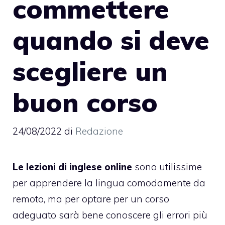
commettere
quando si deve
scegliere un
buon corso
24/08/2022
di
Redazione
Le lezioni di inglese online
sono utilissime
per apprendere la lingua comodamente da
remoto, ma per optare per un corso
adeguato sarà bene conoscere gli errori più