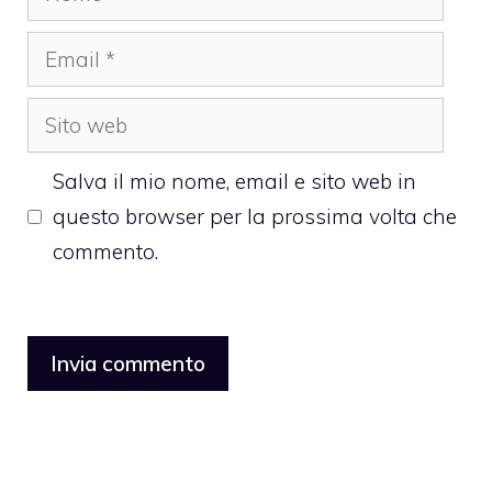
Email
Sito
web
Salva il mio nome, email e sito web in
questo browser per la prossima volta che
commento.