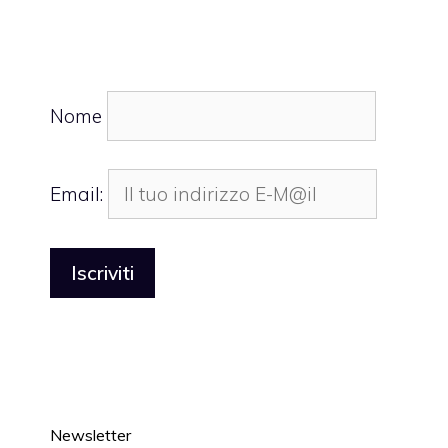
Nome
Email:
Newsletter