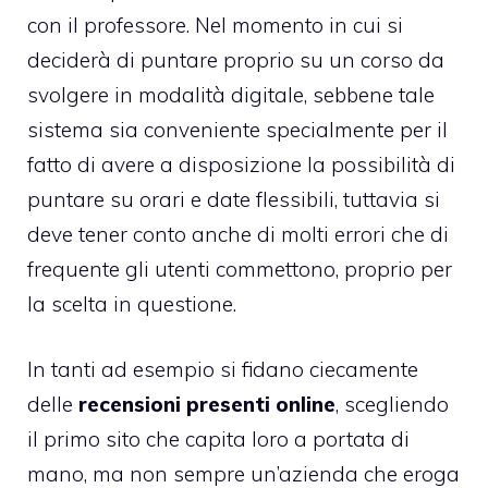
con il professore. Nel momento in cui si
deciderà di puntare proprio su un corso da
svolgere in modalità digitale, sebbene tale
sistema sia conveniente specialmente per il
fatto di avere a disposizione la possibilità di
puntare su orari e date flessibili, tuttavia si
deve tener conto anche di molti errori che di
frequente gli utenti commettono, proprio per
la scelta in questione.
In tanti ad esempio si fidano ciecamente
delle
recensioni presenti online
, scegliendo
il primo sito che capita loro a portata di
mano, ma non sempre un’azienda che eroga