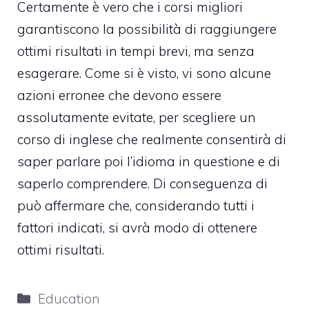
Certamente è vero che i corsi migliori
garantiscono la possibilità di raggiungere
ottimi risultati in tempi brevi, ma senza
esagerare. Come si è visto, vi sono alcune
azioni erronee che devono essere
assolutamente evitate, per scegliere un
corso di inglese che realmente consentirà di
saper parlare poi l’idioma in questione e di
saperlo comprendere. Di conseguenza di
può affermare che, considerando tutti i
fattori indicati, si avrà modo di ottenere
ottimi risultati.
Categorie
Education