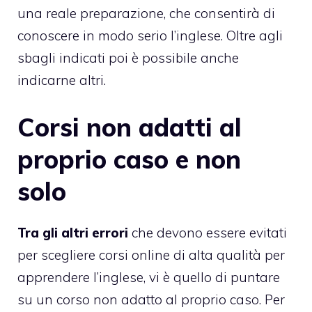
una reale preparazione, che consentirà di
conoscere in modo serio l’inglese. Oltre agli
sbagli indicati poi è possibile anche
indicarne altri.
Corsi non adatti al
proprio caso e non
solo
Tra gli altri errori
che devono essere evitati
per scegliere corsi online di alta qualità per
apprendere l’inglese, vi è quello di puntare
su un corso non adatto al proprio caso. Per