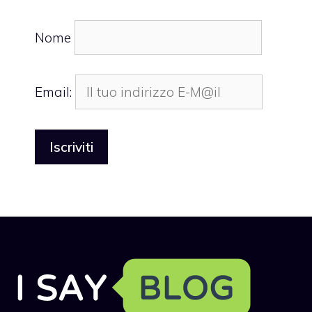
Nome
Email: