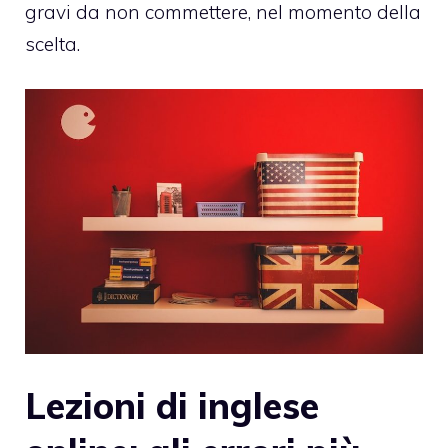
gravi da non commettere, nel momento della
scelta.
Lezioni di inglese