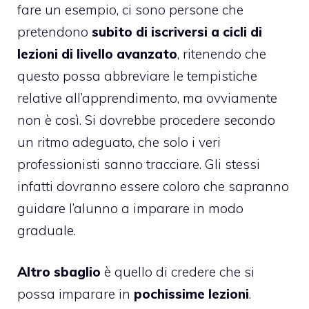
fare un esempio, ci sono persone che
pretendono
subito di iscriversi a cicli di
lezioni di livello avanzato
, ritenendo che
questo possa abbreviare le tempistiche
relative all’apprendimento, ma ovviamente
non è così. Si dovrebbe procedere secondo
un ritmo adeguato, che solo i veri
professionisti sanno tracciare. Gli stessi
infatti dovranno essere coloro che sapranno
guidare l’alunno a imparare in modo
graduale.
Altro sbaglio
è quello di credere che si
possa imparare in
pochissime lezioni
.