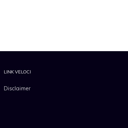
LINK VELOCI
Disclaimer