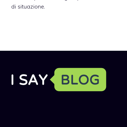
di situazione.