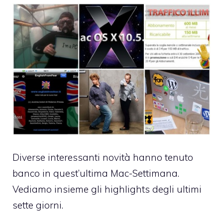
Diverse interessanti novità hanno tenuto
banco in quest’ultima Mac-Settimana.
Vediamo insieme gli highlights degli ultimi
sette giorni.