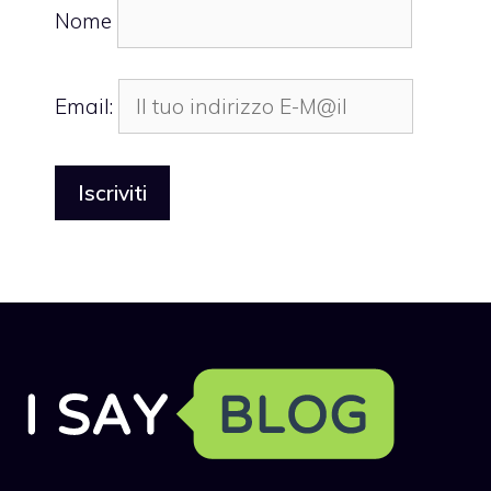
Nome
Email: