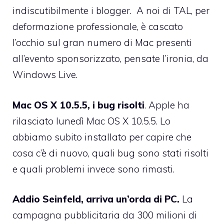
indiscutibilmente i blogger. A noi di TAL, per
deformazione professionale, è cascato
l’occhio sul gran numero di Mac presenti
all’evento sponsorizzato, pensate l’ironia, da
Windows Live.
Mac OS X 10.5.5, i bug risolti
. Apple ha
rilasciato lunedì
Mac OS X 10.5.5
. Lo
abbiamo subito installato per capire che
cosa c’è di nuovo, quali bug sono stati risolti
e quali problemi invece sono rimasti.
Addio Seinfeld, arriva un’orda di PC.
La
campagna pubblicitaria da 300 milioni di