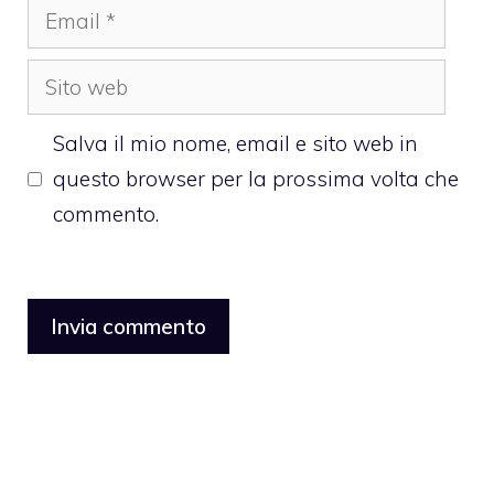
Email
Sito
web
Salva il mio nome, email e sito web in
questo browser per la prossima volta che
commento.