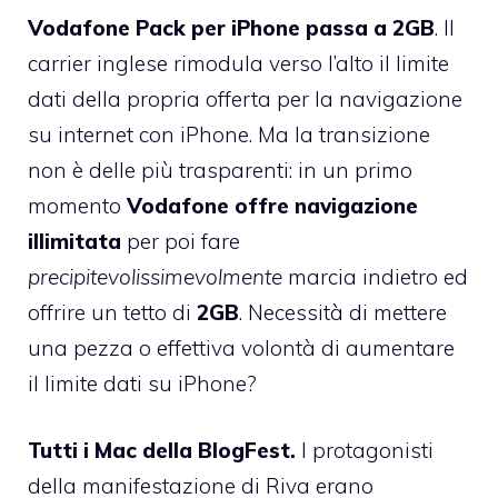
Vodafone Pack per iPhone passa a 2GB
. Il
carrier inglese rimodula verso l’alto il limite
dati della propria offerta per la navigazione
su internet con iPhone. Ma la transizione
non è delle più trasparenti: in un primo
momento
Vodafone offre navigazione
illimitata
per poi fare
precipitevolissimevolmente
marcia indietro ed
offrire un tetto di
2GB
. Necessità di mettere
una pezza o effettiva volontà di aumentare
il limite dati su iPhone?
Tutti i Mac della BlogFest.
I protagonisti
della manifestazione di Riva erano