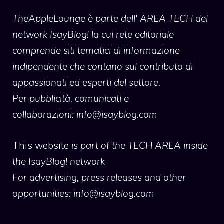
TheAppleLounge
è parte dell' AREA TECH del
network IsayBlog! la cui rete editoriale
comprende siti tematici di informazione
indipendente che contano sul contributo di
appassionati ed esperti del settore.
Per pubblicità, comunicati e
collaborazioni:
info@isayblog.com
This website
is part of the TECH AREA inside
the IsayBlog! network
For advertising, press releases and other
opportunities:
info@isayblog.com