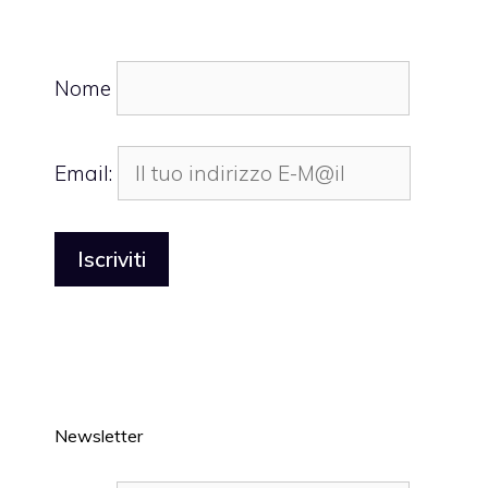
Nome
Email:
Newsletter