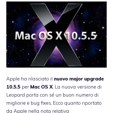
Apple ha rilasciato il
nuovo major upgrade
10.5.5
per
Mac OS X
. La nuova versione di
Leopard porta con sé un buon numero di
migliorie e bug fixes. Ecco quanto riportato
da Apple nella nota relativa