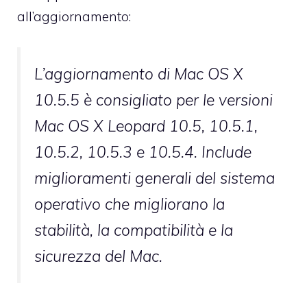
all’aggiornamento:
L’aggiornamento di Mac OS X
10.5.5 è consigliato per le versioni
Mac OS X Leopard 10.5, 10.5.1,
10.5.2, 10.5.3 e 10.5.4. Include
miglioramenti generali del sistema
operativo che migliorano la
stabilità, la compatibilità e la
sicurezza del Mac.