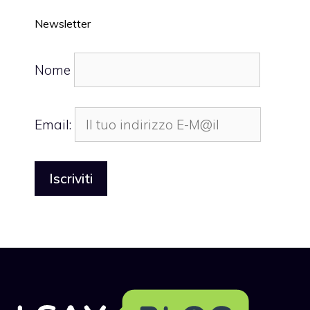
Newsletter
Nome
Email: