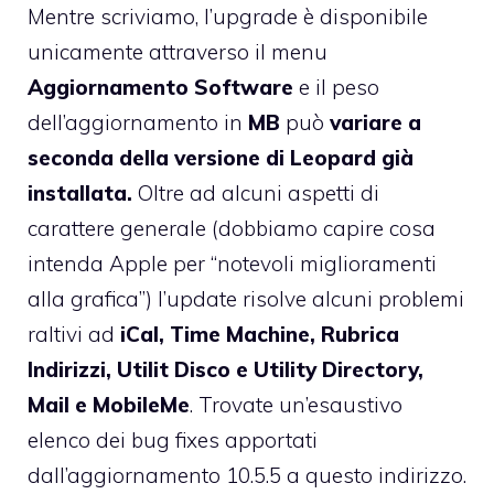
Mentre scriviamo, l’upgrade è disponibile
unicamente attraverso il menu
Aggiornamento Software
e il peso
dell’aggiornamento in
MB
può
variare a
seconda della versione di Leopard già
installata.
Oltre ad alcuni aspetti di
carattere generale (dobbiamo capire cosa
intenda Apple per “notevoli miglioramenti
alla grafica”) l’update risolve alcuni problemi
raltivi ad
iCal, Time Machine, Rubrica
Indirizzi, Utilit Disco e Utility Directory,
Mail e MobileMe
. Trovate un’esaustivo
elenco dei bug fixes apportati
dall’aggiornamento 10.5.5 a
questo indirizzo
.