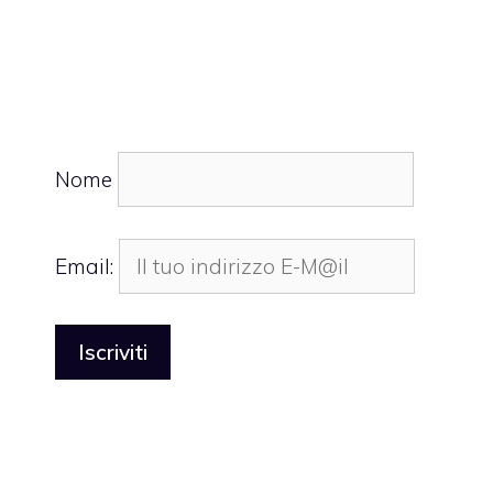
Nome
Email: