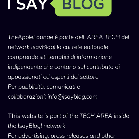
TheAppleLounge
è parte dell' AREA TECH del
network IsayBlog! la cui rete editoriale
comprende siti tematici di informazione
indipendente che contano sul contributo di
appassionati ed esperti del settore.
Per pubblicità, comunicati e
collaborazioni:
info@isayblog.com
This website
is part of the TECH AREA inside
the IsayBlog! network
For advertising, press releases and other