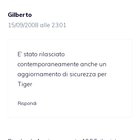
Gilberto
15/09/2008 alle 23:01
E’ stato rilasciato
contemporaneamente anche un
aggiornamento di sicurezza per
Tiger
Rispondi