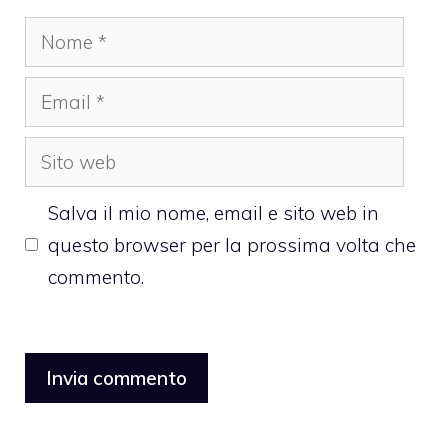
Nome
Email
Sito
web
Salva il mio nome, email e sito web in
questo browser per la prossima volta che
commento.