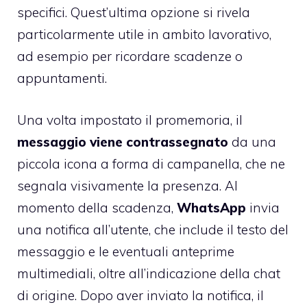
specifici. Quest’ultima opzione si rivela
particolarmente utile in ambito lavorativo,
ad esempio per ricordare scadenze o
appuntamenti.
Una volta impostato il promemoria, il
messaggio viene contrassegnato
da una
piccola icona a forma di campanella, che ne
segnala visivamente la presenza. Al
momento della scadenza,
WhatsApp
invia
una notifica all’utente, che include il testo del
messaggio e le eventuali anteprime
multimediali, oltre all’indicazione della chat
di origine. Dopo aver inviato la notifica, il