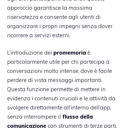
approccio garantisce la massima
riservatezza e consente agli utenti di
organizzare i propri impegni senza dover
ricorrere a servizi esterni.
L’introduzione dei
promemoria
è
particolarmente utile per chi partecipa a
conversazioni molto intense, dove è facile
perdere di vista messaggi importanti.
Questa funzione permette di mettere in
evidenza i contenuti cruciali e le attività da
svolgere direttamente all’interno dell’app,
senza interrompere il
flusso della
comunicazione
con strumenti di terze parti.