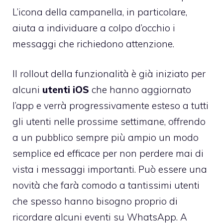
L’icona della campanella, in particolare,
aiuta a individuare a colpo d’occhio i
messaggi che richiedono attenzione.
Il rollout della funzionalità è già iniziato per
alcuni
utenti iOS
che hanno aggiornato
l’app e verrà progressivamente esteso a tutti
gli utenti nelle prossime settimane, offrendo
a un pubblico sempre più ampio un modo
semplice ed efficace per non perdere mai di
vista i messaggi importanti. Può essere una
novità che farà comodo a tantissimi utenti
che spesso hanno bisogno proprio di
ricordare alcuni eventi su WhatsApp. A