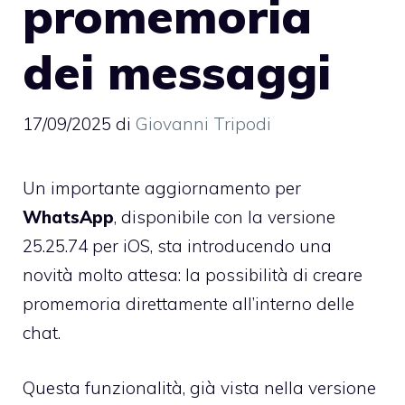
promemoria
dei messaggi
17/09/2025
di
Giovanni Tripodi
Un importante aggiornamento per
WhatsApp
, disponibile con la versione
25.25.74 per iOS, sta introducendo una
novità molto attesa: la possibilità di creare
promemoria direttamente all’interno delle
chat.
Questa funzionalità, già vista nella versione