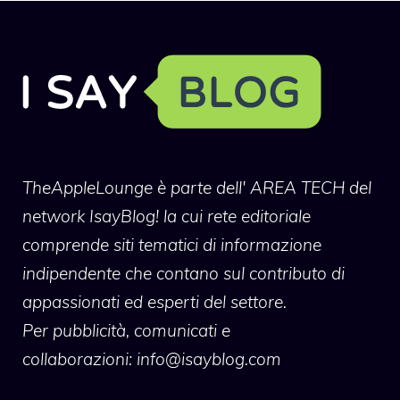
TheAppleLounge
è parte dell' AREA TECH del
network IsayBlog! la cui rete editoriale
comprende siti tematici di informazione
indipendente che contano sul contributo di
appassionati ed esperti del settore.
Per pubblicità, comunicati e
collaborazioni:
info@isayblog.com