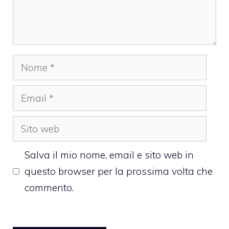
Nome
Email
Sito
web
Salva il mio nome, email e sito web in
questo browser per la prossima volta che
commento.