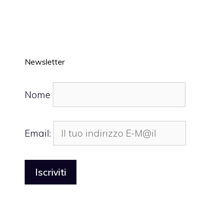
Newsletter
Nome
Email: