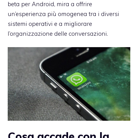
beta per Android, mira a offrire
un’esperienza più omogenea tra i diversi
sistemi operativi e a migliorare
l’organizzazione delle conversazioni.
Cosa accade con la