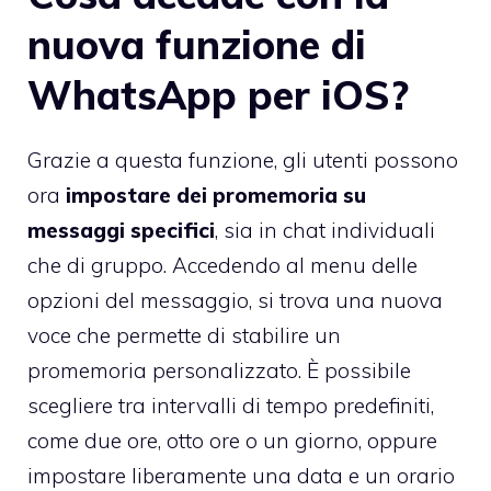
nuova funzione di
WhatsApp per iOS?
Grazie a questa funzione, gli utenti possono
ora
impostare dei promemoria su
messaggi specifici
, sia in chat individuali
che di gruppo. Accedendo al menu delle
opzioni del messaggio, si trova una nuova
voce che permette di stabilire un
promemoria personalizzato. È possibile
scegliere tra intervalli di tempo predefiniti,
come due ore, otto ore o un giorno, oppure
impostare liberamente una data e un orario