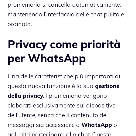
promemoria si cancella automaticamente,
mantenendo l’interfaccia delle chat pulita e
ordinata.
Privacy come priorità
per WhatsApp
Una delle caratteristiche più importanti di
questa nuova funzione è la sua
gestione
della privacy
. I promemoria vengono
elaborati esclusivamente sul dispositivo
dell’utente, senza che il contenuto dei
messaggi sia accessibile a
WhatsApp
o
agli altri partecipanti alla chat. Questo