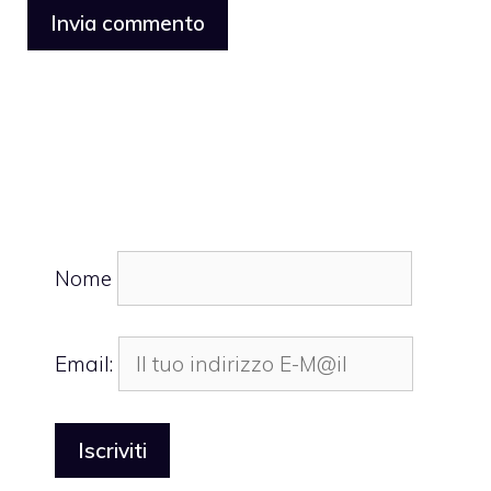
Nome
Email: