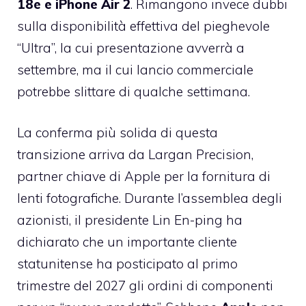
18e e iPhone Air 2
. Rimangono invece dubbi
sulla disponibilità effettiva del pieghevole
“Ultra”, la cui presentazione avverrà a
settembre, ma il cui lancio commerciale
potrebbe slittare di qualche settimana.
La conferma più solida di questa
transizione arriva da Largan Precision,
partner chiave di Apple per la fornitura di
lenti fotografiche. Durante l’assemblea degli
azionisti, il presidente Lin En-ping ha
dichiarato che un importante cliente
statunitense ha posticipato al primo
trimestre del 2027 gli ordini di componenti