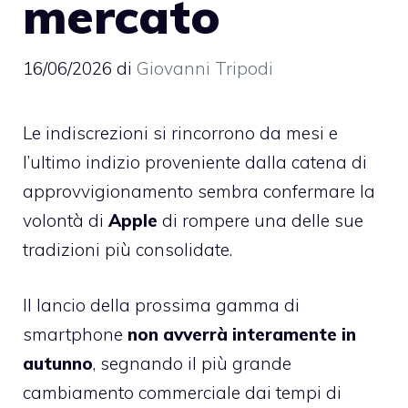
mercato
16/06/2026
di
Giovanni Tripodi
Le indiscrezioni si rincorrono da mesi e
l’ultimo indizio proveniente dalla catena di
approvvigionamento sembra confermare la
volontà di
Apple
di rompere una delle sue
tradizioni più consolidate.
Il lancio della prossima gamma di
smartphone
non avverrà interamente in
autunno
, segnando il più grande
cambiamento commerciale dai tempi di