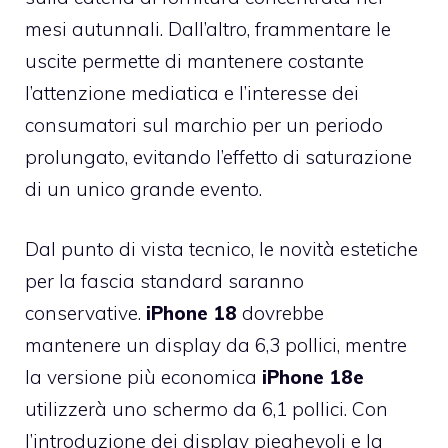
mesi autunnali. Dall’altro, frammentare le
uscite permette di mantenere costante
l’attenzione mediatica e l’interesse dei
consumatori sul marchio per un periodo
prolungato, evitando l’effetto di saturazione
di un unico grande evento.
Dal punto di vista tecnico, le novità estetiche
per la fascia standard saranno
conservative.
iPhone 18
dovrebbe
mantenere un display da 6,3 pollici, mentre
la versione più economica
iPhone 18e
utilizzerà uno schermo da 6,1 pollici. Con
l’introduzione dei display pieghevoli e la