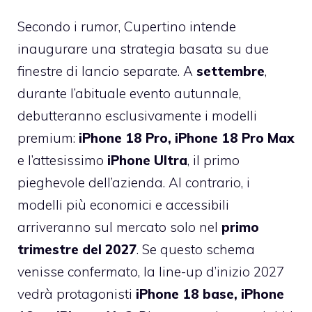
Secondo i rumor, Cupertino intende
inaugurare una strategia basata su due
finestre di lancio separate. A
settembre
,
durante l’abituale evento autunnale,
debutteranno esclusivamente i modelli
premium:
iPhone 18 Pro, iPhone 18 Pro Max
e l’attesissimo
iPhone Ultra
, il primo
pieghevole dell’azienda. Al contrario, i
modelli più economici e accessibili
arriveranno sul mercato solo nel
primo
trimestre del 2027
. Se questo schema
venisse confermato, la line-up d’inizio 2027
vedrà protagonisti
iPhone 18 base, iPhone