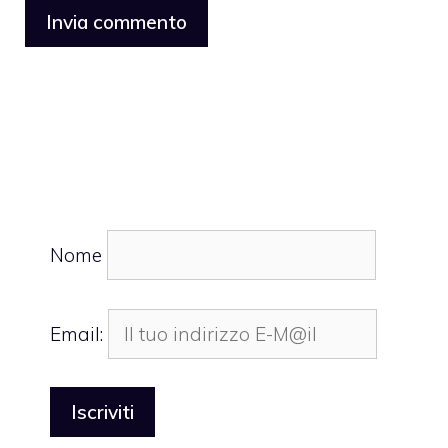
Nome
Email: