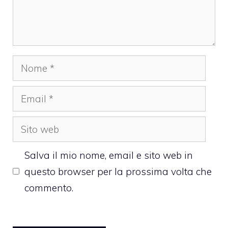
Nome
Email
Sito
web
Salva il mio nome, email e sito web in
questo browser per la prossima volta che
commento.