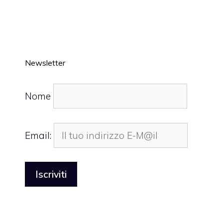
Newsletter
Nome
Email: