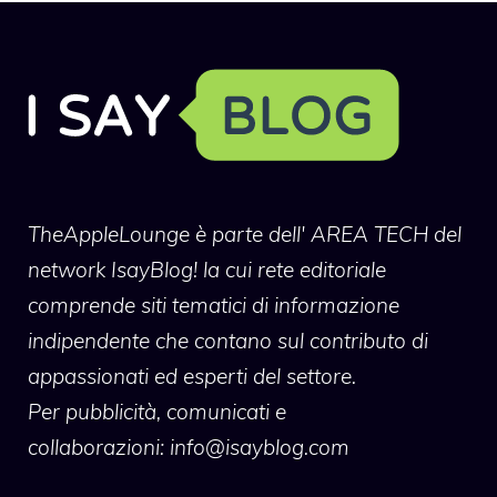
TheAppleLounge
è parte dell' AREA TECH del
network IsayBlog! la cui rete editoriale
comprende siti tematici di informazione
indipendente che contano sul contributo di
appassionati ed esperti del settore.
Per pubblicità, comunicati e
collaborazioni:
info@isayblog.com