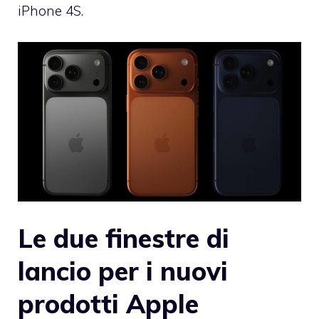
iPhone 4S.
Le due finestre di
lancio per i nuovi
prodotti Apple