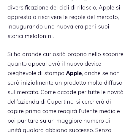
diversificazione dei cicli di rilascio, Apple si
appresta a riscrivere le regole del mercato,
inaugurando una nuova era per i suoi
storici melafonini.
Si ha grande curiosità proprio nello scoprire
quanto appeal avrà il nuovo device
pieghevole di stampo
Apple
, anche se non
sarà inizialmente un prodotto molto diffuso
sul mercato. Come accade per tutte le novità
dell’azienda di Cupertino, si cercherà di
capire prima come reagirà l’utente medio e
poi puntare su un maggiore numero di
unità qualora abbiano successo. Senza