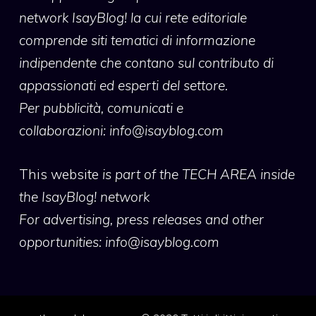
network IsayBlog! la cui rete editoriale
comprende siti tematici di informazione
indipendente che contano sul contributo di
appassionati ed esperti del settore.
Per pubblicità, comunicati e
collaborazioni:
info@isayblog.com
This website
is part of the TECH AREA inside
the IsayBlog! network
For advertising, press releases and other
opportunities:
info@isayblog.com