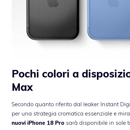
Pochi colori a disposizi
Max
Secondo quanto riferito dal leaker Instant Dig
per una strategia cromatica essenziale e mir
nuovi iPhone 18 Pro
sarà disponibile in sole t