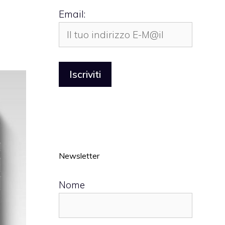
Email:
Newsletter
Nome