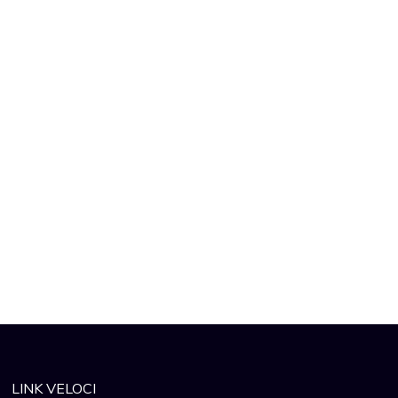
LINK VELOCI