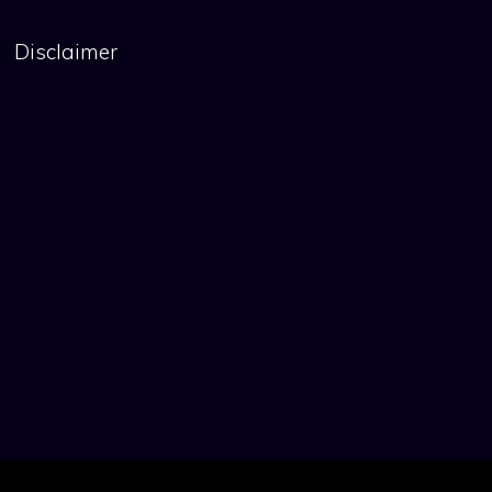
Disclaimer