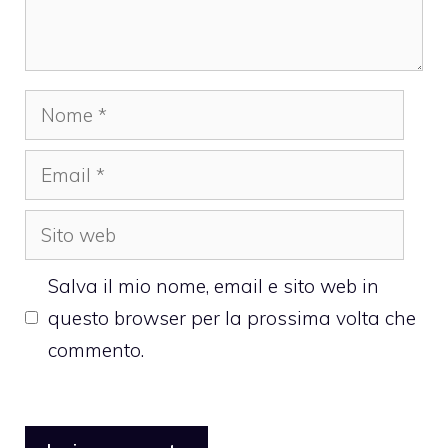
Nome
Email
Sito
web
Salva il mio nome, email e sito web in
questo browser per la prossima volta che
commento.