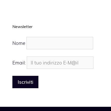
Newsletter
Nome
Email: