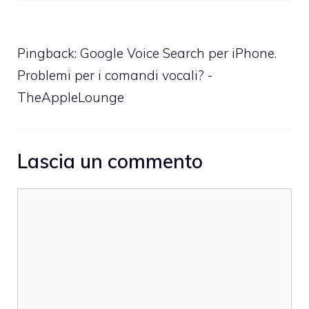
Pingback:
Google Voice Search per iPhone.
Problemi per i comandi vocali? -
TheAppleLounge
Lascia un commento
Commento