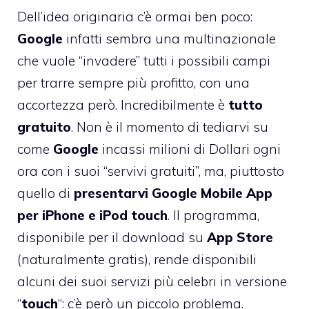
Dell’idea originaria c’è ormai ben poco:
Google
infatti sembra una multinazionale
che vuole “invadere” tutti i possibili campi
per trarre sempre più profitto, con una
accortezza però. Incredibilmente è
tutto
gratuito
. Non è il momento di tediarvi su
come
Google
incassi milioni di Dollari ogni
ora con i suoi “servivi gratuiti”, ma, piuttosto
quello di
presentarvi Google Mobile App
per iPhone e iPod touch
. Il programma,
disponibile per il download su
App Store
(naturalmente gratis), rende disponibili
alcuni dei suoi servizi più celebri in versione
“
touch
“: c’è però un piccolo problema.