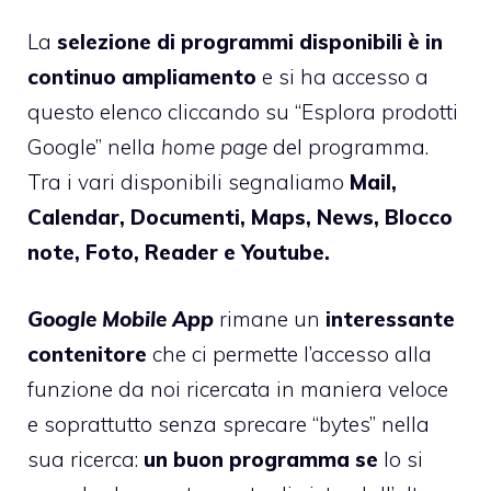
La
selezione di programmi disponibili è in
continuo ampliamento
e si ha accesso a
questo elenco cliccando su “Esplora prodotti
Google” nella
home page
del programma.
Tra i vari disponibili segnaliamo
Mail,
Calendar, Documenti, Maps, News, Blocco
note, Foto, Reader e Youtube.
Google Mobile App
rimane un
interessante
contenitore
che ci permette l’accesso alla
funzione da noi ricercata in maniera veloce
e soprattutto senza sprecare “bytes” nella
sua ricerca:
un buon programma se
lo si