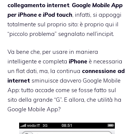
collegamento internet
.
Google Mobile App
per iPhone e iPod touch
, infatti, si appoggi
totalmente sul proprio sito: è proprio qui il
“piccolo problema” segnalato nell’incipit.
Va bene che, per usare in maniera
intelligente e completa
iPhone
è necessaria
un flat dati, ma, la continua
connessione ad
internet
sminuisce davvero Google Mobile
App: tutto accade come se fosse fatto sul
sito della grande “G”. E allora, che utilità ha
Google Mobile App?