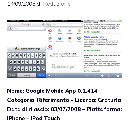
14/09/2008
di
Redazione
Nome: Google Mobile App 0.1.414
Categoria: Riferimento – Licenza: Gratuita
Data di rilascio: 03/07/2008 – Piattaforma:
iPhone – iPod Touch