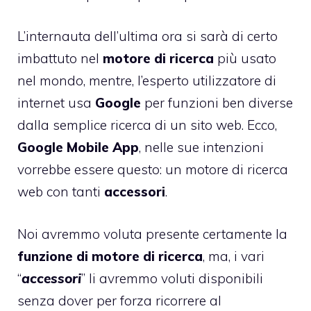
L’internauta dell’ultima ora si sarà di certo
imbattuto nel
motore di ricerca
più usato
nel mondo, mentre, l’esperto utilizzatore di
internet usa
Google
per funzioni ben diverse
dalla semplice ricerca di un sito web. Ecco,
Google Mobile App
, nelle sue intenzioni
vorrebbe essere questo: un motore di ricerca
web con tanti
accessori
.
Noi avremmo voluta presente certamente la
funzione di motore di ricerca
, ma, i vari
“
accessori
” li avremmo voluti disponibili
senza dover per forza ricorrere al