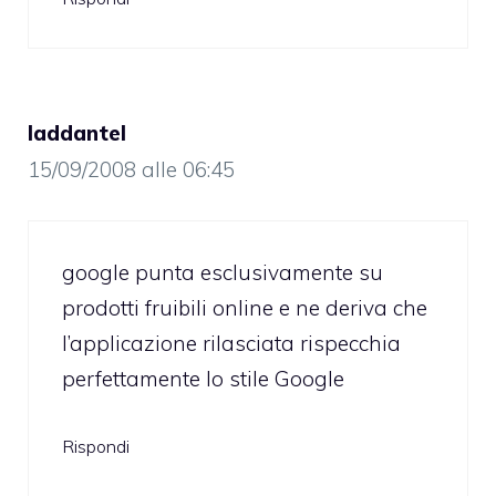
laddantel
15/09/2008 alle 06:45
google punta esclusivamente su
prodotti fruibili online e ne deriva che
l’applicazione rilasciata rispecchia
perfettamente lo stile Google
Rispondi