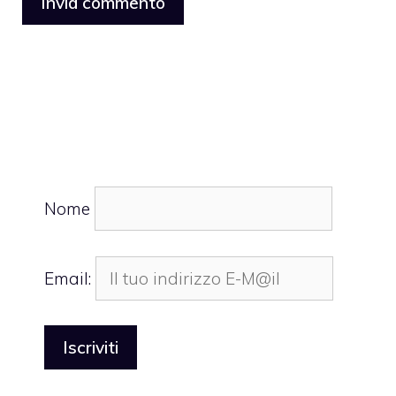
Nome
Email: