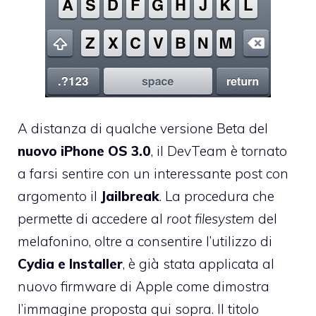
A distanza di qualche versione Beta del
nuovo iPhone OS 3.0
, il DevTeam è tornato
a farsi sentire con un interessante post con
argomento il
Jailbreak
. La procedura che
permette di accedere al
root filesystem
del
melafonino, oltre a consentire l’utilizzo di
Cydia e Installer
, è già stata applicata al
nuovo firmware di Apple come dimostra
l’immagine proposta qui sopra. Il titolo