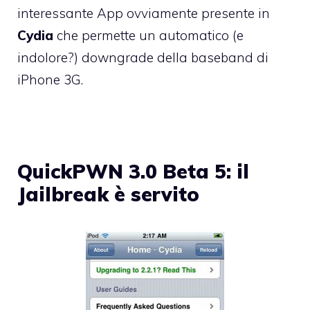
interessante App ovviamente presente in
Cydia
che permette un automatico (e
indolore?) downgrade della baseband di
iPhone 3G.
QuickPWN 3.0 Beta 5: il
Jailbreak è servito