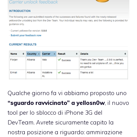
Qualche giorno fa vi abbiamo proposto uno
“sguardo ravvicinato” a yellosn0w
, il nuovo
tool per lo sblocco di iPhone 3G del
DevTeam. Avrete sicuramente capito la
nostra posizione a riguardo: ammirazione