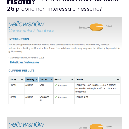
risolti?
2G
proprio non interessa a nessuno?