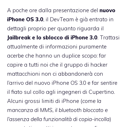
A poche ore dalla presentazione del
nuovo
iPhone OS 3.0
, il DevTeam è già entrato in
dettagli proprio per quanto riguarda il
Jailbreak e lo sblocco di iPhone 3.0
. Trattasi
attualmente di informazioni puramente
acerbe che hanno un duplice scopo: far
capire a tutti noi che il gruppo di hacker
mattacchioni non ci abbandonerà con
l’arrivo del nuovo iPhone OS 3.0 e far sentire
il fiato sul collo agli ingegneri di Cupertino.
Alcuni grossi limiti di iPhone (
come la
mancanza di MMS, il bluetooth bloccato e
l’assenza della funzionalità di copia-incolla
)