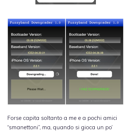
Forse capita soltanto a me e a pochi amici
“smanettoni”, ma, quando si gioca un po’