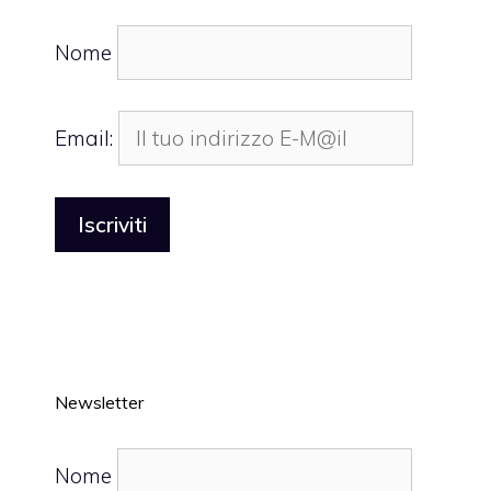
Nome
Email:
Newsletter
Nome