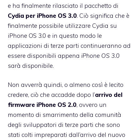
e ha finalmente rilasciato il pacchetto di
Cydia per iPhone OS 3.0
. Ciò significa che è
finalmente possibile utilizzare Cydia su
iPhone OS 3.0 e in questo modo le
applicazioni di terze parti continueranno ad
essere disponibili appena
iPhone OS 3.0
sarà disponibile.
Non avverrà quindi, o almeno così è lecito
credere, ciò che accadde dopo l’
arrivo del
firmware iPhone OS 2.0
, ovvero un
momento di smarrimento della comunità
degli sviluppatori di terze parti che sono
stati colti impreparati dall’arrivo del nuovo