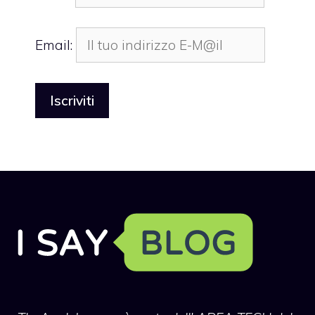
Email: