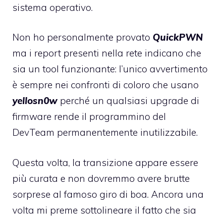
sistema operativo.
Non ho personalmente provato
QuickPWN
ma i report presenti nella rete indicano che
sia un tool funzionante: l’unico avvertimento
è sempre nei confronti di coloro che usano
yellosn0w
perché un qualsiasi upgrade di
firmware rende il programmino del
DevTeam permanentemente inutilizzabile.
Questa volta, la transizione appare essere
più curata e non dovremmo avere brutte
sorprese al famoso giro di boa. Ancora una
volta mi preme sottolineare il fatto che sia