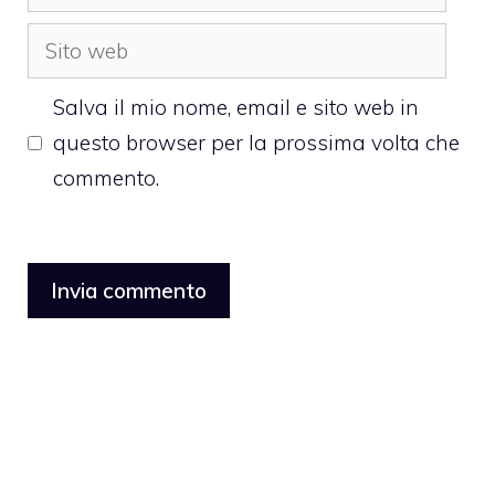
Sito
web
Salva il mio nome, email e sito web in
questo browser per la prossima volta che
commento.