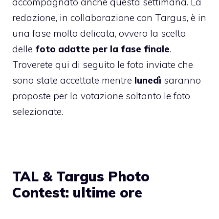
accompagnato anche questa settimana. La
redazione, in collaborazione con Targus, è in
una fase molto delicata, ovvero la scelta
delle
foto adatte per la fase finale
.
Troverete qui di seguito le foto inviate che
sono state accettate mentre
lunedì
saranno
proposte per la votazione soltanto le foto
selezionate.
TAL & Targus Photo
Contest: ultime ore