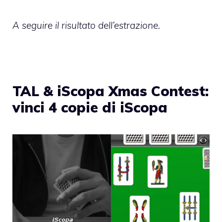
A seguire il risultato dell’estrazione.
TAL & iScopa Xmas Contest:
vinci 4 copie di iScopa