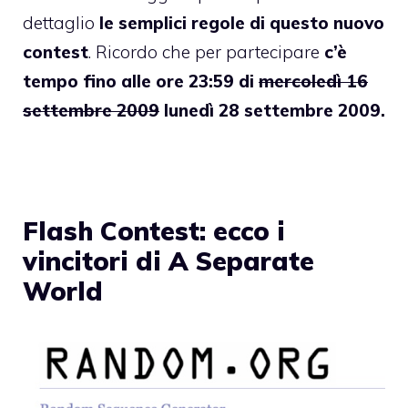
dettaglio
le semplici regole di questo nuovo
contest
.
Ricordo che per partecipare
c’è
tempo fino alle ore 23:59 di
mercoledì 16
settembre 2009
lunedì 28 settembre 2009.
Flash Contest: ecco i
vincitori di A Separate
World