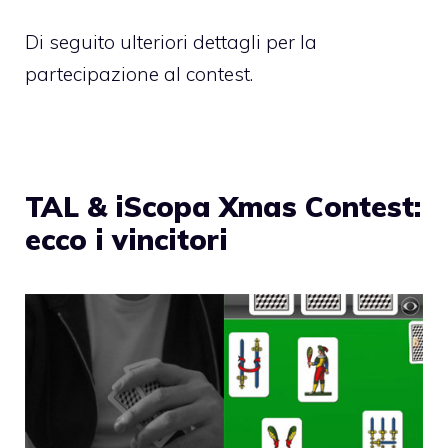
Di seguito ulteriori dettagli per la
partecipazione al contest.
TAL & iScopa Xmas Contest:
ecco i vincitori