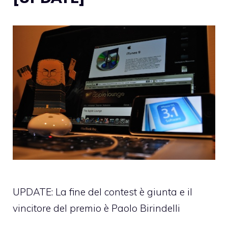
UPDATE: La fine del contest è giunta e il
vincitore del premio è Paolo Birindelli