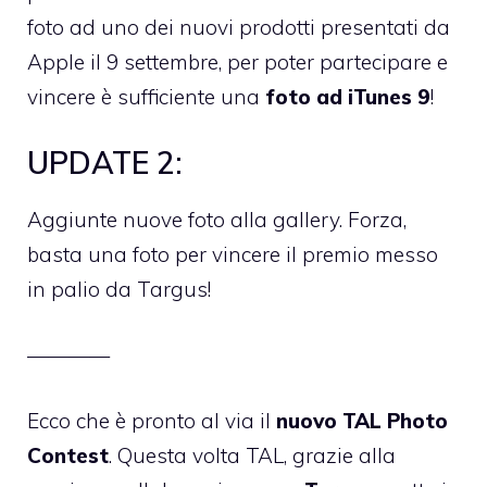
foto ad uno dei nuovi prodotti presentati da
Apple il 9 settembre, per poter partecipare e
vincere è sufficiente una
foto ad iTunes 9
!
UPDATE 2:
Aggiunte nuove foto alla gallery. Forza,
basta una foto per vincere il premio messo
in palio da Targus!
————
Ecco che è pronto al via il
nuovo TAL Photo
Contest
. Questa volta TAL, grazie alla