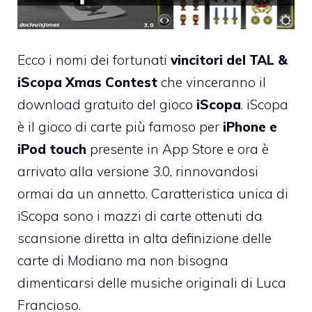
Ecco i nomi dei fortunati
vincitori del
TAL &
iScopa Xmas Contest
che vinceranno il
download gratuito del gioco
iScopa
.
iScopa
è il gioco di carte più famoso per
iPhone e
iPod touch
presente in App Store e ora è
arrivato alla versione 3.0, rinnovandosi
ormai da un annetto. Caratteristica unica di
iScopa sono i mazzi di carte ottenuti da
scansione diretta in alta definizione delle
carte di Modiano ma non bisogna
dimenticarsi delle musiche originali di
Luca
Francioso
.