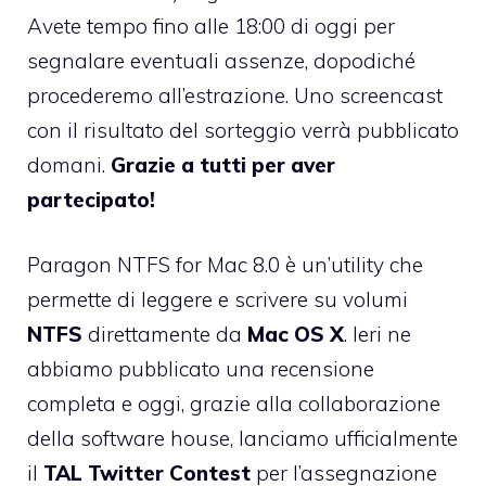
Avete tempo fino alle 18:00 di oggi per
segnalare eventuali assenze, dopodiché
procederemo all’estrazione. Uno screencast
con il risultato del sorteggio verrà pubblicato
domani.
Grazie a tutti per aver
partecipato!
Paragon NTFS for Mac 8.0 è un’utility che
permette di leggere e scrivere su volumi
NTFS
direttamente da
Mac OS X
. Ieri ne
abbiamo pubblicato una recensione
completa e oggi, grazie alla collaborazione
della software house, lanciamo ufficialmente
il
TAL Twitter Contest
per l’assegnazione