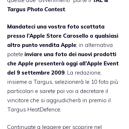
Targus Photo Contest
.
Mandateci una vostra foto scattata
presso l’Apple Store Carosello o qualsiasi
altro punto vendita Apple
; in alternativa
potete
inviare una foto dei nuovi prodotti
che Apple presenterà oggi all’Apple Event
del 9 settembre 2009
. La redazione,
insieme a Targus, selezionerà le 10 foto più
particolari e sarete poi voi a decretare il
vincitore che si aggiudicherà in premio il
Targus HeatDefence.
Continuate a leggere per scoprire nel