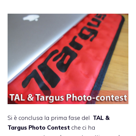
Si è conclusa la prima fase del
TAL &
Targus Photo Contest
che ci ha