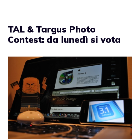
TAL & Targus Photo
Contest: da lunedì si vota