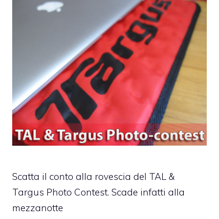
Scatta il conto alla rovescia del TAL &
Targus Photo Contest. Scade infatti alla
mezzanotte