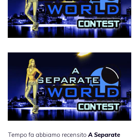
Tempo fa abbiamo recensito
A Separate