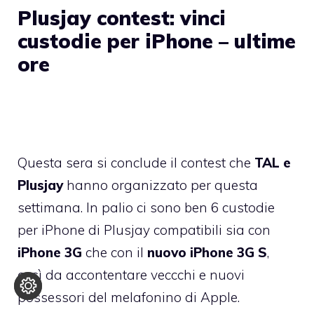
Plusjay contest: vinci
custodie per iPhone – ultime
ore
Questa sera si conclude il contest che
TAL e
Plusjay
hanno organizzato per questa
settimana. In palio ci sono ben 6 custodie
per iPhone di Plusjay compatibili sia con
iPhone 3G
che con il
nuovo iPhone 3G S
,
così da accontentare veccchi e nuovi
possessori del melafonino di Apple.