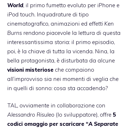
World
, il primo fumetto evoluto per iPhone e
iPod touch. Inquadrature di tipo
cinematografico, animazioni ed
effetti Ken
Burns
rendono piacevole la lettura di questa
interessantissima storia: il primo episodio,
poi, è la chiave di tutta la vicenda. Nina, la
bella protagonista, è disturbata da alcune
visioni misteriose
che compaiono
all’improvviso sia nei momenti di veglia che
in quelli di sonno: cosa sta accadendo?
TAL, ovviamente in collaborazione con
Alessandro Risuleo
(lo sviluppatore), offre
5
codici omaggio per scaricare
“
A Separate