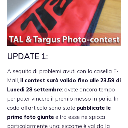
UPDATE 1:
A seguito di problemi avuti con la casella E-
Mail,
il contest sarà valido fino alle 23.59 di
Lunedi 28 settembre
: avete ancora tempo
per poter vincere il premio messo in palio. In
coda all’articolo sono state
pubblicate le
prime foto giunte
e tra esse ne spicca
particolarmente una: siccome è valida la