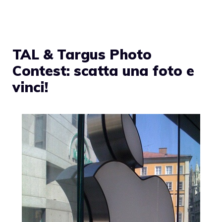
TAL & Targus Photo
Contest: scatta una foto e
vinci!