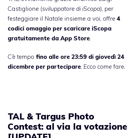
Castiglione (
sviluppatore di iScopa
), per
festeggiare il Natale insieme a voi, offre
4
codici omaggio per scaricare iScopa
gratuitamente da App Store
.
C’è tempo
fino alle ore 23:59 di giovedì 24
dicembre per partecipare
. Ecco come fare.
TAL & Targus Photo
Contest: al via la votazione
[UPDATE]