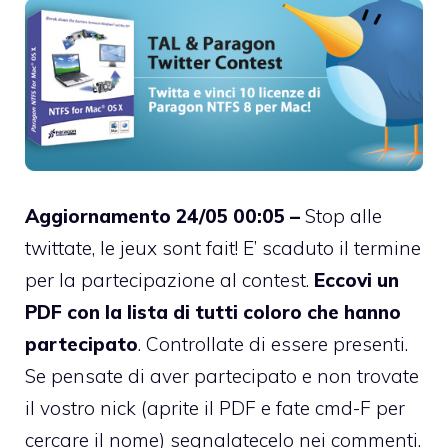
Aggiornamento 24/05 00:05 –
Stop alle
twittate, le jeux sont fait! E’ scaduto il termine
per la partecipazione al contest.
Eccovi un
PDF con la lista di tutti coloro che hanno
partecipato
. Controllate di essere presenti.
Se pensate di aver partecipato e non trovate
il vostro nick (aprite il PDF e fate cmd-F per
cercare il nome) segnalatecelo nei commenti.