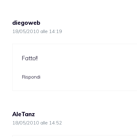
diegoweb
18/05/2010 alle 14:19
Fatto!!
Rispondi
AleTanz
18/05/2010 alle 14:52