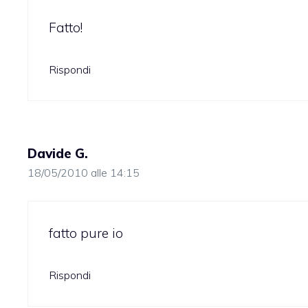
Fatto!
Rispondi
Davide G.
18/05/2010 alle 14:15
fatto pure io
Rispondi