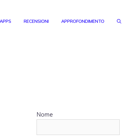
 APPS
RECENSIONI
APPROFONDIMENTO
Nome