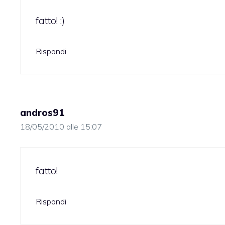
fatto! :)
Rispondi
andros91
18/05/2010 alle 15:07
fatto!
Rispondi