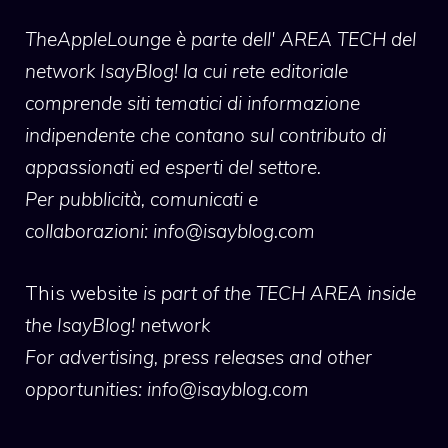
TheAppleLounge
è parte dell' AREA TECH del
network IsayBlog! la cui rete editoriale
comprende siti tematici di informazione
indipendente che contano sul contributo di
appassionati ed esperti del settore.
Per pubblicità, comunicati e
collaborazioni:
info@isayblog.com
This website
is part of the TECH AREA inside
the IsayBlog! network
For advertising, press releases and other
opportunities:
info@isayblog.com