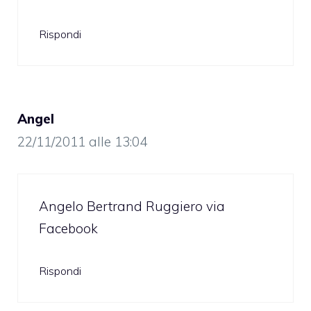
Rispondi
Angel
22/11/2011 alle 13:04
Angelo Bertrand Ruggiero via
Facebook
Rispondi