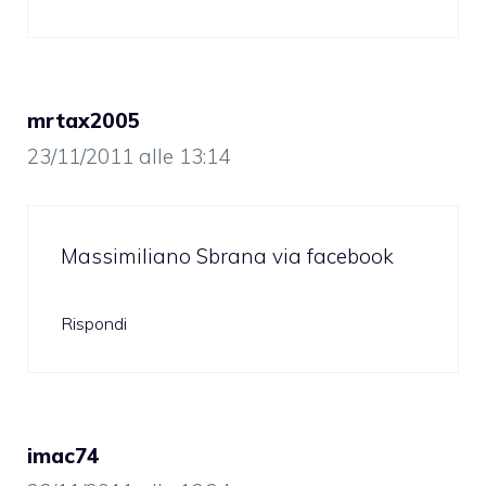
mrtax2005
23/11/2011 alle 13:14
Massimiliano Sbrana via facebook
Rispondi
imac74