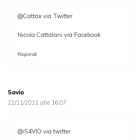
@Cattax via Twitter
Nicola Cattalani via Facebook
Rispondi
Savio
22/11/2011 alle 16:07
@iS4VIO via twitter