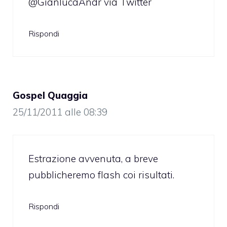
@GianlucaAndr via Twitter
Rispondi
Gospel Quaggia
25/11/2011 alle 08:39
Estrazione avvenuta, a breve
pubblicheremo flash coi risultati.
Rispondi