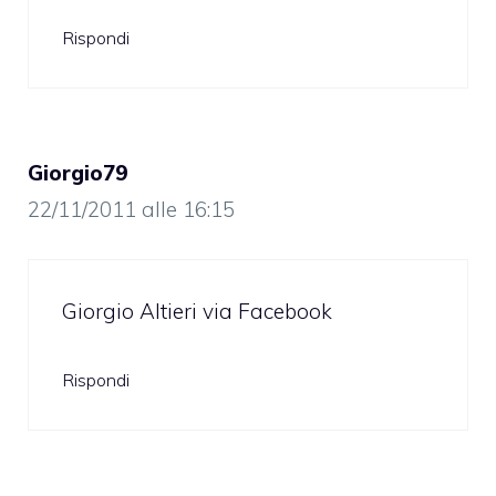
Rispondi
Giorgio79
22/11/2011 alle 16:15
Giorgio Altieri via Facebook
Rispondi