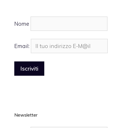
Nome
Email:
Newsletter