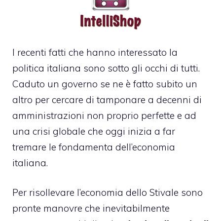
I recenti fatti che hanno interessato la
politica italiana sono sotto gli occhi di tutti.
Caduto un governo se ne è fatto subito un
altro per cercare di tamponare a decenni di
amministrazioni non proprio perfette e ad
una crisi globale che oggi inizia a far
tremare le fondamenta dell’economia
italiana.
Per risollevare l’economia dello Stivale sono
pronte manovre che inevitabilmente