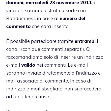
domani, mercoledì 23 novembre 2011
, e i
vincitori saranno estratti a sorte con
Randomness in base al
numero del
commento
che sarà inserito.
È possibile partecipare tramite
entrambi
i
canali (con due commenti separati). Ci
raccomandiamo solo di inserire un indirizzo
e-mail
valido
nei commenti. Le e-mail
saranno inviate direttamente all’indirizzo e-
mail associato al commento. In caso di
indirizzo e-mail sbagliato, non si procederà
ad un ulteriore invio.