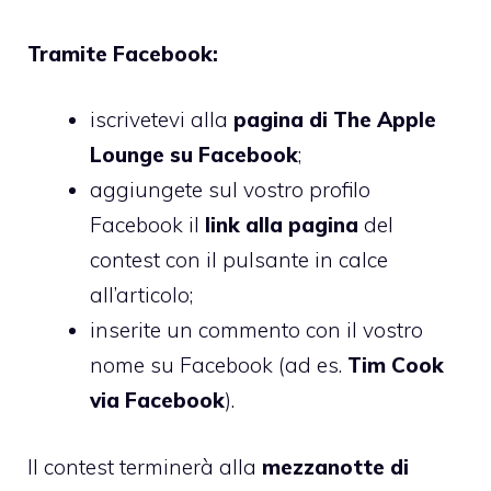
Tramite Facebook:
iscrivetevi alla
pagina di The Apple
Lounge su Facebook
;
aggiungete sul vostro profilo
Facebook il
link alla pagina
del
contest con il pulsante in calce
all’articolo;
inserite un commento con il vostro
nome su Facebook (ad es.
Tim Cook
via Facebook
).
Il contest terminerà alla
mezzanotte di