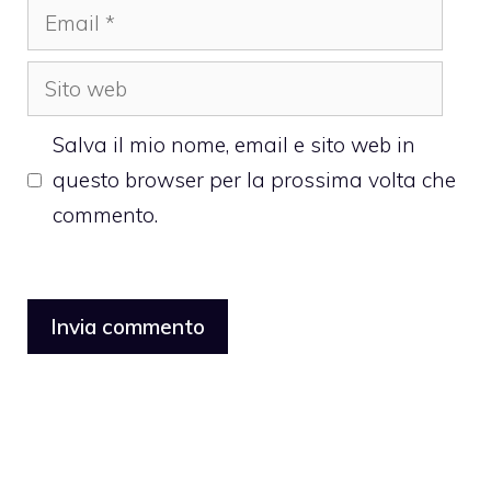
Email
Sito
web
Salva il mio nome, email e sito web in
questo browser per la prossima volta che
commento.