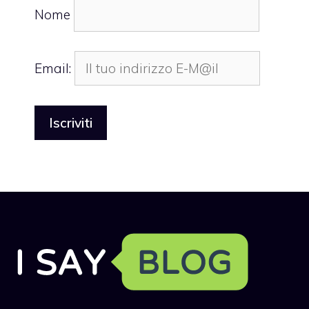
Nome
Email: