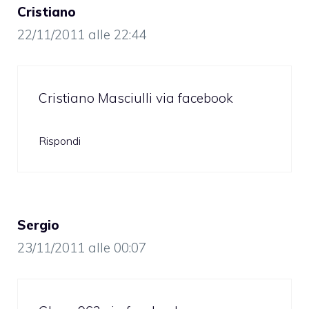
Cristiano
22/11/2011 alle 22:44
Cristiano Masciulli via facebook
Rispondi
Sergio
23/11/2011 alle 00:07