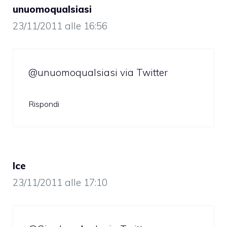
unuomoqualsiasi
23/11/2011 alle 16:56
@unuomoqualsiasi via Twitter
Rispondi
Ice
23/11/2011 alle 17:10