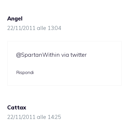
Angel
22/11/2011 alle 13:04
@SpartanWithin via twitter
Rispondi
Cattax
22/11/2011 alle 14:25