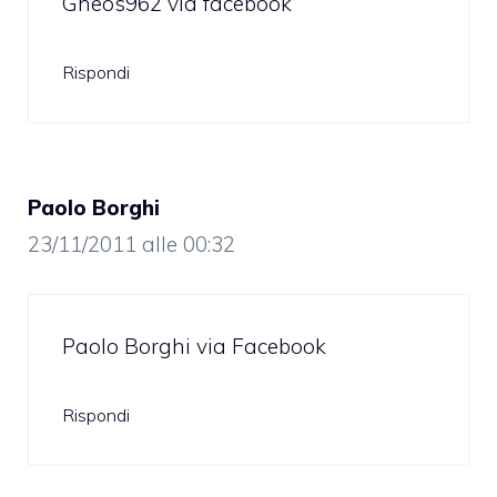
Gheos962 via facebook
Rispondi
Paolo Borghi
23/11/2011 alle 00:32
Paolo Borghi via Facebook
Rispondi