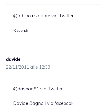
@fabiocazzadore via Twitter
Rispondi
davide
22/11/2011 alle 12:38
@davbag91 via Twitter
Davide Bagnoli via facebook