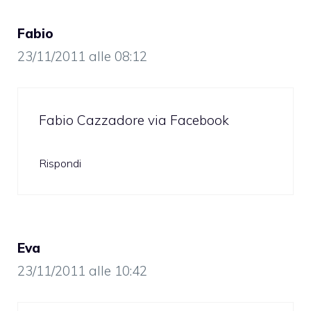
Fabio
23/11/2011 alle 08:12
Fabio Cazzadore via Facebook
Rispondi
Eva
23/11/2011 alle 10:42