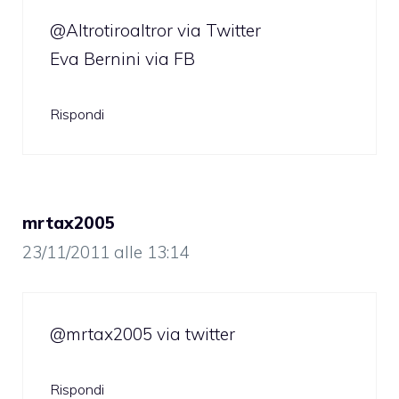
@Altrotiroaltror via Twitter
Eva Bernini via FB
Rispondi
mrtax2005
23/11/2011 alle 13:14
@mrtax2005 via twitter
Rispondi