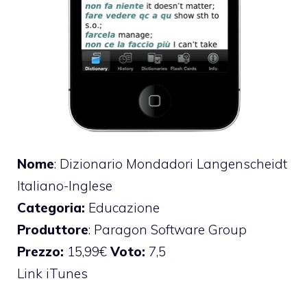
Nome
: Dizionario Mondadori Langenscheidt
Italiano-Inglese
Categoria:
Educazione
Produttore
: Paragon Software Group
Prezzo:
15,99€
Voto:
7,5
Link iTunes