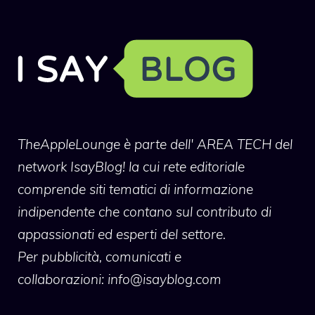
TheAppleLounge
è parte dell' AREA TECH del
network IsayBlog! la cui rete editoriale
comprende siti tematici di informazione
indipendente che contano sul contributo di
appassionati ed esperti del settore.
Per pubblicità, comunicati e
collaborazioni:
info@isayblog.com