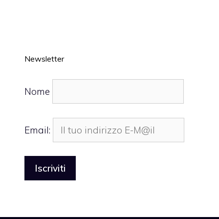
Newsletter
Nome
Email: