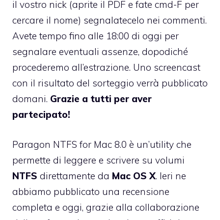
il vostro nick (aprite il PDF e fate cmd-F per
cercare il nome) segnalatecelo nei commenti.
Avete tempo fino alle 18:00 di oggi per
segnalare eventuali assenze, dopodiché
procederemo all’estrazione. Uno screencast
con il risultato del sorteggio verrà pubblicato
domani.
Grazie a tutti per aver
partecipato!
Paragon NTFS for Mac 8.0 è un’utility che
permette di leggere e scrivere su volumi
NTFS
direttamente da
Mac OS X
. Ieri ne
abbiamo pubblicato una recensione
completa e oggi, grazie alla collaborazione