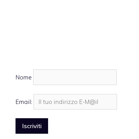
Nome
Email: