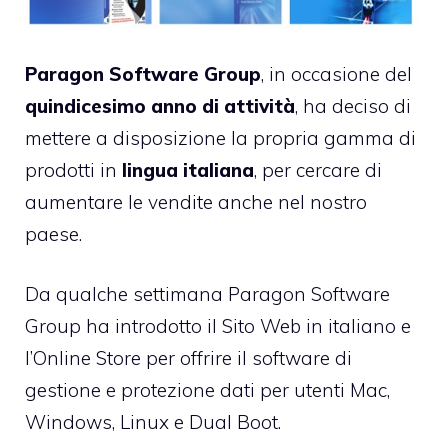
Paragon Software Group
, in occasione del
quindicesimo anno di attività
, ha deciso di
mettere a disposizione la propria gamma di
prodotti in
lingua italiana
, per cercare di
aumentare le vendite anche nel nostro
paese.
Da qualche settimana Paragon Software
Group ha introdotto il Sito Web in italiano e
l’Online Store per offrire il software di
gestione e protezione dati per utenti Mac,
Windows, Linux e Dual Boot.