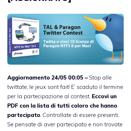
Aggiornamento 24/05 00:05 –
Stop alle
twittate, le jeux sont fait! E’ scaduto il termine
per la partecipazione al contest.
Eccovi un
PDF con la lista di tutti coloro che hanno
partecipato
. Controllate di essere presenti.
Se pensate di aver partecipato e non trovate