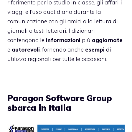
riferimento per lo studio in classe, gli affari, i
viaggi e l’uso quotidiano durante la
comunicazione con gli amici o la lettura di
giornali o testi letterari. I dizionari
contengono le
informazioni
più
aggiornate
e
autorevoli
, fornendo anche
esempi
di
utilizzo regionali per tutte le occasioni.
Paragon Software Group
sbarca in Italia