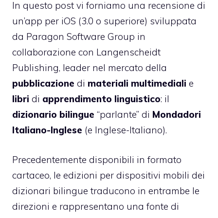
In questo post vi forniamo una recensione di
un’app per iOS (3.0 o superiore) sviluppata
da
Paragon Software Group
in
collaborazione con
Langenscheidt
Publishing
, leader nel mercato della
pubblicazione
di
materiali
multimediali
e
libri
di
apprendimento
linguistico
: il
dizionario
bilingue
“parlante” di
Mondadori
Italiano-Inglese
(e Inglese-Italiano).
Precedentemente disponibili in formato
cartaceo, le edizioni per dispositivi mobili dei
dizionari bilingue traducono in entrambe le
direzioni e rappresentano una fonte di