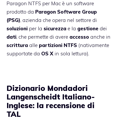
Paragon NTFS per Mac è un software
prodotto da
Paragon Software Group
(PSG)
, azienda che opera nel settore di
soluzioni
per la
sicurezza
e la
gestione
dei
dati
, che permette di avere
accesso
anche in
scrittura
alle
partizioni NTFS
(nativamente
supportate da
OS X
in sola lettura).
Dizionario Mondadori
Langenscheidt Italiano-
Inglese: la recensione di
TAL