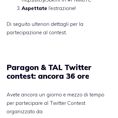
Aspettate
l’estrazione!
Di seguito ulteriori dettagli per la
partecipazione al contest.
Paragon & TAL Twitter
contest: ancora 36 ore
Avete ancora un giorno e mezzo di tempo
per partecipare al Twitter Contest
organizzato da