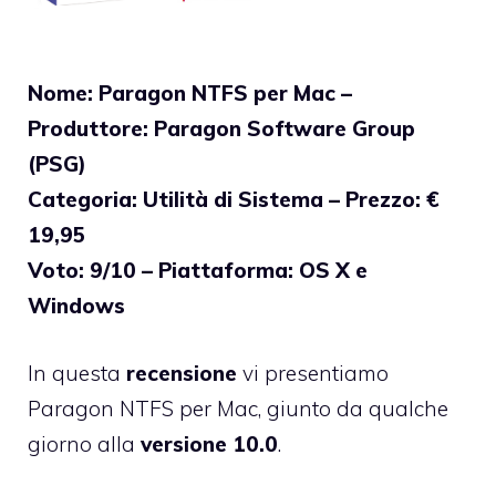
Nome: Paragon NTFS per Mac –
Produttore: Paragon Software Group
(PSG)
Categoria: Utilità di Sistema – Prezzo: €
19,95
Voto: 9/10 – Piattaforma: OS X e
Windows
In questa
recensione
vi presentiamo
Paragon NTFS per Mac
, giunto da qualche
giorno alla
versione 10.0
.