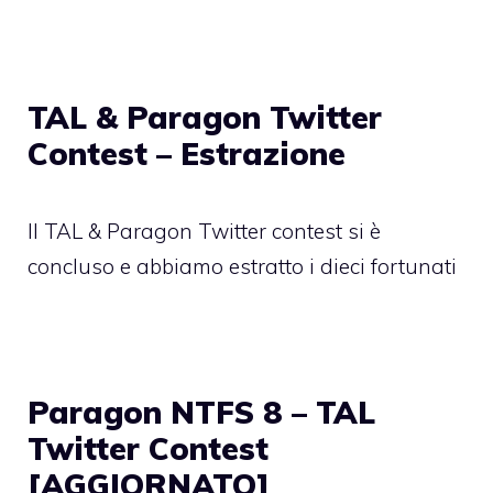
TAL & Paragon Twitter
Contest – Estrazione
Il TAL & Paragon Twitter contest si è
concluso e abbiamo estratto i dieci fortunati
Paragon NTFS 8 – TAL
Twitter Contest
[AGGIORNATO]