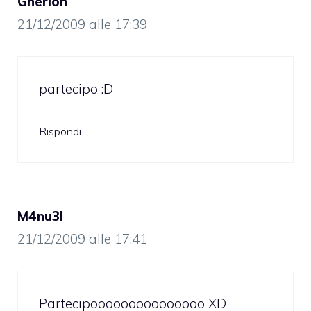
Gherion
21/12/2009 alle 17:39
partecipo :D
Rispondi
M4nu3l
21/12/2009 alle 17:41
Partecipooooooooooooooo XD