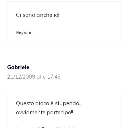
Ci sono anche io!
Rispondi
Gabriele
21/12/2009 alle 17:45
Questo gioco è stupendo…
ovviamente partecipo!!