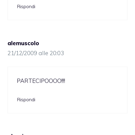
Rispondi
alemuscolo
21/12/2009 alle 20:03
PARTECIPOOOO!!!!
Rispondi