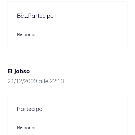
Bè….Partecipo!!!
Rispondi
El Jobso
21/12/2009 alle 22:13
Partecipo
Rispondi