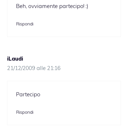
Beh, ovviamente partecipo! :)
Rispondi
iLaudi
21/12/2009 alle 21:16
Partecipo
Rispondi