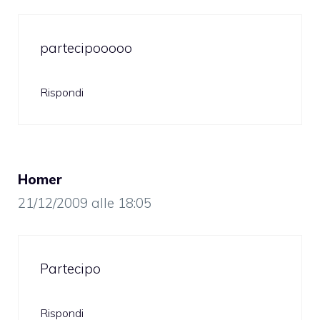
partecipooooo
Rispondi
Homer
21/12/2009 alle 18:05
Partecipo
Rispondi