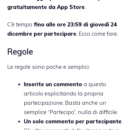
gratuitamente da App Store
.
C’è tempo
fino alle ore 23:59 di giovedì 24
dicembre per partecipare
. Ecco come fare.
Regole
Le regole sono poche e semplici:
Inserite un commento
a questo
articolo esplicitando la propria
partecipazione. Basta anche un
semplice “Partecipo”, nulla di difficile.
Un solo commento per partecipante
.