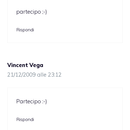
partecipo ;-)
Rispondi
Vincent Vega
21/12/2009 alle 23:12
Partecipo :-)
Rispondi