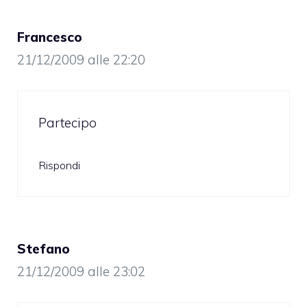
Francesco
21/12/2009 alle 22:20
Partecipo
Rispondi
Stefano
21/12/2009 alle 23:02