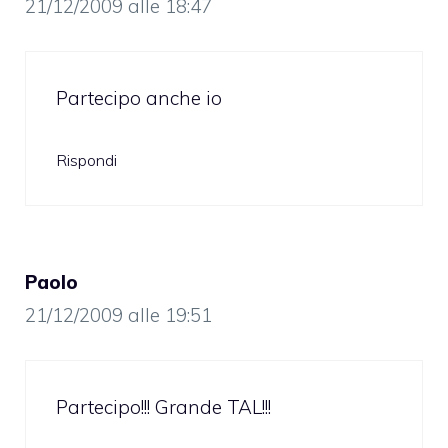
21/12/2009 alle 18:47
Partecipo anche io
Rispondi
Paolo
21/12/2009 alle 19:51
Partecipo!!! Grande TAL!!!