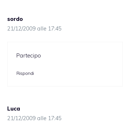
sordo
21/12/2009 alle 17:45
Partecipo
Rispondi
Luca
21/12/2009 alle 17:45