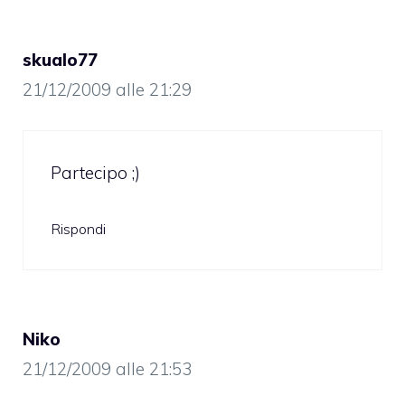
skualo77
21/12/2009 alle 21:29
Partecipo ;)
Rispondi
Niko
21/12/2009 alle 21:53