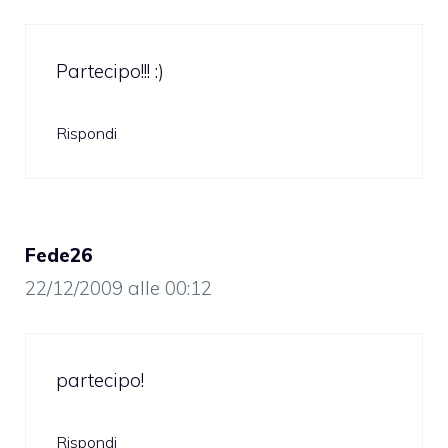
Partecipo!!! :)
Rispondi
Fede26
22/12/2009 alle 00:12
partecipo!
Rispondi