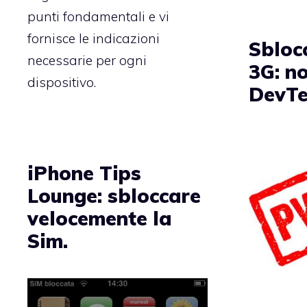
punti fondamentali e vi
fornisce le indicazioni
Sbloc
necessarie per ogni
3G: no
dispositivo.
DevT
iPhone Tips
Lounge: sbloccare
velocemente la
Sim.