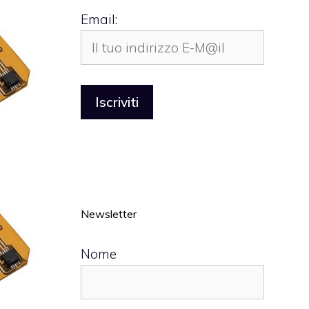
Email:
Newsletter
Nome