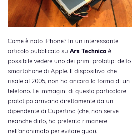
Come è nato iPhone? In un interessante
articolo pubblicato su
Ars Technica
è
possibile vedere uno dei primi prototipi dello
smartphone di Apple. Il dispositivo, che
risale al 2005, non ha ancora la forma di un
telefono. Le immagini di questo particolare
prototipo arrivano direttamente da un
dipendente di Cupertino (che, non serve
neanche dirlo, ha preferito rimanere
nell’anonimato per evitare guai).