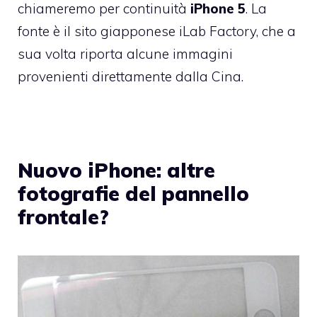
chiameremo per continuità
iPhone 5
. La
fonte è il sito giapponese
iLab Factory
, che a
sua volta riporta alcune immagini
provenienti direttamente dalla Cina.
Nuovo iPhone: altre
fotografie del pannello
frontale?