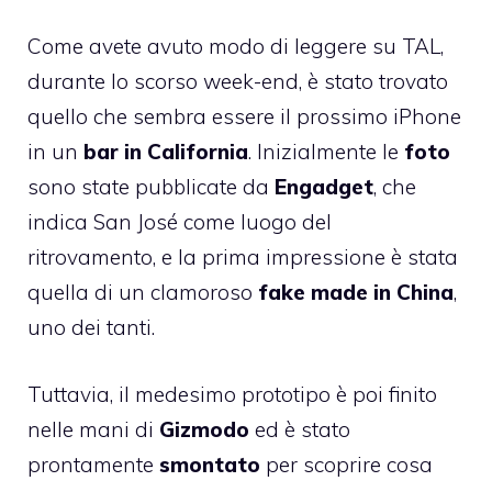
Come avete avuto modo di leggere su TAL,
durante lo scorso week-end, è
stato trovato
quello che sembra essere il prossimo iPhone
in un
bar in California
. Inizialmente le
foto
sono state pubblicate da
Engadget
, che
indica San José come luogo del
ritrovamento, e la prima impressione è stata
quella di un clamoroso
fake
made in China
,
uno dei tanti.
Tuttavia, il medesimo prototipo è poi finito
nelle mani di
Gizmodo
ed è stato
prontamente
smontato
per scoprire cosa