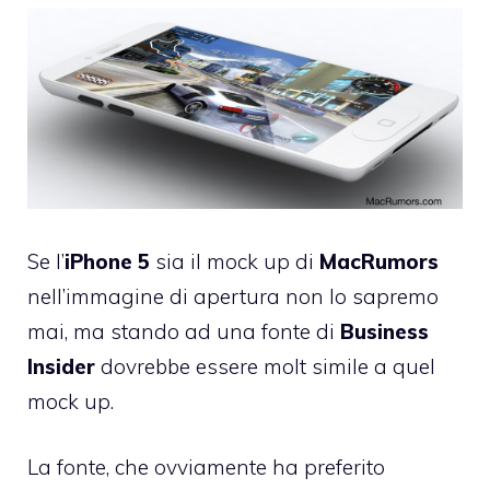
Se l’
iPhone 5
sia il mock up di
MacRumors
nell’immagine di apertura non lo sapremo
mai, ma stando ad una fonte di
Business
Insider
dovrebbe essere molt simile a quel
mock up.
La fonte, che ovviamente ha preferito