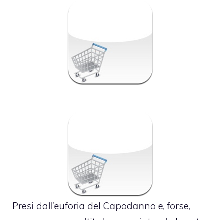
Presi dall’euforia del Capodanno e, forse,