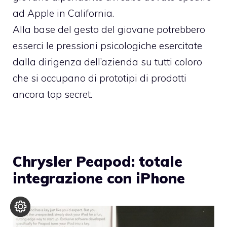
ad Apple in California.
Alla base del gesto del giovane potrebbero
esserci le pressioni psicologiche esercitate
dalla dirigenza dell’azienda su tutti coloro
che si occupano di prototipi di prodotti
ancora top secret.
Chrysler Peapod: totale
integrazione con iPhone