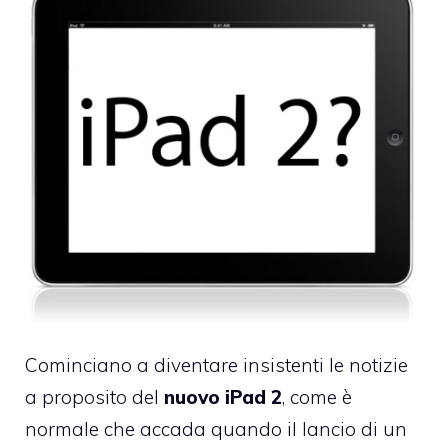
Cominciano a diventare insistenti le notizie
a proposito del
nuovo iPad 2
, come è
normale che accada quando il lancio di un