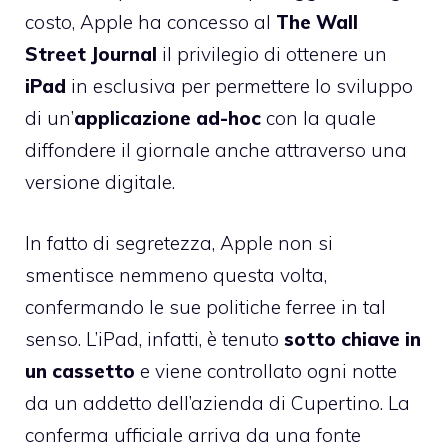
costo, Apple ha concesso al
The Wall
Street Journal
il privilegio di ottenere un
iPad
in esclusiva per permettere lo sviluppo
di un’
applicazione ad-hoc
con la quale
diffondere il giornale anche attraverso una
versione digitale.
In fatto di segretezza, Apple non si
smentisce nemmeno questa volta,
confermando le sue politiche ferree in tal
senso. L’iPad, infatti, è tenuto
sotto chiave in
un cassetto
e viene controllato ogni notte
da un addetto dell’azienda di Cupertino. La
conferma ufficiale
arriva da una fonte