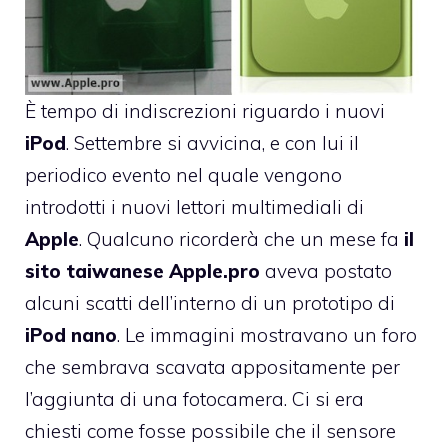
È tempo di indiscrezioni riguardo i nuovi
iPod
. Settembre si avvicina, e con lui il
periodico evento nel quale vengono
introdotti i nuovi lettori multimediali di
Apple
. Qualcuno ricorderà che un mese fa
il
sito taiwanese Apple.pro
aveva postato
alcuni scatti
dell’interno di un prototipo di
iPod
nano
. Le immagini mostravano un foro
che sembrava scavata appositamente per
l’aggiunta di una fotocamera. Ci si era
chiesti come fosse possibile che il sensore