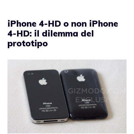
iPhone 4-HD o non iPhone
4-HD: il dilemma del
prototipo