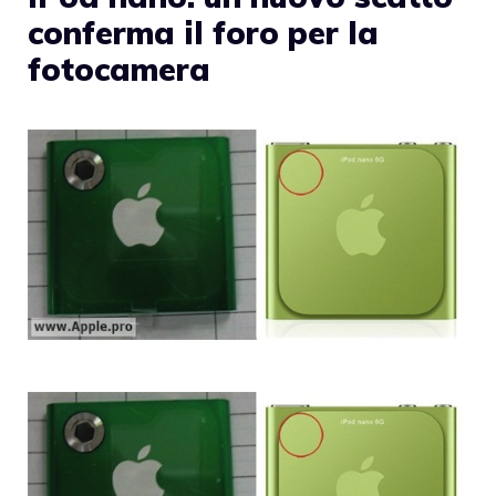
conferma il foro per la
fotocamera