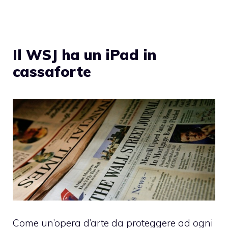
Il WSJ ha un iPad in
cassaforte
Come un’opera d’arte da proteggere ad ogni