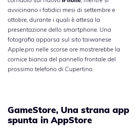
avvicinano i fatidici mesi di settembre e
ottobre, durante i quali è attesa la
presentazione dello smartphone. Una
fotografia apparsa sul sito taiwanese
Apple.pro
nelle scorse ore mostrerebbe la
cornice bianca del pannello frontale del
prossimo telefono di Cupertino.
GameStore, Una strana app
spunta in AppStore