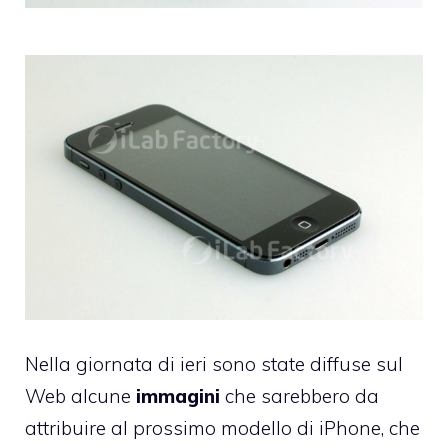
Nella giornata di ieri sono state diffuse sul
Web alcune
immagini
che sarebbero da
attribuire al prossimo modello di iPhone, che