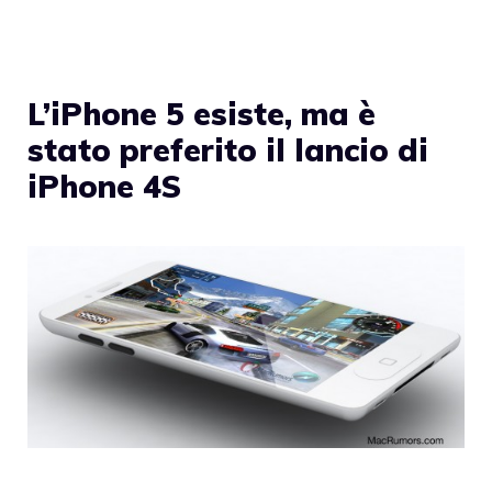
L’iPhone 5 esiste, ma è
stato preferito il lancio di
iPhone 4S