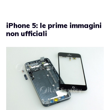
iPhone 5: le prime immagini
non ufficiali