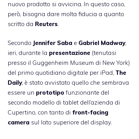
nuovo prodotto si avvicina. In questo caso,
però, bisogna dare molta fiducia a quanto
scritto da
Reuters
.
Secondo
Jennifer Saba
e
Gabriel Madway
,
ieri, durante la
presentazione
(tenutasi
presso il Guggenheim Museum di New York)
del primo quotidiano digitale per iPad,
The
Daily
, è stato avvistato quello che sembrava
essere un
prototipo
funzionante del
secondo modello di tablet dell’azienda di
Cupertino, con tanto di
front-facing
camera
sul lato superiore del display.