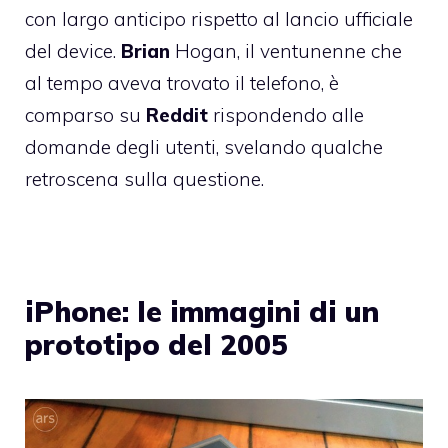
con largo anticipo rispetto al lancio ufficiale
del device.
Brian
Hogan, il ventunenne che
al tempo aveva trovato il telefono, è
comparso su
Reddit
rispondendo alle
domande degli utenti, svelando qualche
retroscena sulla questione.
iPhone: le immagini di un
prototipo del 2005