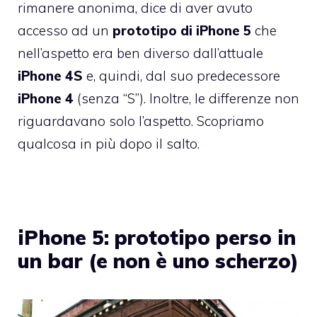
rimanere anonima, dice di aver avuto
accesso ad un
prototipo di iPhone 5
che
nell’aspetto era ben diverso dall’attuale
iPhone 4S
e, quindi, dal suo predecessore
iPhone 4
(senza “S”). Inoltre, le differenze non
riguardavano solo l’aspetto. Scopriamo
qualcosa in più dopo il salto.
iPhone 5: prototipo perso in
un bar (e non è uno scherzo)