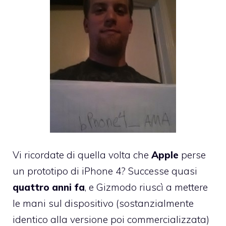
Vi ricordate di quella volta che
Apple
perse
un prototipo di iPhone 4
? Successe quasi
quattro anni fa
, e Gizmodo riuscì a mettere
le mani sul dispositivo (sostanzialmente
identico alla versione poi commercializzata)