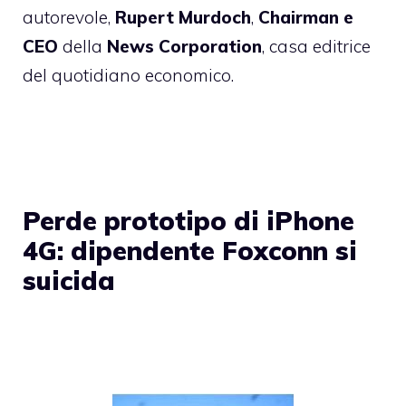
autorevole,
Rupert Murdoch
,
Chairman e
CEO
della
News Corporation
, casa editrice
del quotidiano economico.
Perde prototipo di iPhone
4G: dipendente Foxconn si
suicida