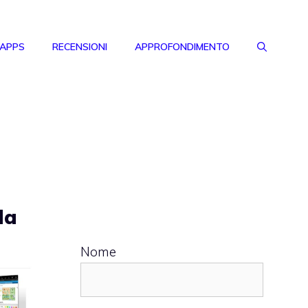
 APPS
RECENSIONI
APPROFONDIMENTO
la
Nome