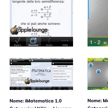
Nome: Ma
Nome: iMatematica 1.0