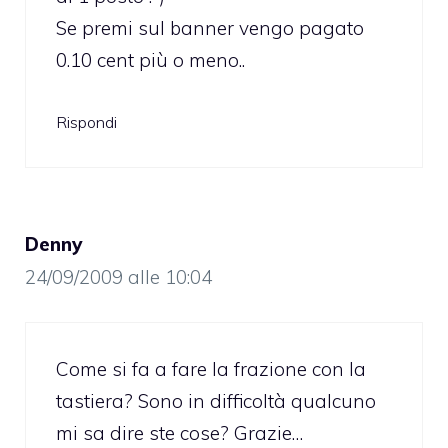
Se premi sul banner vengo pagato
0.10 cent più o meno..
Rispondi
Denny
24/09/2009 alle 10:04
Come si fa a fare la frazione con la
tastiera? Sono in difficoltà qualcuno
mi sa dire ste cose? Grazie…