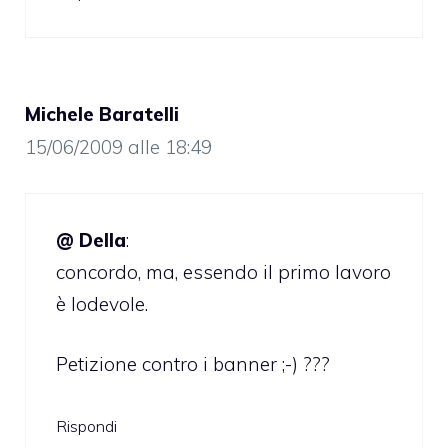
Michele Baratelli
15/06/2009 alle 18:49
@ Della
:
concordo, ma, essendo il primo lavoro
è lodevole.
Petizione contro i banner ;-) ???
Rispondi