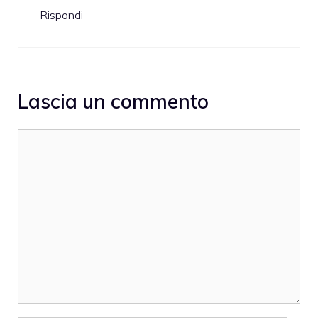
Rispondi
Lascia un commento
Commento