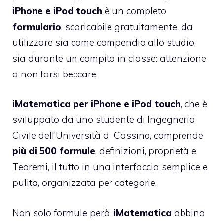
iPhone e iPod touch
è un completo
formulario
, scaricabile gratuitamente, da
utilizzare sia come compendio allo studio,
sia durante un compito in classe: attenzione
a non farsi beccare.
iMatematica per iPhone e iPod touch
, che è
sviluppato da uno studente di Ingegneria
Civile dell’Università di Cassino, comprende
più di 500 formule
, definizioni, proprietà e
Teoremi, il tutto in una interfaccia semplice e
pulita, organizzata per categorie.
Non solo formule però:
iMatematica
abbina