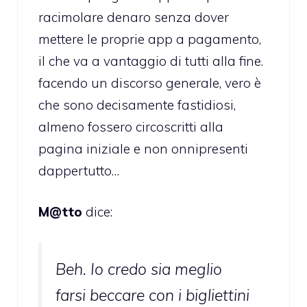
racimolare denaro senza dover
mettere le proprie app a pagamento,
il che va a vantaggio di tutti alla fine.
facendo un discorso generale, vero è
che sono decisamente fastidiosi,
almeno fossero circoscritti alla
pagina iniziale e non onnipresenti
dappertutto…
M@tto
dice:
Beh. Io credo sia meglio
farsi beccare con i bigliettini