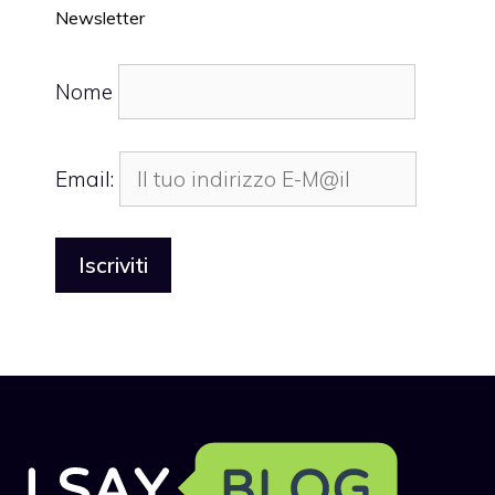
Newsletter
Nome
Email: