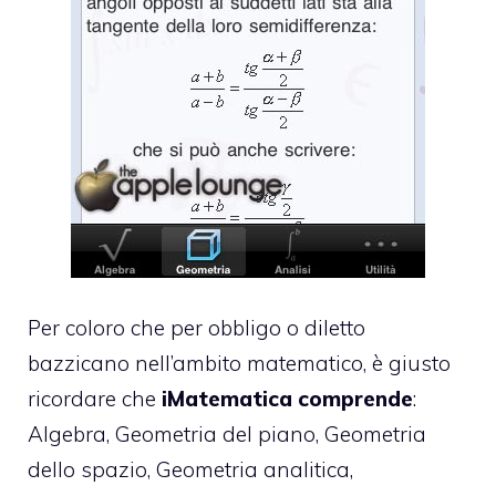
Per coloro che per obbligo o diletto
bazzicano nell’ambito matematico, è giusto
ricordare che
iMatematica comprende
:
Algebra, Geometria del piano, Geometria
dello spazio, Geometria analitica,