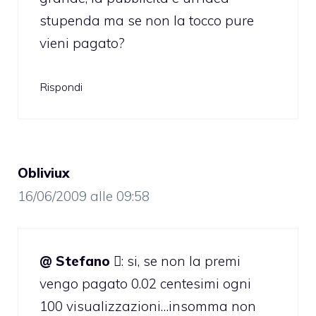
stupenda ma se non la tocco pure
vieni pagato?
Rispondi
Obliviux
16/06/2009 alle 09:58
@ Stefano 
: si, se non la premi
vengo pagato 0.02 centesimi ogni
100 visualizzazioni…insomma non