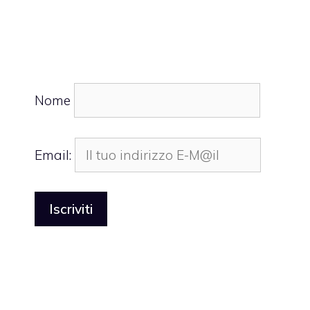
Nome
Email: