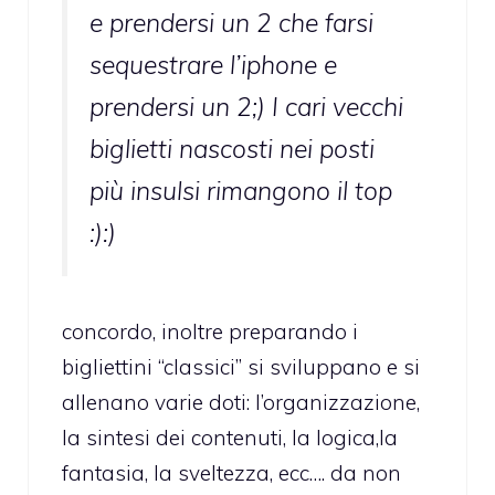
e prendersi un 2 che farsi
sequestrare l’iphone e
prendersi un 2;) I cari vecchi
biglietti nascosti nei posti
più insulsi rimangono il top
:):)
concordo, inoltre preparando i
bigliettini “classici” si sviluppano e si
allenano varie doti: l’organizzazione,
la sintesi dei contenuti, la logica,la
fantasia, la sveltezza, ecc…. da non