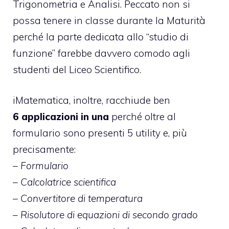
Trigonometria e Analisi. Peccato non si
possa tenere in classe durante la Maturità
perché la parte dedicata allo “studio di
funzione” farebbe davvero comodo agli
studenti del Liceo Scientifico.
iMatematica, inoltre, racchiude ben
6 applicazioni in una
perché oltre al
formulario sono presenti 5 utility e, più
precisamente:
– Formulario
– Calcolatrice scientifica
– Convertitore di temperatura
– Risolutore di equazioni di secondo grado