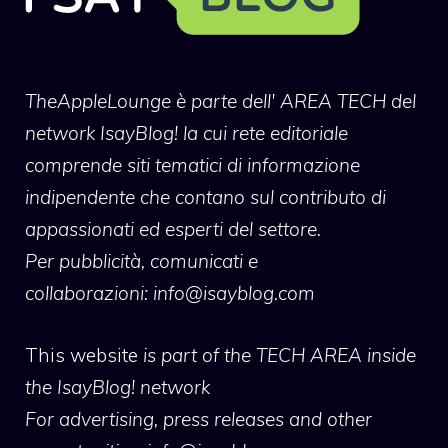
TheAppleLounge
è parte dell' AREA TECH del
network IsayBlog! la cui rete editoriale
comprende siti tematici di informazione
indipendente che contano sul contributo di
appassionati ed esperti del settore.
Per pubblicità, comunicati e
collaborazioni:
info@isayblog.com
This website
is part of the TECH AREA inside
the IsayBlog! network
For advertising, press releases and other