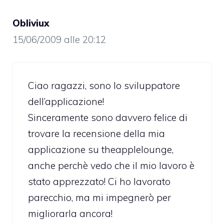
Obliviux
15/06/2009 alle 20:12
Ciao ragazzi, sono lo sviluppatore
dell’applicazione!
Sinceramente sono davvero felice di
trovare la recensione della mia
applicazione su theapplelounge,
anche perchè vedo che il mio lavoro è
stato apprezzato! Ci ho lavorato
parecchio, ma mi impegnerò per
migliorarla ancora!