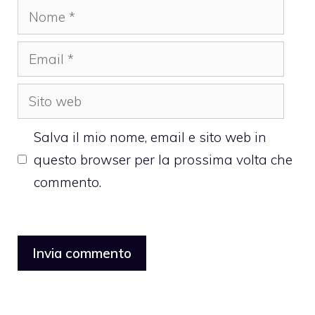
Nome
Email
Sito
web
Salva il mio nome, email e sito web in
questo browser per la prossima volta che
commento.