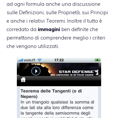
ad ogni formula anche una discussione
sulle Definizioni, sulle Proprietà, sui Principi
e anche i relativi Teoremi. Inoltre il tutto è
corredato da
immagini
ben definite che
permettono di comprendere meglio i criteri
che vengono utilizzati.