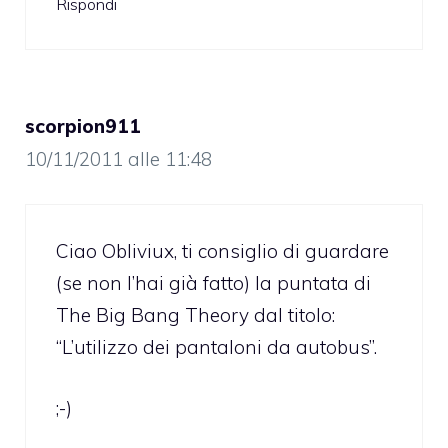
Rispondi
scorpion911
10/11/2011 alle 11:48
Ciao Obliviux, ti consiglio di guardare
(se non l’hai già fatto) la puntata di
The Big Bang Theory dal titolo:
“L’utilizzo dei pantaloni da autobus”.
;-)