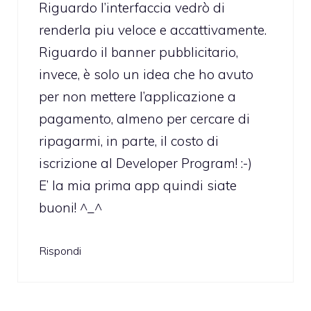
Riguardo l’interfaccia vedrò di
renderla piu veloce e accattivamente.
Riguardo il banner pubblicitario,
invece, è solo un idea che ho avuto
per non mettere l’applicazione a
pagamento, almeno per cercare di
ripagarmi, in parte, il costo di
iscrizione al Developer Program! :-)
E’ la mia prima app quindi siate
buoni! ^_^
Rispondi