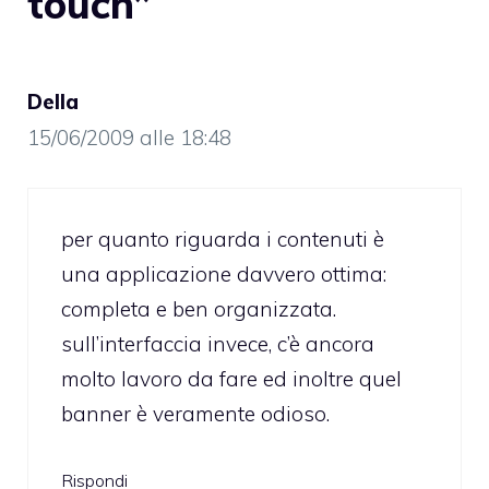
touch”
Della
15/06/2009 alle 18:48
per quanto riguarda i contenuti è
una applicazione davvero ottima:
completa e ben organizzata.
sull’interfaccia invece, c’è ancora
molto lavoro da fare ed inoltre quel
banner è veramente odioso.
Rispondi