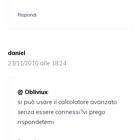
Rispondi
daniel
23/11/2010 alle 18:24
@ Obliviux
:
si può usare il calcolatore avanzato
senza essere connessi?vi prego
rispondetemi