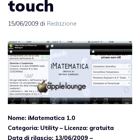
touch
15/06/2009
di
Redazione
Nome: iMatematica 1.0
Categoria: Utility – Licenza: gratuita
Data di rilascio: 13/06/2009 –