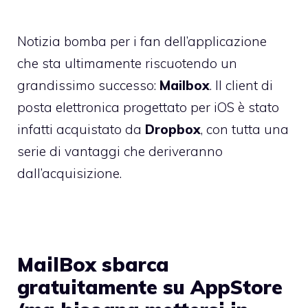
Notizia bomba per i fan dell’applicazione
che sta ultimamente riscuotendo un
grandissimo successo:
Mailbox
. Il client di
posta elettronica progettato per iOS è stato
infatti acquistato da
Dropbox
, con tutta una
serie di vantaggi che deriveranno
dall’acquisizione.
MailBox sbarca
gratuitamente su AppStore