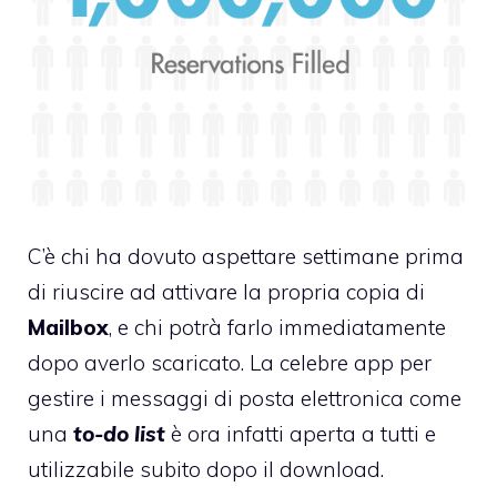
C’è chi ha dovuto aspettare settimane prima
di riuscire ad attivare la propria copia di
Mailbox
, e chi potrà farlo immediatamente
dopo averlo scaricato. La celebre app per
gestire i messaggi di posta elettronica come
una
to-do list
è ora infatti aperta a tutti e
utilizzabile subito dopo il download.