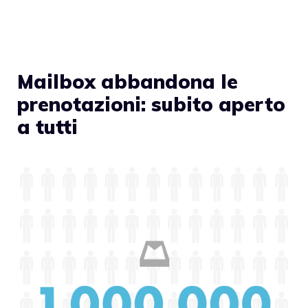
Mailbox abbandona le
prenotazioni: subito aperto
a tutti