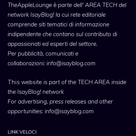
TheAppleLounge
è parte dell' AREA TECH del
network IsayBlog! la cui rete editoriale
comprende siti tematici di informazione
indipendente che contano sul contributo di
appassionati ed esperti del settore.
Per pubblicità, comunicati e
collaborazioni:
info@isayblog.com
This website
is part of the TECH AREA inside
the IsayBlog! network
For advertising, press releases and other
opportunities:
info@isayblog.com
LINK VELOCI