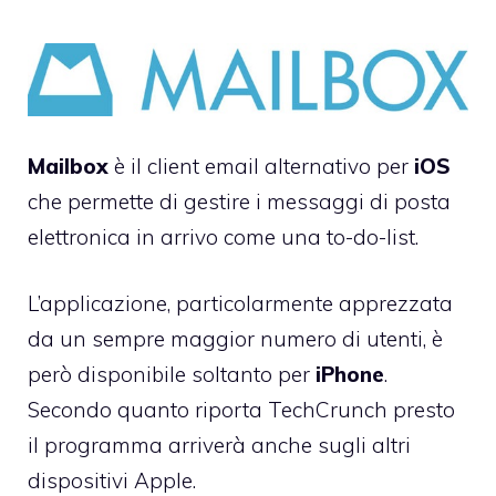
Mailbox
è il client email alternativo per
iOS
che permette di gestire i messaggi di posta
elettronica in arrivo come una to-do-list.
L’applicazione, particolarmente apprezzata
da un sempre maggior numero di utenti, è
però disponibile soltanto per
iPhone
.
Secondo quanto riporta
TechCrunch
presto
il programma arriverà anche sugli altri
dispositivi Apple.