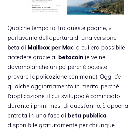
Qualche tempo fa,
tra queste pagine
, vi
parlavamo dell’apertura di una versione
beta di
Mailbox per Mac
, a cui era possibile
accedere grazie ai
betacoin
(e ve ne
davamo anche un po’ perché poteste
provare l’applicazione con mano). Oggi c’è
qualche aggiornamento in merito, perché
l’applicazione, il cui sviluppo è cominciato
durante i primi mesi di quest’anno, è appena
entrata in una fase di
beta pubblica
,
disponibile gratuitamente per chiunque.