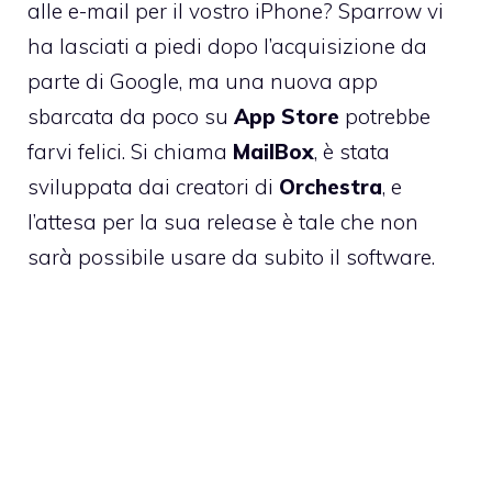
alle e-mail per il vostro iPhone? Sparrow vi
ha lasciati a piedi dopo
l’acquisizione da
parte di Google
, ma una nuova app
sbarcata da poco su
App
Store
potrebbe
farvi felici. Si chiama
MailBox
, è stata
sviluppata dai creatori di
Orchestra
, e
l’attesa per la sua release è tale che non
sarà possibile usare da subito il software.