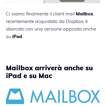
Ci siamo: finalmente il client mail
Mailbox
,
recentemente acquistato da
Dropbox
, è
sbarcato con una versione apposita anche
su
iPad
.
Mailbox arriverà anche su
iPad e su Mac