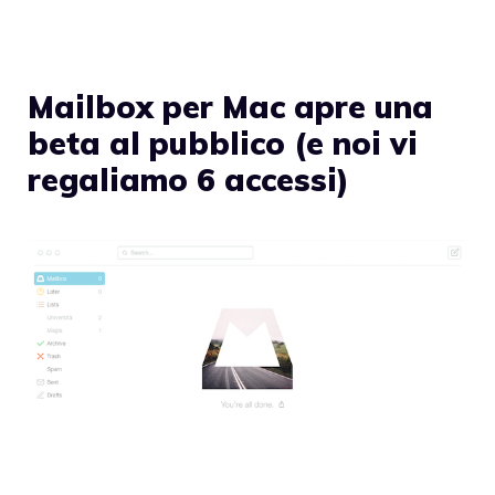
Mailbox per Mac apre una
beta al pubblico (e noi vi
regaliamo 6 accessi)