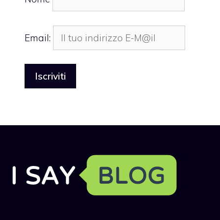
Email: