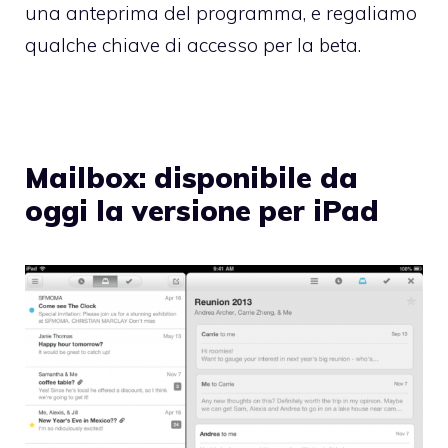
una anteprima del programma, e regaliamo
qualche chiave di accesso per la beta.
Mailbox: disponibile da
oggi la versione per iPad