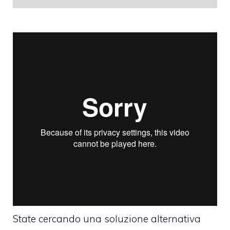
State cercando una soluzione alternativa