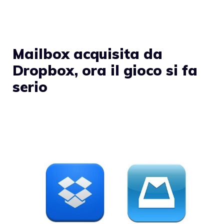
Mailbox acquisita da
Dropbox, ora il gioco si fa
serio