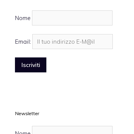
Nome
Email:
Newsletter
Nome