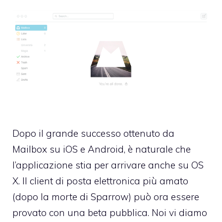
Dopo il grande successo ottenuto da
Mailbox su iOS e Android, è naturale che
l’applicazione stia per arrivare anche su OS
X. Il client di posta elettronica più amato
(dopo la morte di Sparrow) può ora essere
provato con una beta pubblica. Noi vi diamo