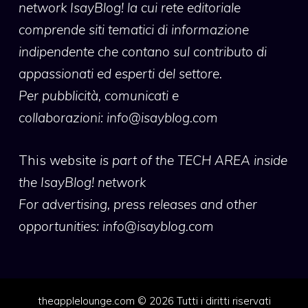
network IsayBlog! la cui rete editoriale
comprende siti tematici di informazione
indipendente che contano sul contributo di
appassionati ed esperti del settore.
Per pubblicità, comunicati e
collaborazioni:
info@isayblog.com
This website
is part of the TECH AREA inside
the IsayBlog! network
For advertising, press releases and other
opportunities:
info@isayblog.com
theapplelounge.com © 2026 Tutti i diritti riservati