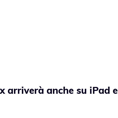
 arriverà anche su iPad e