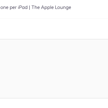
sione per iPad | The Apple Lounge