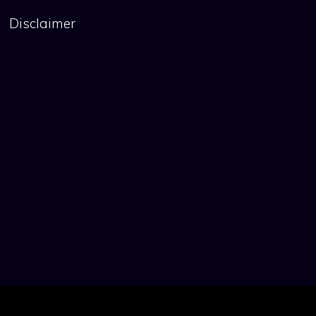
Disclaimer