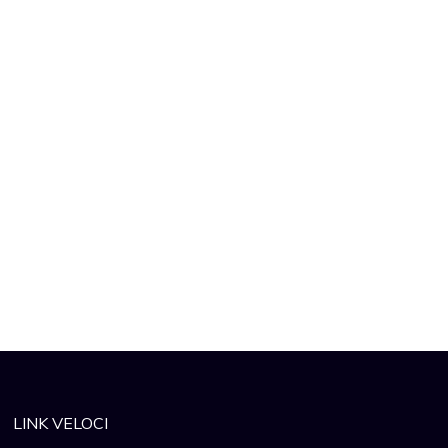
LINK VELOCI