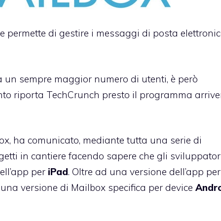
e permette di gestire i messaggi di posta elettronic
a un sempre maggior numero di utenti, è però
nto riporta
TechCrunch
presto il programma arrive
box, ha comunicato, mediante tutta una serie di
getti in cantiere facendo sapere che gli sviluppator
ell’app per
iPad
. Oltre ad una versione dell’app per 
una versione di Mailbox specifica per device
Andr