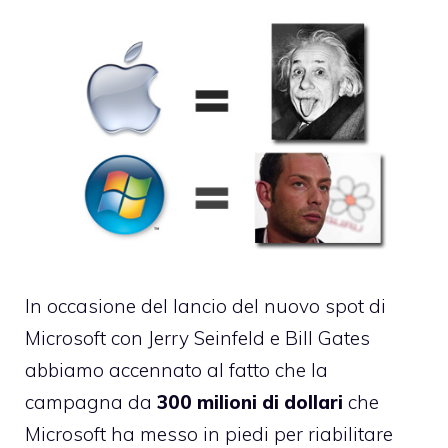
In occasione del lancio del nuovo
spot di
Microsoft con Jerry Seinfeld e Bill Gates
abbiamo accennato al fatto che la
campagna da
300 milioni di dollari
che
Microsoft ha messo in piedi per riabilitare