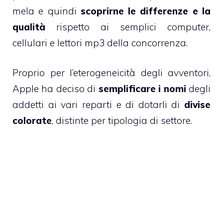
mela e quindi
scoprirne le differenze e la
qualità
rispetto ai semplici computer,
cellulari e lettori mp3 della concorrenza.
Proprio per l’eterogeneicità degli avventori,
Apple ha deciso di
semplificare i nomi
degli
addetti ai vari reparti e di dotarli di
divise
colorate
, distinte per tipologia di settore.