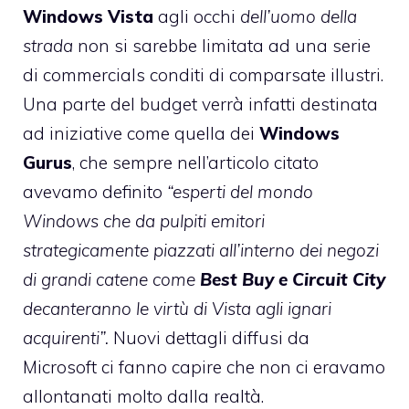
Windows Vista
agli occhi
dell’uomo della
strada
non si sarebbe limitata ad una serie
di commercials conditi di comparsate illustri.
Una parte del budget verrà infatti destinata
ad iniziative come quella dei
Windows
Gurus
, che sempre nell’articolo citato
avevamo definito
“esperti del mondo
Windows che da pulpiti emitori
strategicamente piazzati all’interno dei negozi
di grandi catene come
Best Buy e Circuit City
decanteranno le virtù di Vista agli ignari
acquirenti”.
Nuovi dettagli diffusi da
Microsoft ci fanno capire che non ci eravamo
allontanati molto dalla realtà.