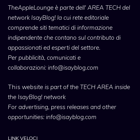
TheAppleLounge
è parte dell' AREA TECH del
network IsayBlog! la cui rete editoriale
comprende siti tematici di informazione
indipendente che contano sul contributo di
appassionati ed esperti del settore.
Per pubblicità, comunicati e
collaborazioni:
info@isayblog.com
This website
is part of the TECH AREA inside
the IsayBlog! network
For advertising, press releases and other
opportunities:
info@isayblog.com
LINK VELOCI