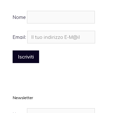
Nome
Email:
Newsletter