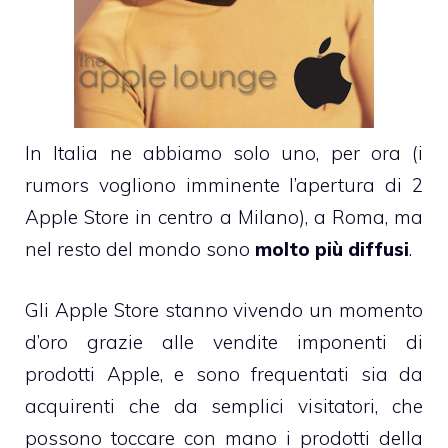
In Italia ne abbiamo solo uno
, per ora (i
rumors vogliono imminente
l’apertura di 2
Apple Store in centro a Milano
), a Roma, ma
nel resto del mondo sono
molto più diffusi
.
Gli
Apple Store
stanno vivendo un momento
d’oro grazie alle
vendite imponenti di
prodotti Apple
, e sono frequentati sia da
acquirenti che da semplici visitatori, che
possono toccare con mano i prodotti della