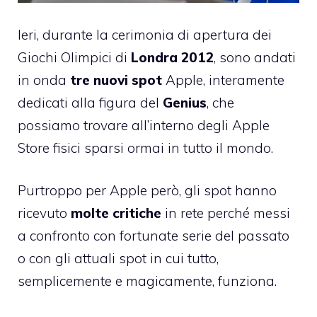
Ieri, durante la cerimonia di apertura dei
Giochi Olimpici di
Londra 2012
, sono andati
in onda
tre nuovi spot
Apple, interamente
dedicati alla figura del
Genius
, che
possiamo trovare all’interno degli Apple
Store fisici sparsi ormai in tutto il mondo.
Purtroppo per Apple però, gli spot hanno
ricevuto
molte critiche
in rete perché messi
a confronto con
fortunate serie
del passato
o con gli
attuali
spot in cui tutto,
semplicemente e magicamente, funziona.