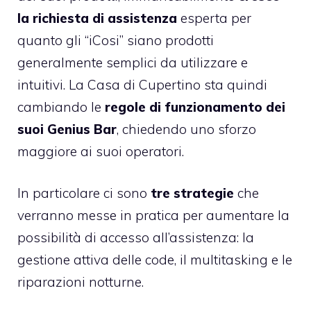
la richiesta di assistenza
esperta per
quanto gli “iCosi” siano prodotti
generalmente semplici da utilizzare e
intuitivi. La Casa di Cupertino sta quindi
cambiando le
regole di funzionamento dei
suoi Genius Bar
, chiedendo uno sforzo
maggiore ai suoi operatori.
In particolare ci sono
tre strategie
che
verranno messe in pratica per aumentare la
possibilità di accesso all’assistenza: la
gestione attiva delle code, il multitasking e le
riparazioni notturne.