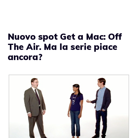
Nuovo spot Get a Mac: Off
The Air. Ma la serie piace
ancora?