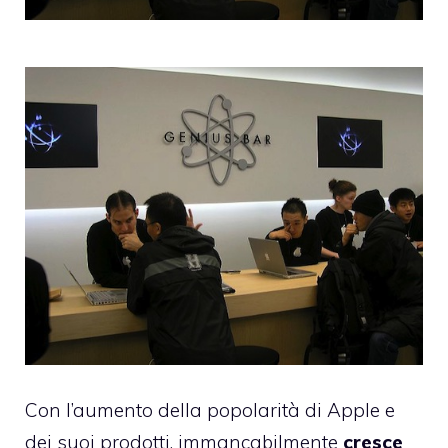
Con l’aumento della popolarità di Apple e
dei suoi prodotti, immancabilmente
cresce