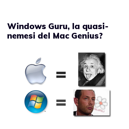
Windows Guru, la quasi-
nemesi del Mac Genius?