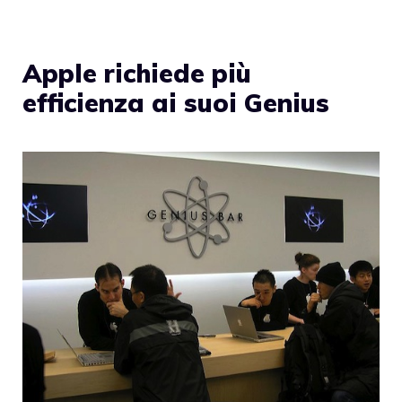
Apple richiede più
efficienza ai suoi Genius