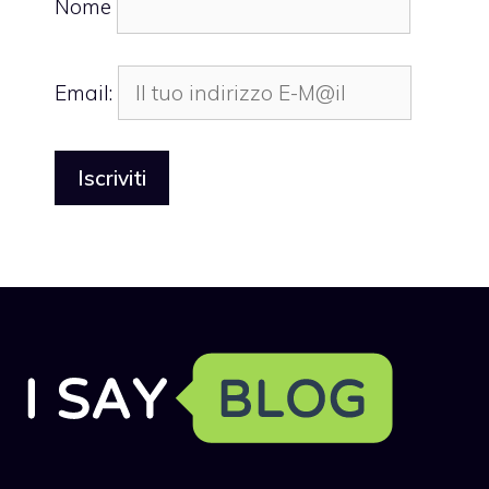
Nome
Email: