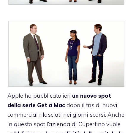
Apple ha pubblicato ieri
un nuovo spot
della serie
Get a Mac
dopo il
tris di nuovi
commercial
rilasciati nei giorni scorsi. Anche
in questo spot l’azienda di Cupertino vuole