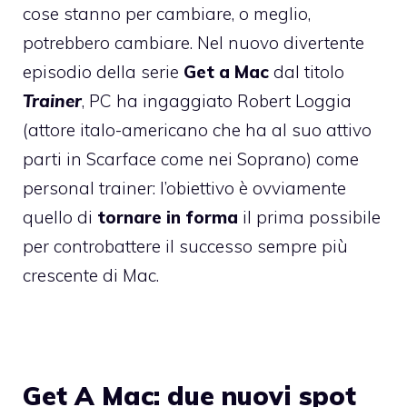
cose stanno per cambiare, o meglio,
potrebbero cambiare. Nel nuovo divertente
episodio della serie
Get a Mac
dal titolo
Trainer
, PC ha ingaggiato
Robert Loggia
(attore italo-americano che ha al suo attivo
parti in Scarface come nei Soprano) come
personal trainer: l’obiettivo è ovviamente
quello di
tornare in forma
il prima possibile
per controbattere il successo sempre più
crescente di Mac.
Get A Mac: due nuovi spot