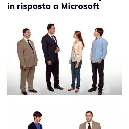
in risposta a Microsoft