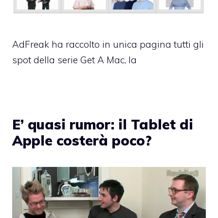
AdFreak ha raccolto in unica pagina tutti gli
spot della serie Get A Mac, la
E’ quasi rumor: il Tablet di
Apple costerà poco?