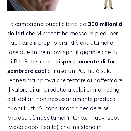
La campagna pubblicitaria da
300 milioni di
dollari
che Microsoft ha messo in piedi per
riabilitare il proprio brand è entrata nella
fase due. In tre nuovi spot il gigante che fu
di Bill Gates cerca
disperatamente di far
sembrare cool
chi usa un PC, ma è solo
l’ennesima riprova che tentare di riaffermare
il valore di un prodotto a colpi di marketing
e di dollari non necessariamente produce
buoni frutti. Ai consumatori decidere se
Microsoft è riuscita nell’intento. I nuovi spot
(video dopo il salto), che insistono in