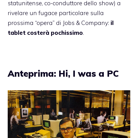
statunitense, co-conduttore dello show) a
rivelare un fugace particolare sulla
prossima “opera” di Jobs & Company:
il
tablet costerà pochissimo
.
Anteprima: Hi, I was a PC