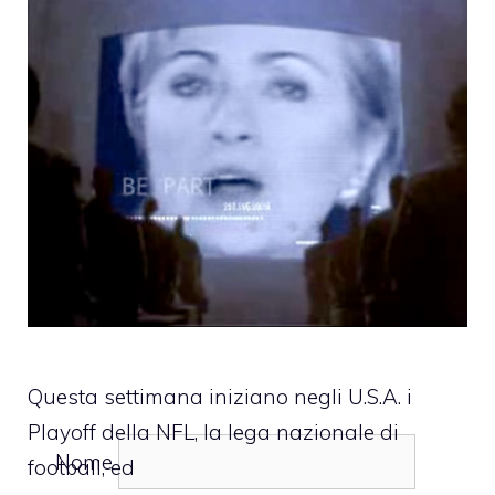
Questa settimana iniziano negli U.S.A. i
Playoff della NFL, la lega nazionale di
Nome
football, ed