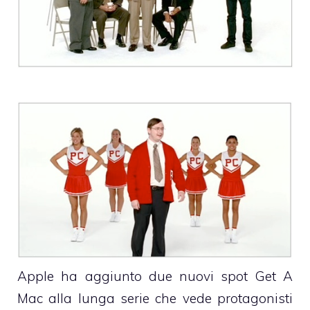
Apple ha aggiunto due nuovi spot
Get A
Mac
alla lunga serie che vede protagonisti