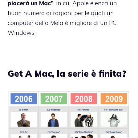
piacerà un Mac”
, in cui Apple elenca un
buon numero di ragioni per le quali un
computer della Mela è migliore di un PC
Windows.
Get A Mac, la serie è finita?