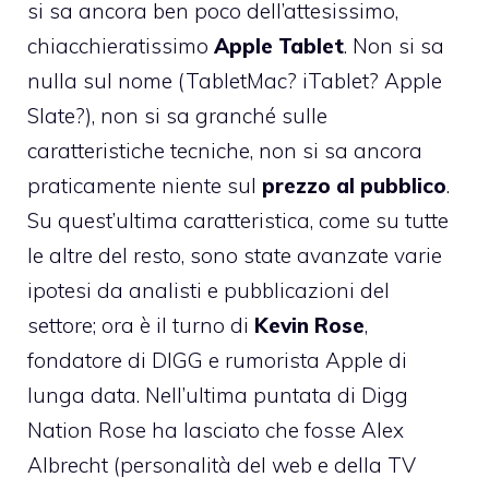
si sa ancora ben poco dell’attesissimo,
chiacchieratissimo
Apple Tablet
. Non si sa
nulla sul nome (TabletMac? iTablet?
Apple
Slate
?), non si sa granché sulle
caratteristiche tecniche, non si sa ancora
praticamente niente sul
prezzo al pubblico
.
Su quest’ultima caratteristica, come su tutte
le altre del resto, sono state avanzate varie
ipotesi da analisti e pubblicazioni del
settore; ora è il turno di
Kevin Rose
,
fondatore di DIGG e rumorista Apple di
lunga data. Nell’ultima puntata di Digg
Nation Rose ha lasciato che fosse Alex
Albrecht (personalità del web e della TV