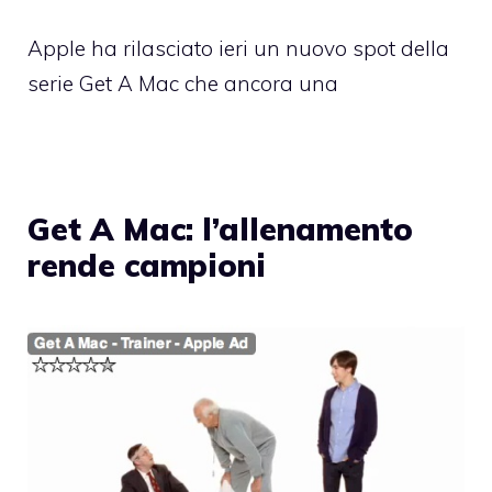
Apple ha rilasciato ieri un nuovo spot della
serie Get A Mac che ancora una
Get A Mac: l’allenamento
rende campioni