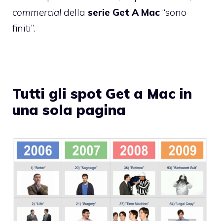
commercial
della
serie Get A Mac
“sono
finiti”.
Tutti gli spot Get a Mac in
una sola pagina