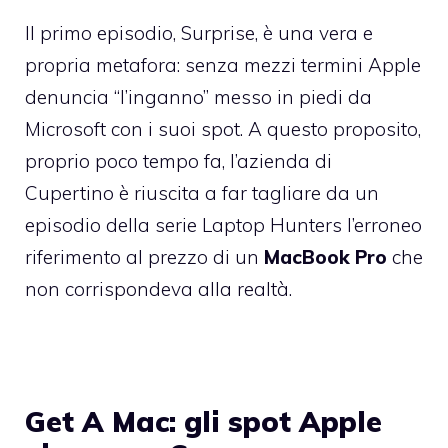
Il primo episodio,
Surprise
, è una vera e
propria metafora: senza mezzi termini Apple
denuncia “l’inganno” messo in piedi da
Microsoft con i suoi spot. A questo proposito,
proprio poco tempo fa, l’azienda di
Cupertino è riuscita a far tagliare
da un
episodio della serie Laptop Hunters
l’erroneo
riferimento al prezzo di un
MacBook Pro
che
non corrispondeva alla realtà.
Get A Mac: gli spot Apple