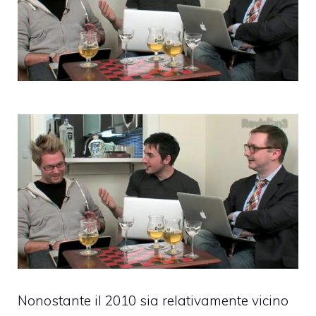
Nonostante il 2010 sia relativamente vicino