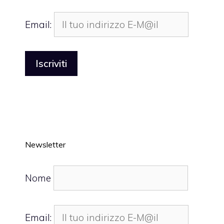
Email:
Newsletter
Nome
Email: