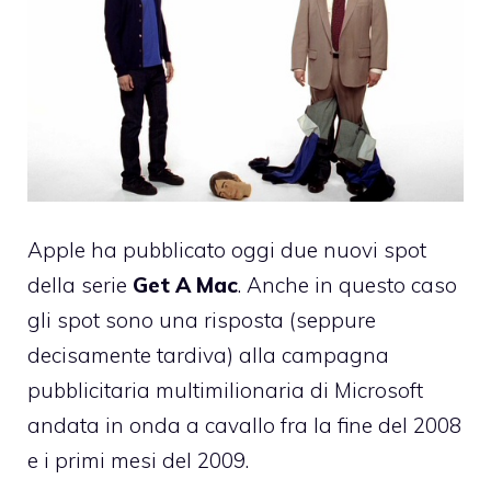
Apple ha pubblicato oggi due nuovi spot
della serie
Get A Mac
. Anche in questo caso
gli spot sono una risposta (seppure
decisamente tardiva) alla campagna
pubblicitaria multimilionaria di Microsoft
andata in onda a cavallo fra la fine del 2008
e i primi mesi del 2009.