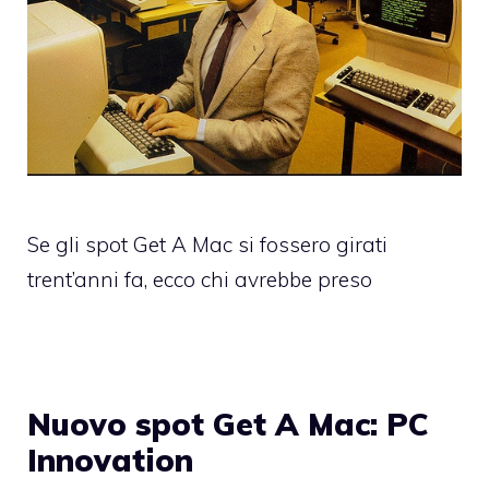
Se gli spot Get A Mac si fossero girati
trent’anni fa, ecco chi avrebbe preso
Nuovo spot Get A Mac: PC
Innovation