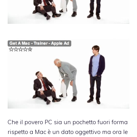
Che il povero PC sia un pochetto fuori forma
rispetto a Mac è un dato oggettivo ma ora le