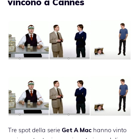
vincono a Cannes
Tre spot della serie
Get A Mac
hanno vinto