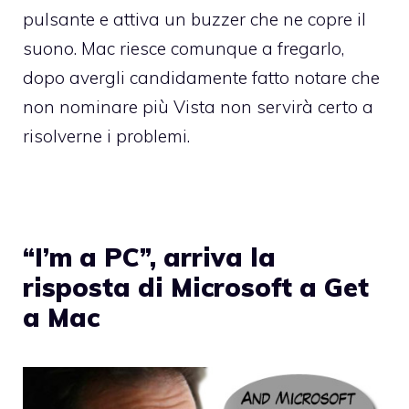
pulsante e attiva un buzzer che ne copre il
suono. Mac riesce comunque a fregarlo,
dopo avergli candidamente fatto notare che
non nominare più Vista non servirà certo a
risolverne i problemi.
“I’m a PC”, arriva la
risposta di Microsoft a Get
a Mac