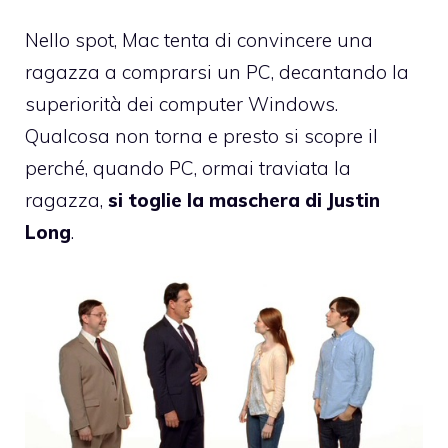
Nello spot, Mac tenta di convincere una
ragazza a comprarsi un PC, decantando la
superiorità dei computer Windows.
Qualcosa non torna e presto si scopre il
perché, quando PC, ormai traviata la
ragazza,
si toglie la maschera di Justin
Long
.