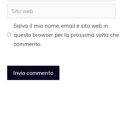
Sito
web
Salva il mio nome, email e sito web in
questo browser per la prossima volta che
commento.