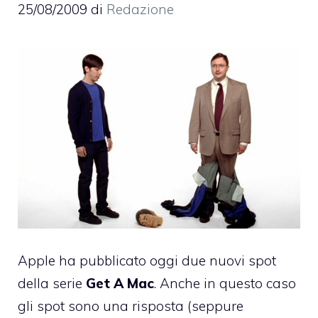
25/08/2009
di
Redazione
Apple ha pubblicato oggi due nuovi spot
della serie
Get A Mac
. Anche in questo caso
gli spot sono una risposta (seppure