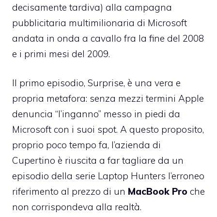
decisamente tardiva) alla campagna
pubblicitaria multimilionaria di Microsoft
andata in onda a cavallo fra la fine del 2008
e i primi mesi del 2009.
Il primo episodio,
Surprise
, è una vera e
propria metafora: senza mezzi termini Apple
denuncia “l’inganno” messo in piedi da
Microsoft con i suoi spot. A questo proposito,
proprio poco tempo fa, l’azienda di
Cupertino è riuscita a far tagliare
da un
episodio della serie Laptop Hunters
l’erroneo
riferimento al prezzo di un
MacBook Pro
che
non corrispondeva alla realtà.