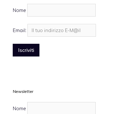
Nome
Email:
Newsletter
Nome