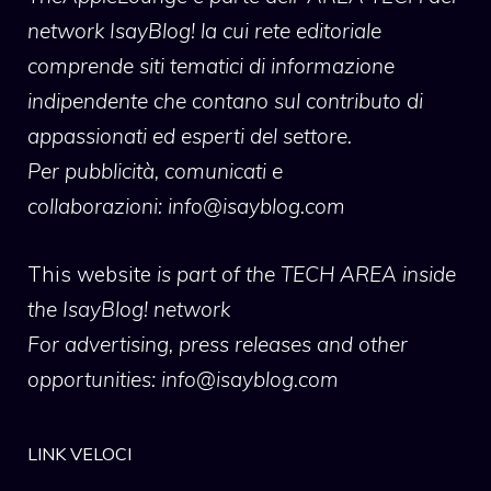
network IsayBlog! la cui rete editoriale
comprende siti tematici di informazione
indipendente che contano sul contributo di
appassionati ed esperti del settore.
Per pubblicità, comunicati e
collaborazioni:
info@isayblog.com
This website
is part of the TECH AREA inside
the IsayBlog! network
For advertising, press releases and other
opportunities:
info@isayblog.com
LINK VELOCI