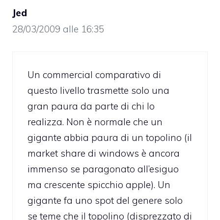
Jed
28/03/2009 alle 16:35
Un commercial comparativo di
questo livello trasmette solo una
gran paura da parte di chi lo
realizza. Non è normale che un
gigante abbia paura di un topolino (il
market share di windows è ancora
immenso se paragonato all’esiguo
ma crescente spicchio apple). Un
gigante fa uno spot del genere solo
se teme che il topolino (disprezzato di