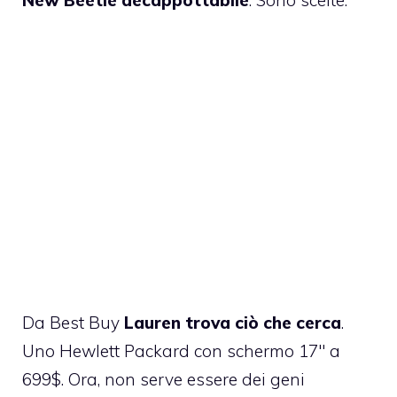
Da Best Buy
Lauren trova ciò che cerca
.
Uno Hewlett Packard con schermo 17″ a
699$. Ora, non serve essere dei geni