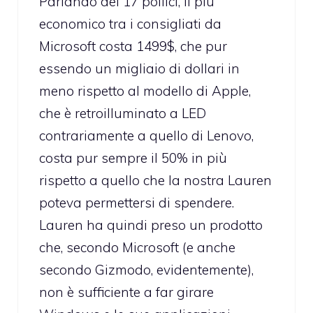
Parlando dei 17 pollici, il più
economico tra i consigliati da
Microsoft costa 1499$, che pur
essendo un migliaio di dollari in
meno rispetto al modello di Apple,
che è retroilluminato a LED
contrariamente a quello di Lenovo,
costa pur sempre il 50% in più
rispetto a quello che la nostra Lauren
poteva permettersi di spendere.
Lauren ha quindi preso un prodotto
che, secondo Microsoft (e anche
secondo Gizmodo, evidentemente),
non è sufficiente a far girare