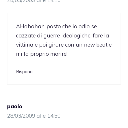
AHahahah..posto che io odio se
cazzate di guerre ideologiche, fare la
vittima e poi girare con un new beatle
mi fa proprio morire!
Rispondi
paolo
28/03/2009 alle 14:50