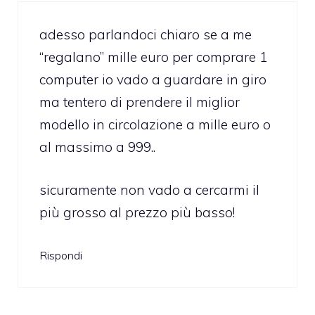
adesso parlandoci chiaro se a me
“regalano” mille euro per comprare 1
computer io vado a guardare in giro
ma tentero di prendere il miglior
modello in circolazione a mille euro o
al massimo a 999..
sicuramente non vado a cercarmi il
più grosso al prezzo più basso!
Rispondi