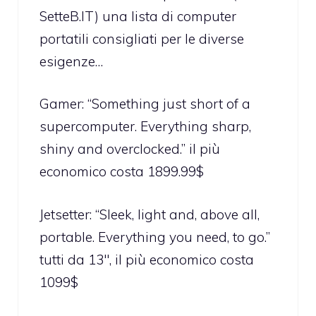
SetteB.IT
)
una lista
di computer
portatili consigliati per le diverse
esigenze…
Gamer: “Something just short of a
supercomputer. Everything sharp,
shiny and overclocked.” il più
economico costa 1899.99$
Jetsetter: “Sleek, light and, above all,
portable. Everything you need, to go.”
tutti da 13″, il più economico costa
1099$