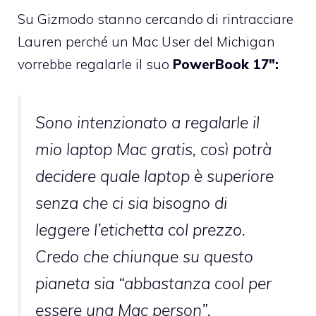
Su Gizmodo
stanno cercando di rintracciare
Lauren
perché un Mac User del Michigan
vorrebbe regalarle il suo
PowerBook 17″:
Sono intenzionato a regalarle il
mio laptop Mac gratis, così potrà
decidere quale laptop è superiore
senza che ci sia bisogno di
leggere l’etichetta col prezzo.
Credo che chiunque su questo
pianeta sia “abbastanza cool per
essere una Mac person”.