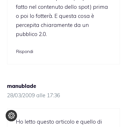
fatto nel contenuto dello spot) prima
o poi lo fotterà. E questa cosa è
percepita chiaramente da un
pubblico 2.0.
Rispondi
manublade
28/03/2009 alle 17:36
Ho letto questo articolo e quello di