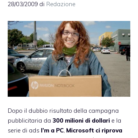
28/03/2009
di
Redazione
Dopo il dubbio risultato della campagna
pubblicitaria da
300 milioni di dollari
e la
serie di ads
I’m a PC
,
Microsoft ci riprova