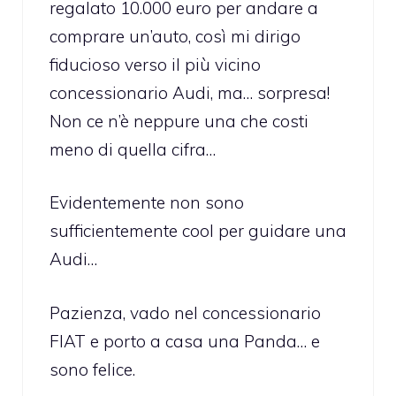
regalato 10.000 euro per andare a
comprare un’auto, così mi dirigo
fiducioso verso il più vicino
concessionario Audi, ma… sorpresa!
Non ce n’è neppure una che costi
meno di quella cifra…
Evidentemente non sono
sufficientemente cool per guidare una
Audi…
Pazienza, vado nel concessionario
FIAT e porto a casa una Panda… e
sono felice.