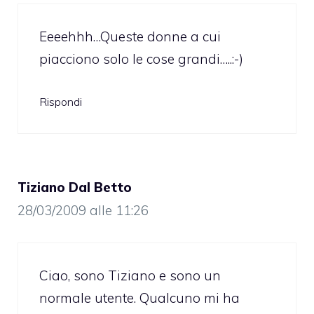
Eeeehhh…Queste donne a cui
piacciono solo le cose grandi…..:-)
Rispondi
Tiziano Dal Betto
28/03/2009 alle 11:26
Ciao, sono Tiziano e sono un
normale utente. Qualcuno mi ha