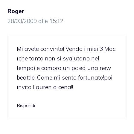
Roger
28/03/2009 alle 15:12
Mi avete convinto! Vendo i miei 3 Mac
(che tanto non si svalutano nel
tempo) e compro un pc ed una new
beattle! Come mi sento fortunato!poi
invito Lauren a cena!!
Rispondi