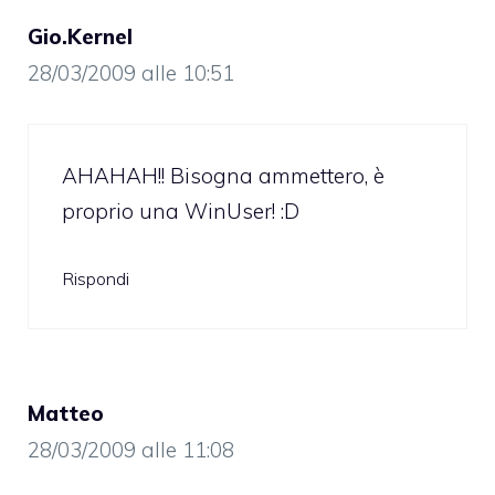
Gio.Kernel
28/03/2009 alle 10:51
AHAHAH!! Bisogna ammettero, è
proprio una WinUser! :D
Rispondi
Matteo
28/03/2009 alle 11:08