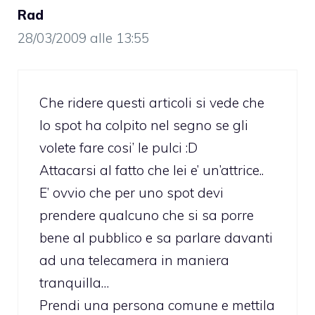
Rad
28/03/2009 alle 13:55
Che ridere questi articoli si vede che
lo spot ha colpito nel segno se gli
volete fare cosi’ le pulci :D
Attacarsi al fatto che lei e’ un’attrice..
E’ ovvio che per uno spot devi
prendere qualcuno che si sa porre
bene al pubblico e sa parlare davanti
ad una telecamera in maniera
tranquilla…
Prendi una persona comune e mettila