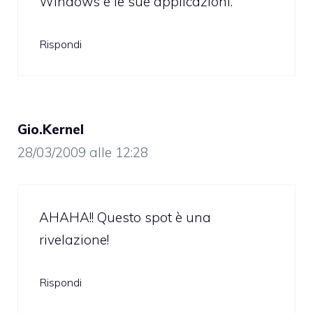
Windows e le sue applicazioni.
Rispondi
Gio.Kernel
28/03/2009 alle 12:28
AHAHA!! Questo spot è una
rivelazione!
Rispondi