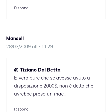
Rispondi
Mansell
28/03/2009 alle 11:29
@ Tiziano Dal Betto
:
E’ vero pure che se avesse avuto a
disposizione 2000$, non è detto che
avrebbe preso un mac…
Rispondi