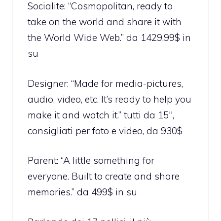
Socialite: “Cosmopolitan, ready to
take on the world and share it with
the World Wide Web.” da 1429.99$ in
su
Designer: “Made for media-pictures,
audio, video, etc. It’s ready to help you
make it and watch it.” tutti da 15″,
consigliati per foto e video, da 930$
Parent: “A little something for
everyone. Built to create and share
memories.” da 499$ in su