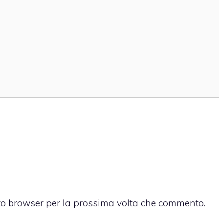
sto browser per la prossima volta che commento.