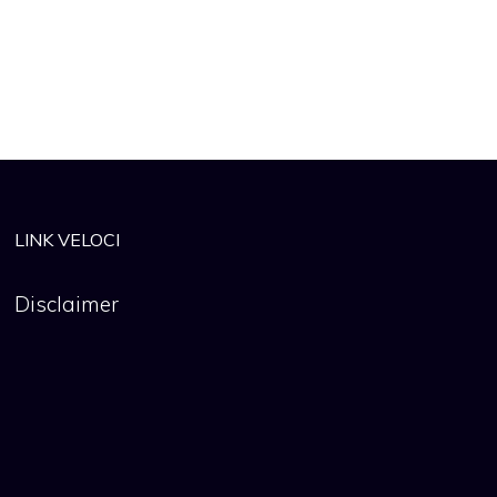
LINK VELOCI
Disclaimer