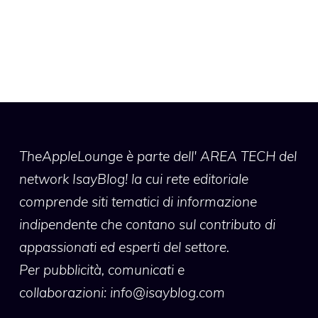
TheAppleLounge
è parte dell' AREA TECH del
network IsayBlog! la cui rete editoriale
comprende siti tematici di informazione
indipendente che contano sul contributo di
appassionati ed esperti del settore.
Per pubblicità, comunicati e
collaborazioni:
info@isayblog.com