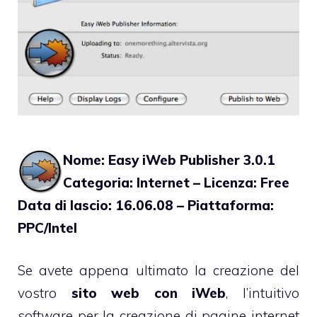
Nome: Easy iWeb Publisher 3.0.1
Categoria: Internet – Licenza: Free
Data di lascio: 16.06.08 – Piattaforma:
PPC/Intel
Se avete appena ultimato la creazione del
vostro
sito web con iWeb
, l’intuitivo
software per la creazione di pagine internet