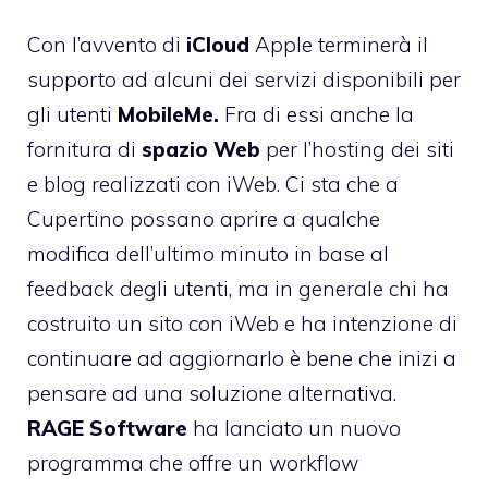
Con l’avvento di
iCloud
Apple terminerà il
supporto ad alcuni dei servizi disponibili per
gli utenti
MobileMe.
Fra di essi anche la
fornitura di
spazio Web
per l’hosting dei siti
e blog realizzati con iWeb. Ci sta che a
Cupertino possano aprire a qualche
modifica dell’ultimo minuto in base al
feedback degli utenti, ma in generale chi ha
costruito un sito con iWeb e ha intenzione di
continuare ad aggiornarlo è bene che inizi a
pensare ad una soluzione alternativa.
RAGE Software
ha lanciato un nuovo
programma che offre un workflow