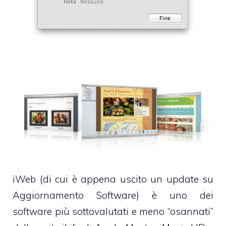
iWeb (di cui è appena uscito un
update su
Aggiornamento Software
) è uno dei
software più sottovalutati e meno “osannati”