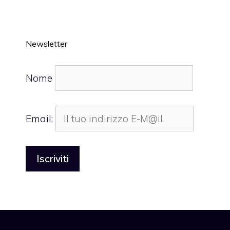
Newsletter
Nome
Email: