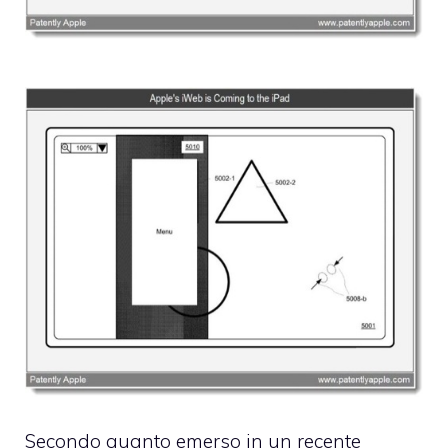
Secondo quanto emerso in un recente