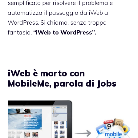
semplificato per risolvere il problema e
automatizza il passaggio da iWeb a
WordPress. Si chiama, senza troppa
fantasia,
“iWeb to WordPress”.
iWeb è morto con
MobileMe, parola di Jobs