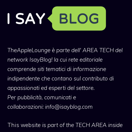
TheAppleLounge
è parte dell' AREA TECH del
network IsayBlog! la cui rete editoriale
comprende siti tematici di informazione
indipendente che contano sul contributo di
appassionati ed esperti del settore.
Per pubblicità, comunicati e
collaborazioni:
info@isayblog.com
This website
is part of the TECH AREA inside