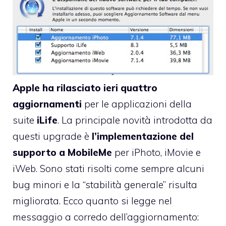
Apple ha rilasciato ieri quattro
aggiornamenti
per le applicazioni della
suite
iLife
. La principale novità introdotta da
questi upgrade è
l’implementazione del
supporto a MobileMe
per iPhoto, iMovie e
iWeb. Sono stati risolti come sempre alcuni
bug minori e la “stabilità generale” risulta
migliorata. Ecco quanto si legge nel
messaggio a corredo dell’aggiornamento: