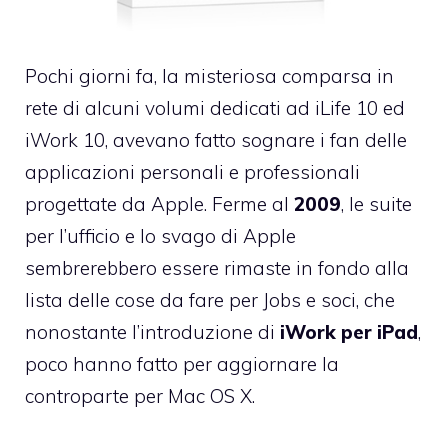
Pochi giorni fa, la misteriosa comparsa in
rete di alcuni
volumi dedicati ad iLife 10 ed
iWork
10
, avevano fatto sognare i fan delle
applicazioni personali e professionali
progettate da Apple. Ferme al
2009
, le suite
per l’ufficio e lo svago di Apple
sembrerebbero essere rimaste in fondo alla
lista delle cose da fare per Jobs e soci, che
nonostante l’introduzione di
iWork per iPad
,
poco hanno fatto per aggiornare la
controparte per Mac OS X.