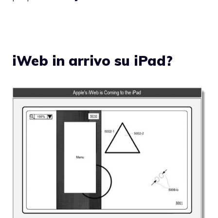
iWeb in arrivo su iPad?