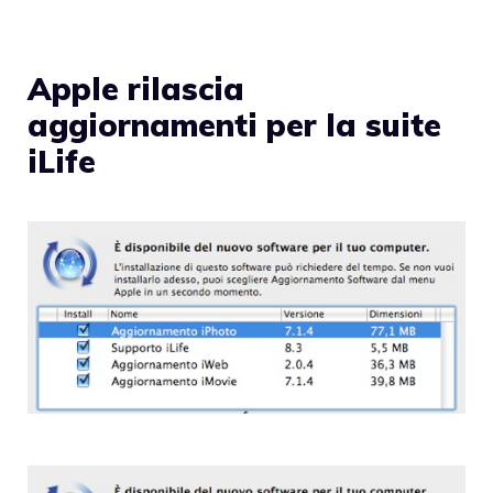
Apple rilascia
aggiornamenti per la suite
iLife