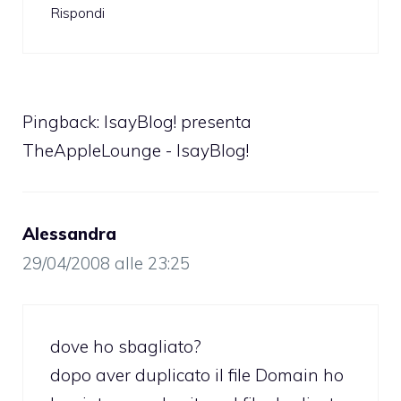
Rispondi
Pingback:
IsayBlog! presenta
TheAppleLounge - IsayBlog!
Alessandra
29/04/2008 alle 23:25
dove ho sbagliato?
dopo aver duplicato il file Domain ho