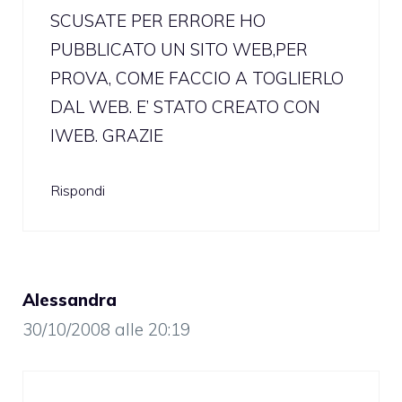
SCUSATE PER ERRORE HO
PUBBLICATO UN SITO WEB,PER
PROVA, COME FACCIO A TOGLIERLO
DAL WEB. E’ STATO CREATO CON
IWEB. GRAZIE
Rispondi
Alessandra
30/10/2008 alle 20:19