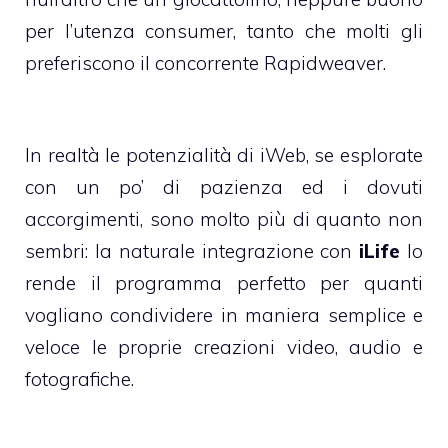
per l’utenza consumer, tanto che molti gli
preferiscono il concorrente
Rapidweaver
.
In realtà le potenzialità di iWeb, se esplorate
con un po’ di pazienza ed i dovuti
accorgimenti, sono molto più di quanto non
sembri: la naturale integrazione con
iLife
lo
rende il programma perfetto per quanti
vogliano condividere in maniera semplice e
veloce le proprie creazioni video, audio e
fotografiche.