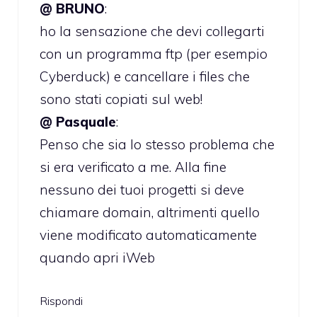
@ BRUNO
:
ho la sensazione che devi collegarti
con un programma ftp (per esempio
Cyberduck) e cancellare i files che
sono stati copiati sul web!
@ Pasquale
:
Penso che sia lo stesso problema che
si era verificato a me. Alla fine
nessuno dei tuoi progetti si deve
chiamare domain, altrimenti quello
viene modificato automaticamente
quando apri iWeb
Rispondi