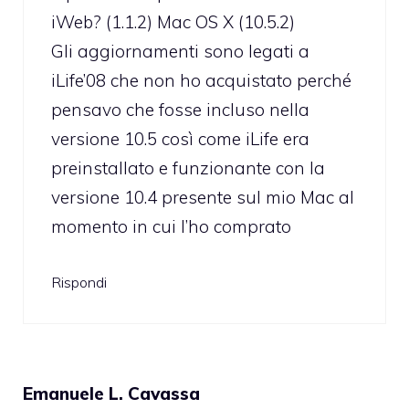
iWeb? (1.1.2) Mac OS X (10.5.2)
Gli aggiornamenti sono legati a
iLife’08 che non ho acquistato perché
pensavo che fosse incluso nella
versione 10.5 così come iLife era
preinstallato e funzionante con la
versione 10.4 presente sul mio Mac al
momento in cui l’ho comprato
Rispondi
Emanuele L. Cavassa