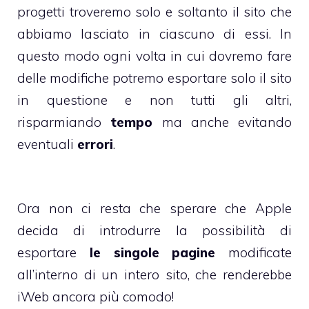
progetti troveremo solo e soltanto il sito che
abbiamo lasciato in ciascuno di essi. In
questo modo ogni volta in cui dovremo fare
delle modifiche potremo esportare solo il sito
in questione e non tutti gli altri,
risparmiando
tempo
ma anche evitando
eventuali
errori
.
Ora non ci resta che sperare che Apple
decida di introdurre la possibilità di
esportare
le singole pagine
modificate
all’interno di un intero sito, che renderebbe
iWeb ancora più comodo!