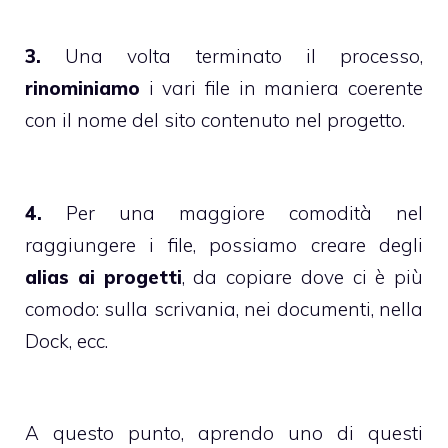
3.
Una volta terminato il processo,
rinominiamo
i vari file in maniera coerente
con il nome del sito contenuto nel progetto.
4.
Per una maggiore comodità nel
raggiungere i file, possiamo creare degli
alias ai progetti
, da copiare dove ci è più
comodo: sulla scrivania, nei documenti, nella
Dock, ecc.
A questo punto, aprendo uno di questi