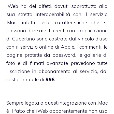
iWeb ha dei difetti, dovuti soprattutto alla
sua stretta interoperabilità con il servizio
.Mac
: infatti certe caratteristiche che si
possono dare ai siti creati con l’applicazione
di Cupertino sono castrate dal vincolo d’uso
con il servizio online di Apple. I commenti, le
pagine protette da password, le gallerie di
foto e di filmati avanzate prevedono tutte
l’iscrizione in abbonamento al servizio, dal
costo annuale di
99€
.
Sempre legata a quest’integrazione con .Mac
è il fatto che iWeb apparentemente non usa