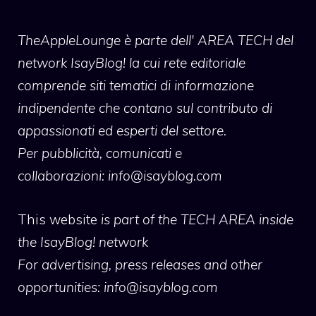
TheAppleLounge
è parte dell' AREA TECH del
network IsayBlog! la cui rete editoriale
comprende siti tematici di informazione
indipendente che contano sul contributo di
appassionati ed esperti del settore.
Per pubblicità, comunicati e
collaborazioni:
info@isayblog.com
This website
is part of the TECH AREA inside
the IsayBlog! network
For advertising, press releases and other
opportunities:
info@isayblog.com