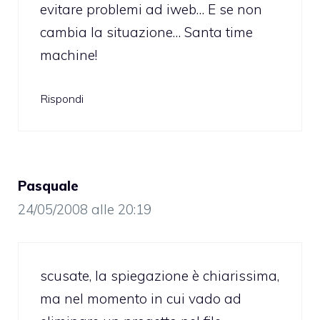
evitare problemi ad iweb… E se non
cambia la situazione… Santa time
machine!
Rispondi
Pasquale
24/05/2008 alle 20:19
scusate, la spiegazione è chiarissima,
ma nel momento in cui vado ad