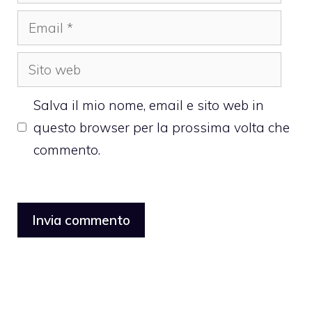
Email
Sito
web
Salva il mio nome, email e sito web in
questo browser per la prossima volta che
commento.