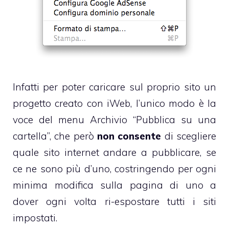
Infatti per poter caricare sul proprio sito un
progetto creato con iWeb, l’unico modo è la
voce del menu Archivio “Pubblica su una
cartella”, che però
non consente
di scegliere
quale sito internet andare a pubblicare, se
ce ne sono più d’uno, costringendo per ogni
minima modifica sulla pagina di uno a
dover ogni volta ri-espostare tutti i siti
impostati.