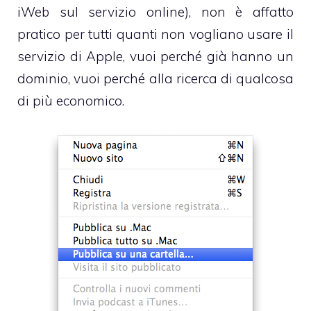
iWeb sul servizio online), non è affatto
pratico per tutti quanti non vogliano usare il
servizio di Apple, vuoi perché già hanno un
dominio, vuoi perché alla ricerca di qualcosa
di più economico.