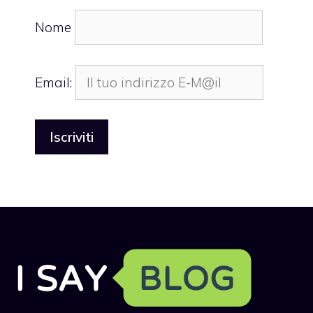
Nome
Email: