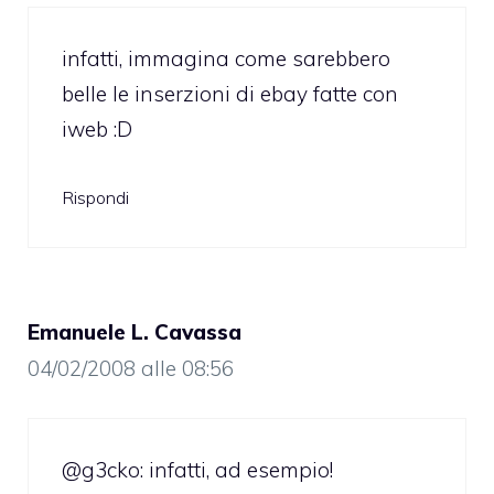
infatti, immagina come sarebbero
belle le inserzioni di ebay fatte con
iweb :D
Rispondi
Emanuele L. Cavassa
04/02/2008 alle 08:56
@g3cko: infatti, ad esempio!