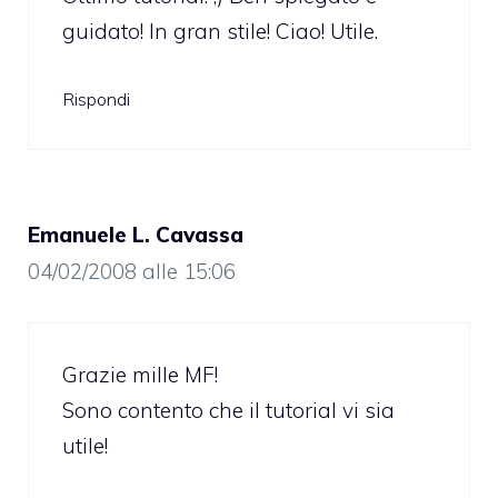
guidato! In gran stile! Ciao! Utile.
Rispondi
Emanuele L. Cavassa
04/02/2008 alle 15:06
Grazie mille MF!
Sono contento che il tutorial vi sia
utile!