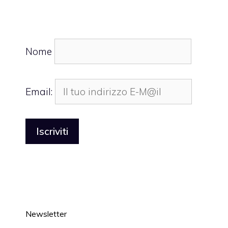
Nome
Email:
Newsletter