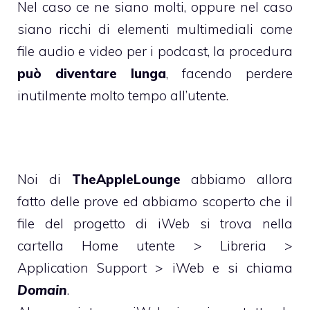
Nel caso ce ne siano molti, oppure nel caso
siano ricchi di elementi multimediali come
file audio e video per i podcast, la procedura
può diventare lunga
, facendo perdere
inutilmente molto tempo all’utente.
Noi di
TheAppleLounge
abbiamo allora
fatto delle prove ed abbiamo scoperto che il
file del progetto di iWeb si trova nella
cartella Home utente > Libreria >
Application Support > iWeb e si chiama
Domain
.