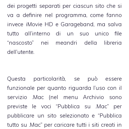
dei progetti separati per ciascun sito che si
va a definire nel programma, come fanno
invece iMovie HD e Garageband, ma salva
tutto all’interno di un suo unico file
“nascosto” nei meandri della libreria
dell’utente.
Questa particolarità, se può essere
funzionale per quanto riguarda l’uso con il
servizio .Mac (nel menu Archivio sono
previste le voci “Pubblica su .Mac” per
pubblicare un sito selezionato e “Pubblica
tutto su .Mac” per caricare tutti i siti creati in