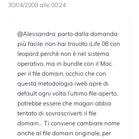
30/04/2008 alle 00:24
@Alessandra: parto dalla domanda
più facile: non hai trovato iLife 08 con
leopard perchè non è nel sistema
operativo, ma in bundle con il Mac.
per il file domain, occhio che con
questa metodologia iweb apre di
default ogni volta l’ultimo file aperto,
potrebbe essere che magari abbia
tentato di sovrascriverti il file
domain… Ti conviene cambiare nome
anche al file domain originale, per