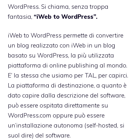
WordPress. Si chiama, senza troppa
fantasia,
“iWeb to WordPress”.
iWeb to WordPress permette di convertire
un blog realizzato con iWeb in un blog
basato su WordPress, la più utilizzata
piattaforma di online publishing al mondo.
E’ la stessa che usiamo per TAL, per capirci.
La piattaforma di destinazione, a quanto è
dato capire dalla descrizione del software,
può essere ospitata direttamente su
WordPress.com oppure può essere
un’installazione autonoma (self-hosted, si
suol dire) del software.