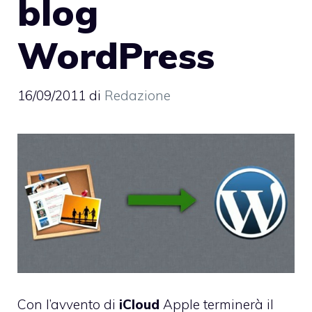
blog
WordPress
16/09/2011
di
Redazione
Con l’avvento di
iCloud
Apple terminerà il