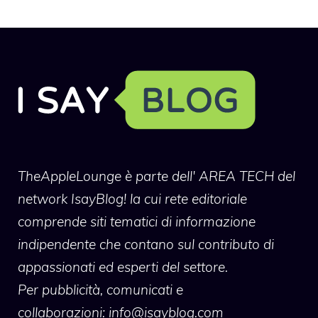
TheAppleLounge
è parte dell' AREA TECH del
network IsayBlog! la cui rete editoriale
comprende siti tematici di informazione
indipendente che contano sul contributo di
appassionati ed esperti del settore.
Per pubblicità, comunicati e
collaborazioni:
info@isayblog.com