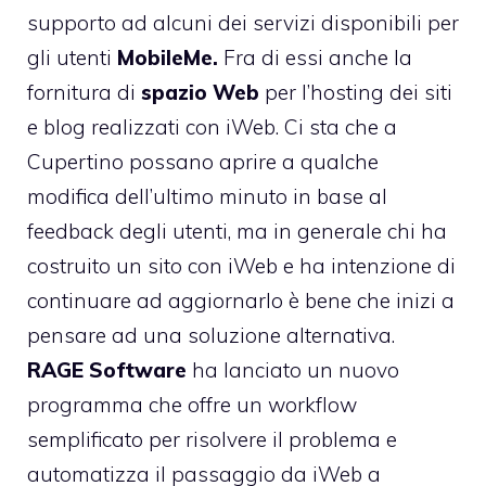
supporto ad alcuni dei servizi disponibili per
gli utenti
MobileMe.
Fra di essi anche la
fornitura di
spazio Web
per l’hosting dei siti
e blog realizzati con iWeb. Ci sta che a
Cupertino possano aprire a qualche
modifica dell’ultimo minuto in base al
feedback degli utenti, ma in generale chi ha
costruito un sito con iWeb e ha intenzione di
continuare ad aggiornarlo è bene che inizi a
pensare ad una soluzione alternativa.
RAGE Software
ha lanciato un nuovo
programma che offre un workflow
semplificato per risolvere il problema e
automatizza il passaggio da iWeb a