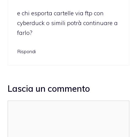
e chi esporta cartelle via ftp con
cyberduck o simili potrà continuare a
farlo?
Rispondi
Lascia un commento
Commento