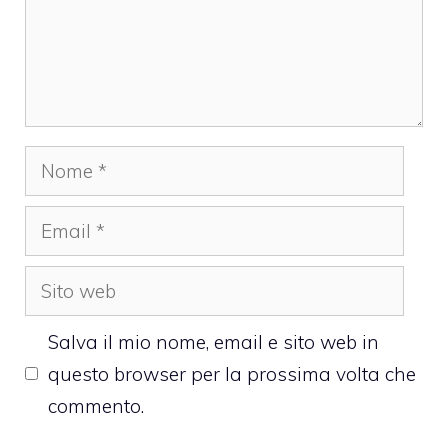
Nome
Email
Sito
web
Salva il mio nome, email e sito web in
questo browser per la prossima volta che
commento.