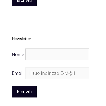
Newsletter
Nome
Email: