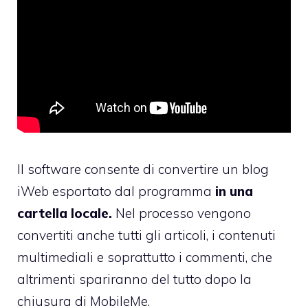
Il software consente di convertire un blog
iWeb esportato dal programma
in una
cartella locale.
Nel processo vengono
convertiti anche tutti gli articoli, i contenuti
multimediali e soprattutto i commenti, che
altrimenti spariranno del tutto dopo la
chiusura di MobileMe.