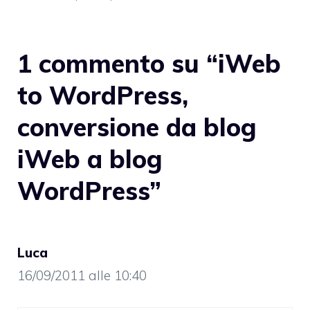
1 commento su “iWeb
to WordPress,
conversione da blog
iWeb a blog
WordPress”
Luca
16/09/2011 alle 10:40