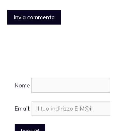
Nome
Email: