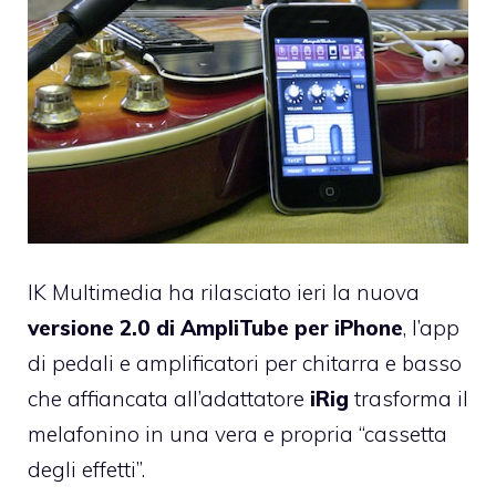
IK Multimedia ha rilasciato ieri la nuova
versione 2.0 di AmpliTube per iPhone
, l’app
di pedali e amplificatori per chitarra e basso
che affiancata all’adattatore
iRig
trasforma il
melafonino in una vera e propria “cassetta
degli effetti”.