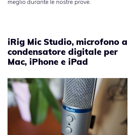
meglio durante le nostre prove.
iRig Mic Studio, microfono a
condensatore digitale per
Mac, iPhone e iPad