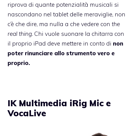
riprova di quante potenzialità musicali si
nascondano nel tablet delle meraviglie, non
c’è che dire, ma nulla a che vedere con
the
real thing
. Chi vuole suonare la chitarra con
il proprio iPad deve mettere in conto di
non
poter rinunciare allo strumento vero e
proprio.
IK Multimedia iRig Mic e
VocaLive