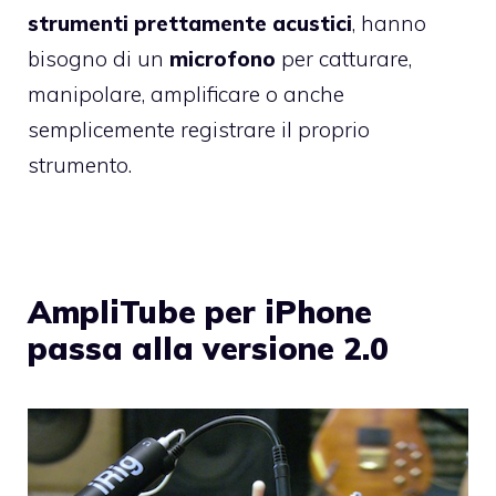
strumenti prettamente acustici
, hanno
bisogno di un
microfono
per catturare,
manipolare, amplificare o anche
semplicemente registrare il proprio
strumento.
AmpliTube per iPhone
passa alla versione 2.0