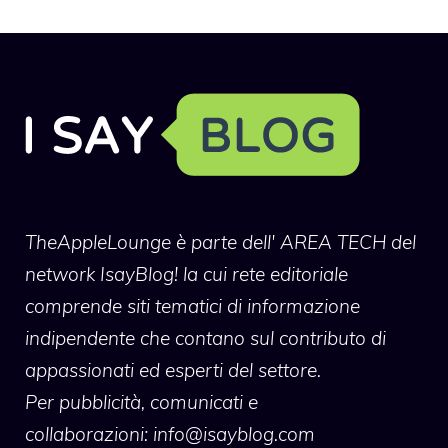
TheAppleLounge
è parte dell' AREA TECH del
network IsayBlog! la cui rete editoriale
comprende siti tematici di informazione
indipendente che contano sul contributo di
appassionati ed esperti del settore.
Per pubblicità, comunicati e
collaborazioni:
info@isayblog.com