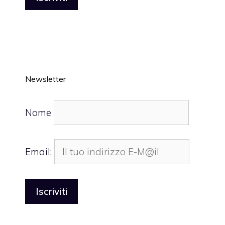
Newsletter
Nome
Email: