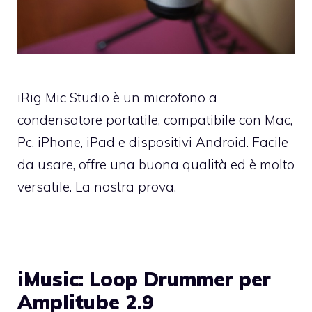
iRig Mic Studio è un microfono a
condensatore portatile, compatibile con Mac,
Pc, iPhone, iPad e dispositivi Android. Facile
da usare, offre una buona qualità ed è molto
versatile. La nostra prova.
iMusic: Loop Drummer per
Amplitube 2.9