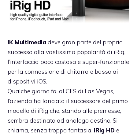
IK Multimedia
deve gran parte del proprio
successo alla vastissima popolarità di iRig,
l’interfaccia poco costosa e super-funzionale
per la connessione di chitarra e basso ai
dispositivi iOS.
Qualche giorno fa, al CES di Las Vegas,
l’azienda ha lanciato il successore del
primo
modello di iRig
che, stando alle premesse,
sembra destinato ad analogo destino. Si
chiama, senza troppa fantasia,
iRig HD
e