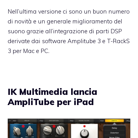
Nell’ultima versione ci sono un buon numero
di novità e un generale miglioramento del
suono grazie all’integrazione di parti DSP
derivate dai software Amplitube 3 e T-RackS
3 per Mac e PC.
IK Multimedia lancia
AmpliTube per iPad