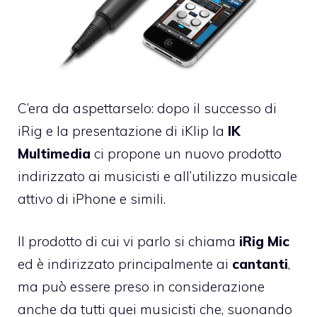
C’era da aspettarselo: dopo il successo di
iRig
e la presentazione di iKlip la
IK
Multimedia
ci propone un nuovo prodotto
indirizzato ai musicisti e all’utilizzo musicale
attivo di iPhone e simili.
Il prodotto di cui vi parlo si chiama
iRig Mic
ed è indirizzato principalmente ai
cantanti
,
ma può essere preso in considerazione
anche da tutti quei musicisti che, suonando