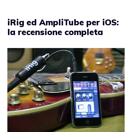
iRig ed AmpliTube per iOS:
la recensione completa