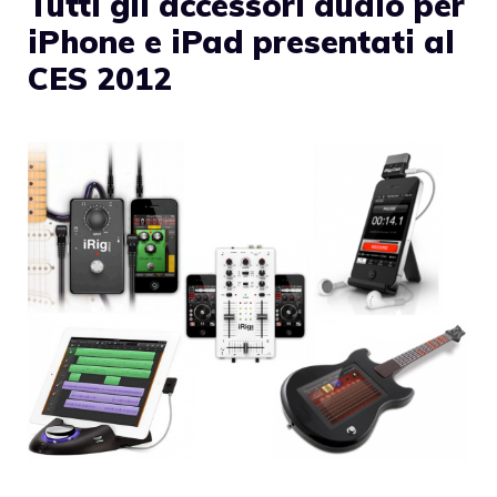
Tutti gli accessori audio per
iPhone e iPad presentati al
CES 2012