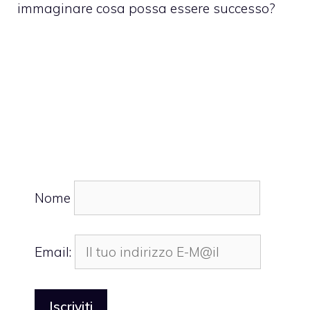
immaginare cosa possa essere successo?
Nome
Email: