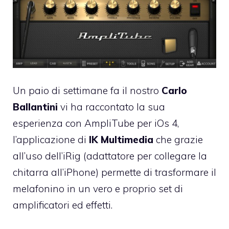
Un paio di settimane fa il nostro
Carlo
Ballantini
vi ha raccontato la sua
esperienza con AmpliTube per iOs 4
,
l’applicazione di
IK Multimedia
che grazie
all’uso dell’iRig (adattatore per collegare la
chitarra all’iPhone) permette di trasformare il
melafonino in un vero e proprio set di
amplificatori ed effetti.