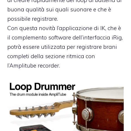
buona qualità sui quali suonare e che è
possibile registrare.
Con questa novità l’applicazione di IK, che è
il complemento software dell’interfaccia iRig,
potrà essere utilizzata per registrare brani
completi della sezione ritmica con
l’Amplitube recorder.