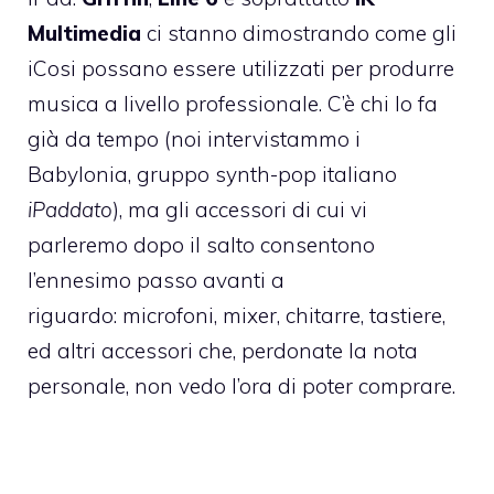
Multimedia
ci stanno dimostrando come gli
iCosi possano essere utilizzati per produrre
musica a livello professionale. C’è chi lo fa
già da tempo (noi
intervistammo i
Babylonia
, gruppo synth-pop italiano
iPaddato
), ma gli accessori di cui vi
parleremo dopo il salto consentono
l’ennesimo passo avanti a
riguardo: microfoni, mixer, chitarre, tastiere,
ed altri accessori che, perdonate la nota
personale, non vedo l’ora di poter comprare.