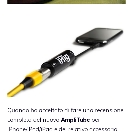
Quando ho accettato di fare una recensione
completa del nuovo
AmpliTube
per
iPhone/iPod/iPad e del relativo accessorio