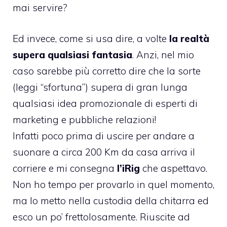
mai servire?
Ed invece, come si usa dire, a volte
la realtà
supera qualsiasi fantasia
. Anzi, nel mio
caso sarebbe più corretto dire che la sorte
(leggi “sfortuna”) supera di gran lunga
qualsiasi idea promozionale di esperti di
marketing e pubbliche relazioni!
Infatti poco prima di uscire per andare a
suonare a circa 200 Km da casa arriva il
corriere e mi consegna
l’iRig
che aspettavo.
Non ho tempo per provarlo in quel momento,
ma lo metto nella custodia della chitarra ed
esco un po’ frettolosamente. Riuscite ad