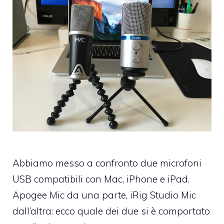
Abbiamo messo a confronto due microfoni
USB compatibili con Mac, iPhone e iPad.
Apogee Mic da una parte, iRig Studio Mic
dall’altra: ecco quale dei due si è comportato