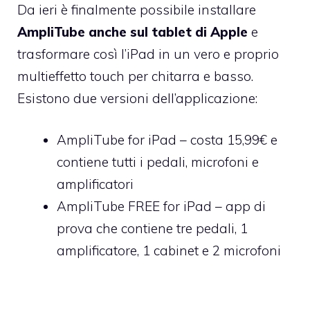
Da ieri è finalmente possibile installare
AmpliTube anche sul tablet di Apple
e
trasformare così l’iPad in un vero e proprio
multieffetto touch per chitarra e basso.
Esistono due versioni dell’applicazione:
AmpliTube for iPad
– costa 15,99€ e
contiene tutti i pedali, microfoni e
amplificatori
AmpliTube FREE for iPad
– app di
prova che contiene tre pedali, 1
amplificatore, 1 cabinet e 2 microfoni