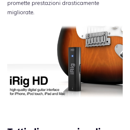
promette prestazioni drasticamente
migliorate.