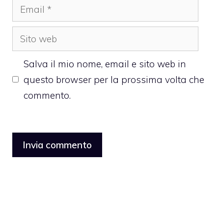
Email
Sito
web
Salva il mio nome, email e sito web in
questo browser per la prossima volta che
commento.