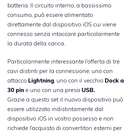
batteria. Il circuito interno, a bassissimo
consumo, può essere alimentato
direttamente dal dispositivo iOS cui viene
connesso senza intaccare particolarmente
la durata della carica.
Particolarmente interessante l’offerta di tre
cavi distinti per la connessione: uno con
attacco
Lightning
, uno con il vecchio
Dock a
30 pin
e uno con una presa
USB.
Grazie a questo set il nuovo dispositivo può
essere utilizzato indistintamente dal
dispositivo iOS in vostro possesso e non
richiede l’acquisto di convertitori esterni per