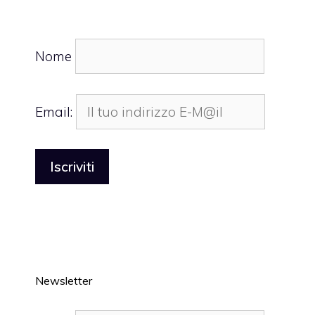
Nome
Email:
Newsletter