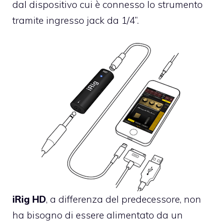
dal dispositivo cui è connesso lo strumento
tramite ingresso jack da 1/4”.
iRig HD
, a differenza del predecessore, non
ha bisogno di essere alimentato da un