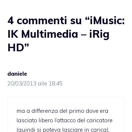
4 commenti su “iMusic:
IK Multimedia – iRig
HD”
daniele
20/03/2013 alle 18:45
ma a differenza del primo dove era
lasciato libero l’attacco del caricatore
(quindi si poteva lasciare in carica),