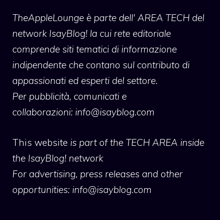
TheAppleLounge
è parte dell' AREA TECH del
network IsayBlog! la cui rete editoriale
comprende siti tematici di informazione
indipendente che contano sul contributo di
appassionati ed esperti del settore.
Per pubblicità, comunicati e
collaborazioni:
info@isayblog.com
This website
is part of the TECH AREA inside
the IsayBlog! network
For advertising, press releases and other
opportunities:
info@isayblog.com