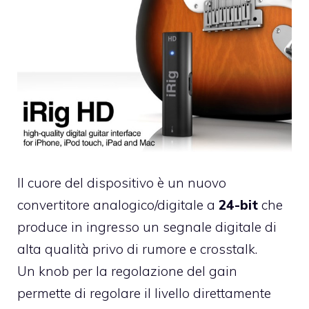
Il cuore del dispositivo è un nuovo
convertitore analogico/digitale a
24-bit
che
produce in ingresso un segnale digitale di
alta qualità privo di rumore e
crosstalk
.
Un knob per la regolazione del gain
permette di regolare il livello direttamente