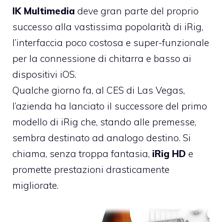
IK Multimedia
deve gran parte del proprio
successo alla vastissima popolarità di iRig,
l’interfaccia poco costosa e super-funzionale
per la connessione di chitarra e basso ai
dispositivi iOS.
Qualche giorno fa, al CES di Las Vegas,
l’azienda ha lanciato il successore del
primo
modello di iRig
che, stando alle premesse,
sembra destinato ad analogo destino. Si
chiama, senza troppa fantasia,
iRig HD
e
promette prestazioni drasticamente
migliorate.