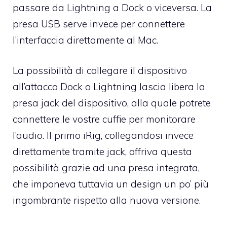
passare da Lightning a Dock o viceversa. La
presa USB serve invece per connettere
l’interfaccia direttamente al Mac.
La possibilità di collegare il dispositivo
all’attacco Dock o Lightning lascia libera la
presa jack del dispositivo, alla quale potrete
connettere le vostre cuffie per monitorare
l’audio. Il primo iRig, collegandosi invece
direttamente tramite jack, offriva questa
possibilità grazie ad una presa integrata,
che imponeva tuttavia un design un po’ più
ingombrante rispetto alla nuova versione.