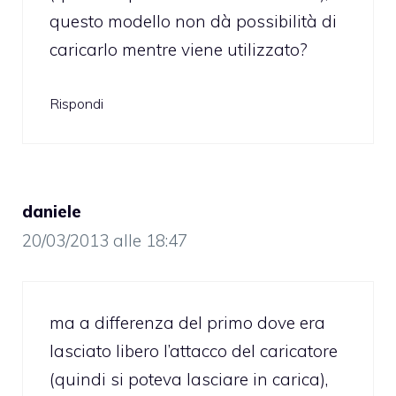
questo modello non dà possibilità di
caricarlo mentre viene utilizzato?
Rispondi
daniele
20/03/2013 alle 18:47
ma a differenza del primo dove era
lasciato libero l’attacco del caricatore
(quindi si poteva lasciare in carica),