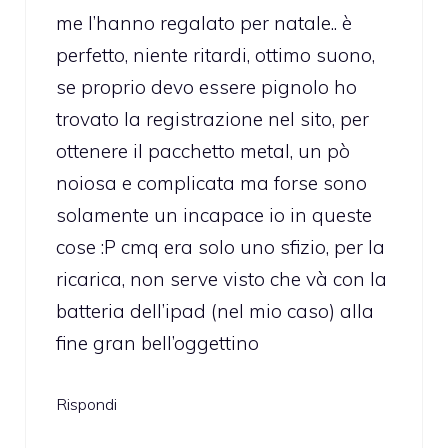
me l’hanno regalato per natale.. è
perfetto, niente ritardi, ottimo suono,
se proprio devo essere pignolo ho
trovato la registrazione nel sito, per
ottenere il pacchetto metal, un pò
noiosa e complicata ma forse sono
solamente un incapace io in queste
cose :P cmq era solo uno sfizio, per la
ricarica, non serve visto che và con la
batteria dell’ipad (nel mio caso) alla
fine gran bell’oggettino
Rispondi