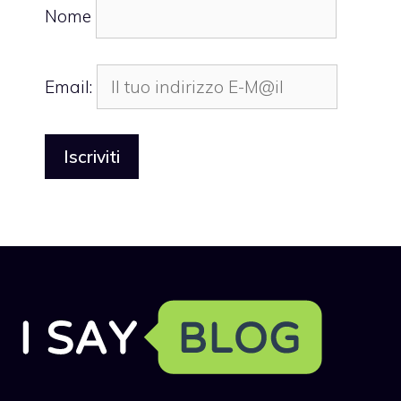
Nome
Email: