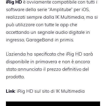
iRig HD
è ovviamente compatibile con tutti i
software della
serie “Amplitube” per iOS,
realizzati sempre dalla IK Multimedia
, ma si
può utilizzare con tutte le app che
accettando un segnale audio digitale in
ingresso, GarageBand in primis.
L’azienda ha specificato che iRig HD sarà
disponibile in primavera e non è ancora
stato annunciato il prezzo definitivo del
prodotto.
Link
:
iRig HD sul sito di IK Multimedia