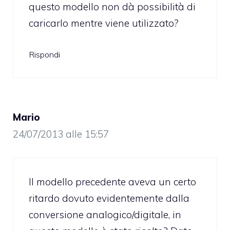
questo modello non dà possibilità di
caricarlo mentre viene utilizzato?
Rispondi
Mario
24/07/2013 alle 15:57
Il modello precedente aveva un certo
ritardo dovuto evidentemente dalla
conversione analogico/digitale, in