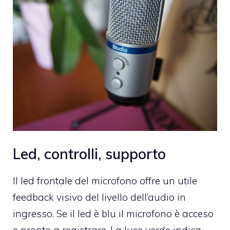
Led, controlli, supporto
Il led frontale del microfono offre un utile
feedback visivo del livello dell’audio in
ingresso. Se il led è blu il microfono è acceso