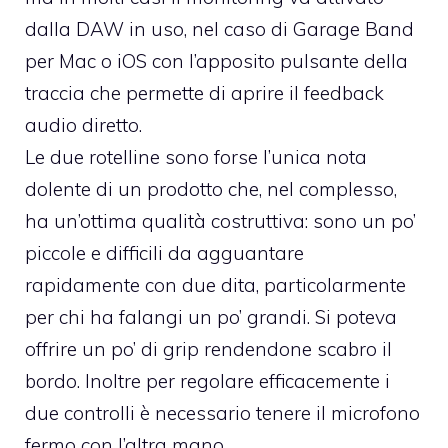
dalla DAW in uso, nel caso di Garage Band
per Mac o iOS con l’apposito pulsante della
traccia che permette di aprire il feedback
audio diretto.
Le due rotelline sono forse l’unica nota
dolente di un prodotto che, nel complesso,
ha un’ottima qualità costruttiva: sono un po’
piccole e difficili da agguantare
rapidamente con due dita, particolarmente
per chi ha falangi un po’ grandi. Si poteva
offrire un po’ di grip rendendone scabro il
bordo. Inoltre per regolare efficacemente i
due controlli è necessario tenere il microfono
fermo con l’altra mano.