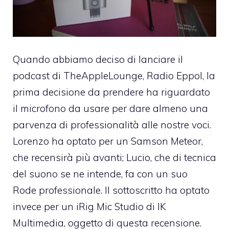
Quando abbiamo deciso di lanciare il
podcast di TheAppleLounge,
Radio Eppol
, la
prima decisione da prendere ha riguardato
il microfono da usare per dare almeno una
parvenza di professionalità alle nostre voci.
Lorenzo ha optato per un Samson Meteor,
che recensirà più avanti; Lucio, che di tecnica
del suono se ne intende, fa con un suo
Rode professionale. Il sottoscritto ha optato
invece per un iRig Mic Studio di
IK
Multimedia
, oggetto di questa recensione.