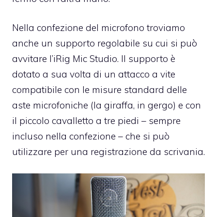
Nella confezione del microfono troviamo
anche un supporto regolabile su cui si può
avvitare l’iRig Mic Studio. Il supporto è
dotato a sua volta di un attacco a vite
compatibile con le misure standard delle
aste microfoniche (la giraffa, in gergo) e con
il piccolo cavalletto a tre piedi – sempre
incluso nella confezione – che si può
utilizzare per una registrazione da scrivania.