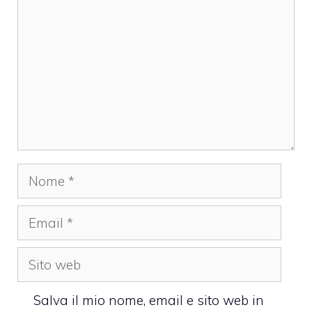
Nome
Email
Sito
web
Salva il mio nome, email e sito web in