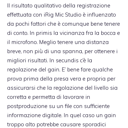
Il risultato qualitativo della registrazione
effettuata con iRig Mic Studio è influenzato
da pochi fattori che è comunque bene tenere
di conto. In primis la vicinanza fra la bocca e
il microfono. Meglio tenere una distanza
breve, non più di una spanna, per ottenere i
migliori risultati. In secundis c’è la
regolazione del gain. E’ bene fare qualche
prova prima della presa vera e propria per
assicurarsi che la regolazione del livello sia
corretta e permetta di lavorare in
postproduzione su un file con sufficiente
informazione digitale. In quel caso un gain
troppo alto potrebbe causare sporadici