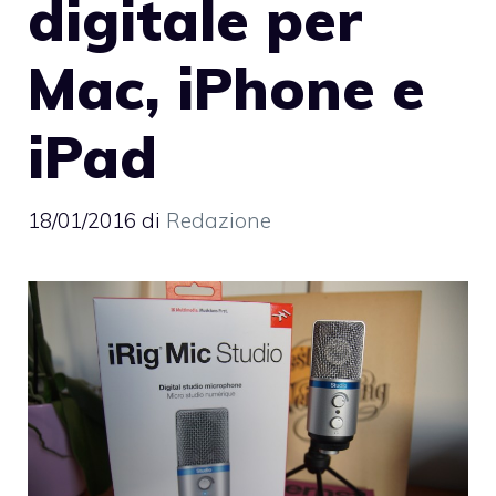
digitale per
Mac, iPhone e
iPad
18/01/2016
di
Redazione