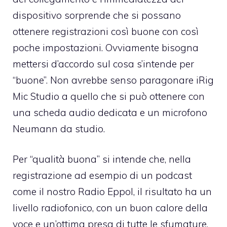
dispositivo sorprende che si possano
ottenere registrazioni così buone con così
poche impostazioni. Ovviamente bisogna
mettersi d’accordo sul cosa s’intende per
“buone”. Non avrebbe senso paragonare iRig
Mic Studio a quello che si può ottenere con
una scheda audio dedicata e un microfono
Neumann da studio.
Per “qualità buona” si intende che, nella
registrazione ad esempio di un podcast
come il nostro Radio Eppol, il risultato ha un
livello radiofonico, con un buon calore della
voce e un’ottima presa di tutte le sfumature.