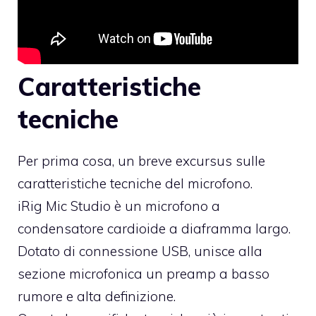
Caratteristiche
tecniche
Per prima cosa, un breve excursus sulle
caratteristiche tecniche del microfono.
iRig Mic Studio è un microfono a
condensatore cardioide a diaframma largo.
Dotato di connessione USB, unisce alla
sezione microfonica un preamp a basso
rumore e alta definizione.