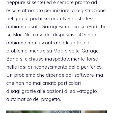
neppure si sente) ed è sempre pronto ad
essere attaccato per iniziare la registrazione
nel giro di pochi secondi. Nei nostri test
abbiamo usato GarageBand sia su iPad che
su Mac. Nel caso del dispositivo iOS non
abbiamo mai riscontrato alcun tipo di
problema, mentre su Mac, a volte, Garage
Band si è chiuso inaspettatamente, forse
nelle fasi di riconoscimento della periferica.
Un problema che dipende dal software, ma
che non ha mai creato particolari
disagi grazie alle opzioni di salvataggio
automatico del progetto.