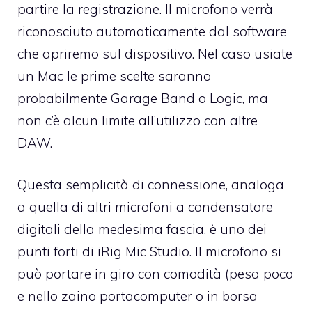
partire la registrazione. Il microfono verrà
riconosciuto automaticamente dal software
che apriremo sul dispositivo. Nel caso usiate
un Mac le prime scelte saranno
probabilmente Garage Band o Logic, ma
non c’è alcun limite all’utilizzo con altre
DAW.
Questa semplicità di connessione, analoga
a quella di altri microfoni a condensatore
digitali della medesima fascia, è uno dei
punti forti di iRig Mic Studio. Il microfono si
può portare in giro con comodità (pesa poco
e nello zaino portacomputer o in borsa