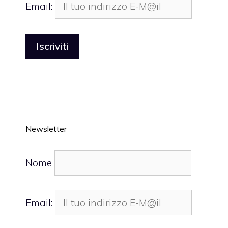
Email:
Newsletter
Nome
Email: