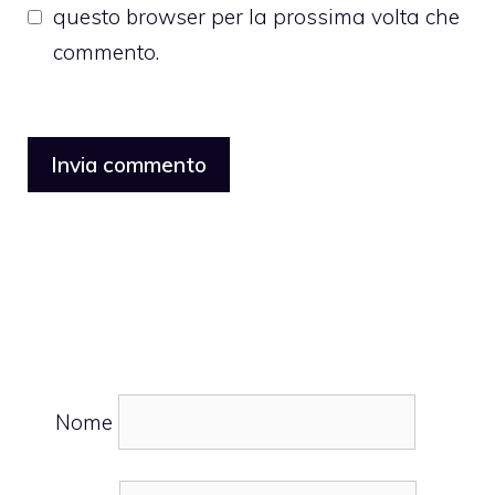
questo browser per la prossima volta che
commento.
Nome