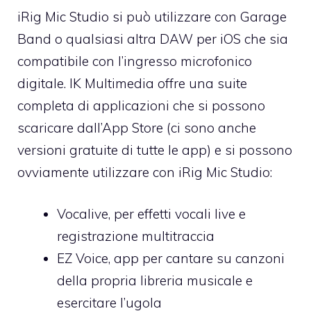
iRig Mic Studio si può utilizzare con Garage
Band o qualsiasi altra DAW per iOS che sia
compatibile con l’ingresso microfonico
digitale. IK Multimedia offre una suite
completa di applicazioni che si possono
scaricare dall’App Store (ci sono anche
versioni gratuite di tutte le app) e si possono
ovviamente utilizzare con iRig Mic Studio:
Vocalive
, per effetti vocali live e
registrazione multitraccia
EZ Voice
, app per cantare su canzoni
della propria libreria musicale e
esercitare l’ugola