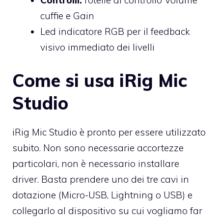
Controlli:
rotelle di controllo Volume
cuffie e Gain
Led indicatore RGB per il feedback
visivo immediato dei livelli
Come si usa iRig Mic
Studio
iRig Mic Studio è pronto per essere utilizzato
subito. Non sono necessarie accortezze
particolari, non è necessario installare
driver. Basta prendere uno dei tre cavi in
dotazione (Micro-USB, Lightning o USB) e
collegarlo al dispositivo su cui vogliamo far