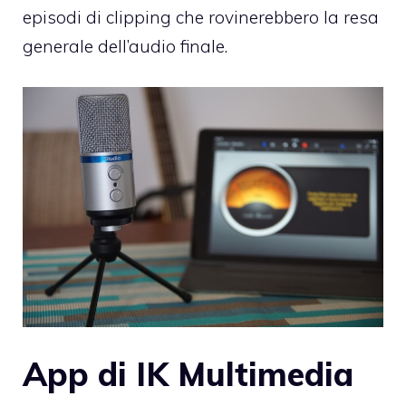
episodi di clipping che rovinerebbero la resa
generale dell’audio finale.
App di IK Multimedia