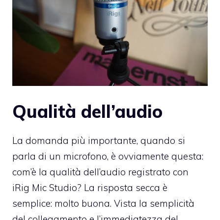
Qualità dell’audio
La domanda più importante, quando si
parla di un microfono, è ovviamente questa:
com’è la qualità dell’audio registrato con
iRig Mic Studio? La risposta secca è
semplice: molto buona. Vista la semplicità
del collegamento e l’immediatezza del