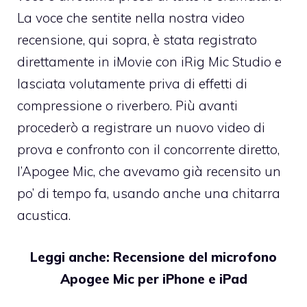
La voce che sentite nella nostra video
recensione, qui sopra, è stata registrato
direttamente in iMovie con iRig Mic Studio e
lasciata volutamente priva di effetti di
compressione o riverbero. Più avanti
procederò a registrare un nuovo video di
prova e confronto con il concorrente diretto,
l’Apogee Mic, che avevamo già recensito un
po’ di tempo fa, usando anche una chitarra
acustica.
Leggi anche:
Recensione del microfono
Apogee Mic per iPhone e iPad