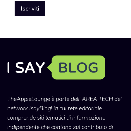
TheAppleLounge
è parte dell' AREA TECH del
network IsayBlog! la cui rete editoriale
comprende siti tematici di informazione
indipendente che contano sul contributo di