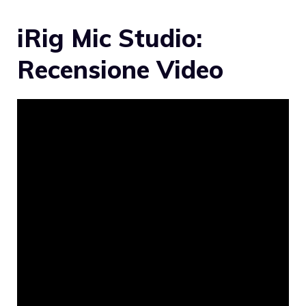
iRig Mic Studio:
Recensione Video