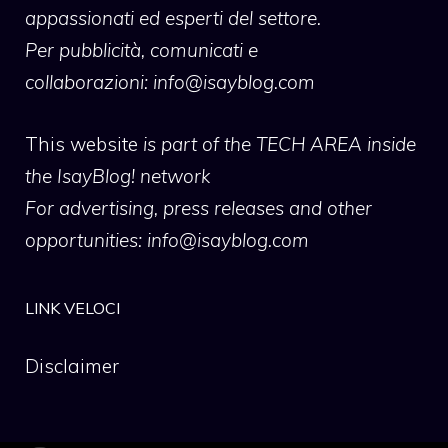
appassionati ed esperti del settore.
Per pubblicità, comunicati e
collaborazioni:
info@isayblog.com
This website
is part of the TECH AREA inside
the IsayBlog! network
For advertising, press releases and other
opportunities:
info@isayblog.com
LINK VELOCI
Disclaimer