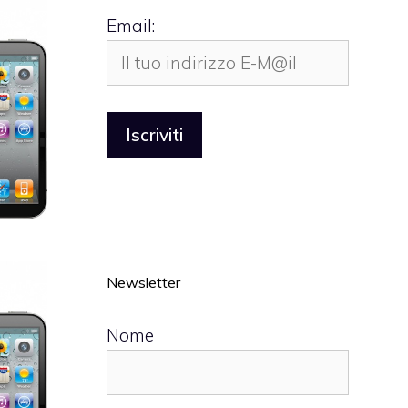
Email:
Newsletter
Nome