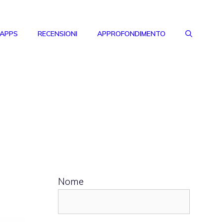
 APPS
RECENSIONI
APPROFONDIMENTO
Nome