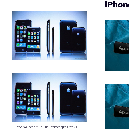
iPhon
L'iPhone nano in un immagine fake