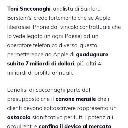
Toni Sacconaghi
, analista di
Sanford
Berstein’s,
crede fortemente
che se Apple
liberasse iPhone dal vincolo contrattuale che
lo vede legato (in ogni Paese) ad un
operatore telefonico diverso, questo
permetterebbe ad Apple di
guadagnare
subito 7 miliardi di dollari
, più altri 4
miliardi di profitti annuali.
L’analisi di Sacconaghi parte dal
presupposto che il
canone mensile
che i
clienti devono sottoscrivere rappresenta un
ostacolo
significativo per tutti i potenziali
acquirenti e
confina il device al mercato