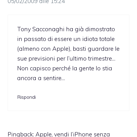
05/02/2009 alle 15:24
Tony Sacconaghi ha già dimostrato
in passato di essere un idiota totale
(almeno con Apple), basti guardare le
sue previsioni per l’ultimo trimestre…
Non capisco perché la gente lo stia
ancora a sentire…
Rispondi
Pingback:
Apple, vendi l’iPhone senza