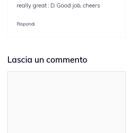
really great : D. Good job, cheers
Rispondi
Lascia un commento
Commento