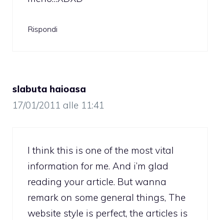
Rispondi
slabuta haioasa
17/01/2011 alle 11:41
I think this is one of the most vital
information for me. And i’m glad
reading your article. But wanna
remark on some general things, The
website style is perfect, the articles is