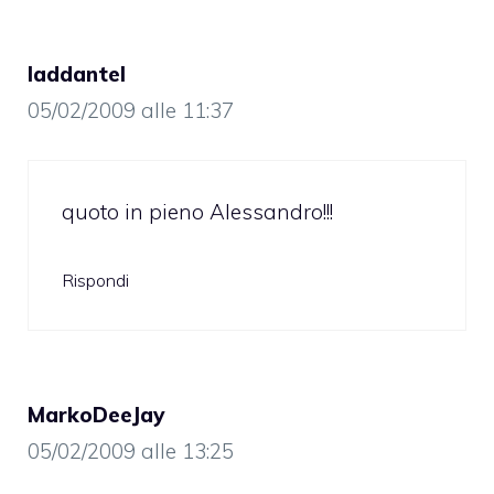
laddantel
05/02/2009 alle 11:37
quoto in pieno Alessandro!!!
Rispondi
MarkoDeeJay
05/02/2009 alle 13:25