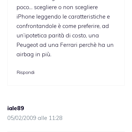
poco… scegliere o non scegliere
iPhone leggendo le caratteristiche e
confrontandole è come preferire, ad
un’ipotetica parità di costo, una
Peugeot ad una Ferrari perchè ha un
airbag in più.
Rispondi
iale89
05/02/2009 alle 11:28