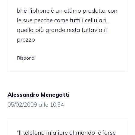
bhè l’iphone è un ottimo prodotto, con
le sue pecche come tutti i cellulari…
quella più grande resta tuttavia il
prezzo
Rispondi
Alessandro Menegatti
05/02/2009 alle 10:54
“Il telefono migliore al mondo” è forse