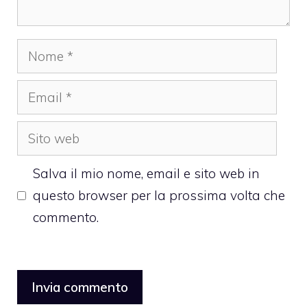
Nome
Email
Sito
web
Salva il mio nome, email e sito web in
questo browser per la prossima volta che
commento.