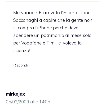
Ma vaaaa’? E’ arrivato l’esperto Toni
Sacconaghi a capire che la gente non
si compra l’iPhone perché deve
spendere un patrimonio al mese solo
per Vodafone e Tim… ci voleva la
scienza!
Rispondi
mirkojax
05/02/2009 alle 14:05