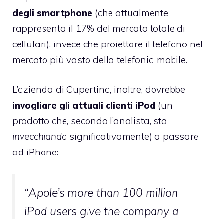
degli smartphone
(che attualmente
rappresenta il 17% del mercato totale di
cellulari), invece che proiettare il telefono nel
mercato più vasto della telefonia mobile.
L’azienda di Cupertino, inoltre, dovrebbe
invogliare gli attuali clienti iPod
(un
prodotto che, secondo l’analista, sta
invecchiando
significativamente) a passare
ad iPhone:
“
Apple’s more than 100 million
iPod users give the company a