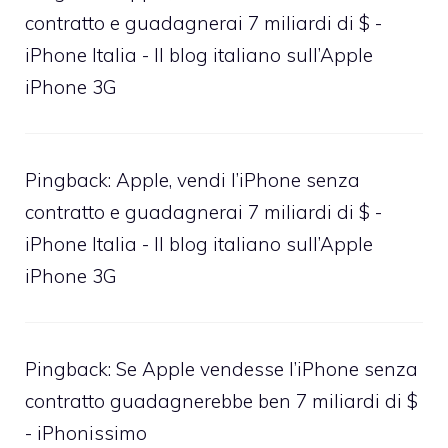
contratto e guadagnerai 7 miliardi di $ -
iPhone Italia - Il blog italiano sull’Apple
iPhone 3G
Pingback:
Apple, vendi l’iPhone senza
contratto e guadagnerai 7 miliardi di $ -
iPhone Italia - Il blog italiano sull’Apple
iPhone 3G
Pingback:
Se Apple vendesse l’iPhone senza
contratto guadagnerebbe ben 7 miliardi di $
- iPhonissimo