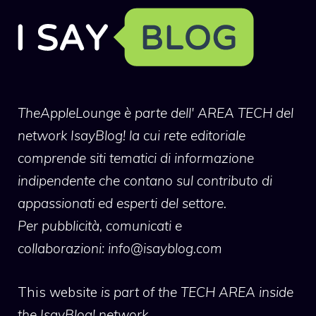
TheAppleLounge
è parte dell' AREA TECH del
network IsayBlog! la cui rete editoriale
comprende siti tematici di informazione
indipendente che contano sul contributo di
appassionati ed esperti del settore.
Per pubblicità, comunicati e
collaborazioni:
info@isayblog.com
This website
is part of the TECH AREA inside
the IsayBlog! network