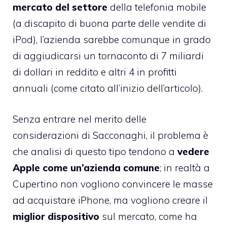
mercato del settore
della telefonia mobile
(a discapito di buona parte delle vendite di
iPod), l’azienda sarebbe comunque in grado
di aggiudicarsi un tornaconto di 7 miliardi
di dollari in reddito e altri 4 in profitti
annuali (come citato all’inizio dell’articolo).
Senza entrare nel merito delle
considerazioni di Sacconaghi, il problema è
che analisi di questo tipo tendono a
vedere
Apple come un’azienda comune
; in realtà a
Cupertino non vogliono convincere le masse
ad acquistare iPhone, ma vogliono creare il
miglior dispositivo
sul mercato, come ha