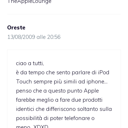
TheAppleLounge
Oreste
13/08/2009 alle 20:56
ciao a tutti,
è da tempo che sento parlare di iPod
Touch sempre più simili ad iphone…
penso che a questo punto Apple
farebbe meglio a fare due prodotti
identici che differiscono soltanto sulla
possibilità di poter telefonare o
meno…XDXD