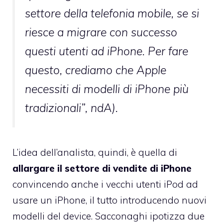
settore della telefonia mobile, se si
riesce a migrare con successo
questi utenti ad iPhone. Per fare
questo, crediamo che Apple
necessiti di modelli di iPhone più
tradizionali”, ndA).
L’idea dell’analista, quindi, è quella di
allargare il settore di vendite di iPhone
convincendo anche i vecchi utenti iPod ad
usare un iPhone, il tutto introducendo nuovi
modelli del device. Sacconaghi ipotizza due