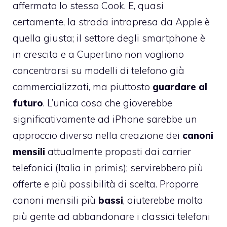
affermato lo stesso Cook
. E, quasi
certamente, la strada intrapresa da Apple è
quella giusta; il settore degli smartphone è
in crescita e a Cupertino non vogliono
concentrarsi su modelli di telefono già
commercializzati, ma piuttosto
guardare al
futuro
. L’unica cosa che gioverebbe
significativamente ad iPhone sarebbe un
approccio diverso nella creazione dei
canoni
mensili
attualmente proposti dai carrier
telefonici (Italia in primis); servirebbero più
offerte e più possibilità di scelta. Proporre
canoni mensili più
bassi
, aiuterebbe molta
più gente ad abbandonare i classici telefoni