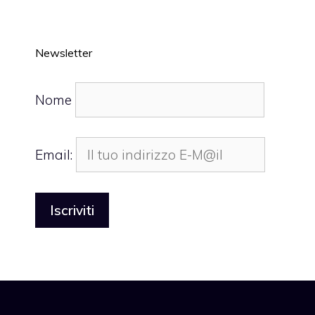
Newsletter
Nome
Email: