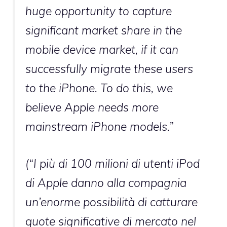
huge opportunity to capture
significant market share in the
mobile device market, if it can
successfully migrate these users
to the iPhone. To do this, we
believe Apple needs more
mainstream iPhone models.”
(“I più di 100 milioni di utenti iPod
di Apple danno alla compagnia
un’enorme possibilità di catturare
quote significative di mercato nel