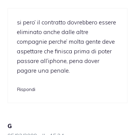
si pero’ il contratto dovrebbero essere
eliminato anche dalle altre
compagnie perche’ molta gente deve
aspettare che finisca prima di poter
passare all’iphone, pena dover
pagare una penale.
Rispondi
G