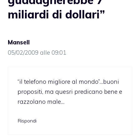
miliardi di dollari”
Mansell
05/02/2009 alle 09:01
“il telefono migliore al mondo”…buoni
propositi, ma quesri predicano bene e
razzolano male…
Rispondi