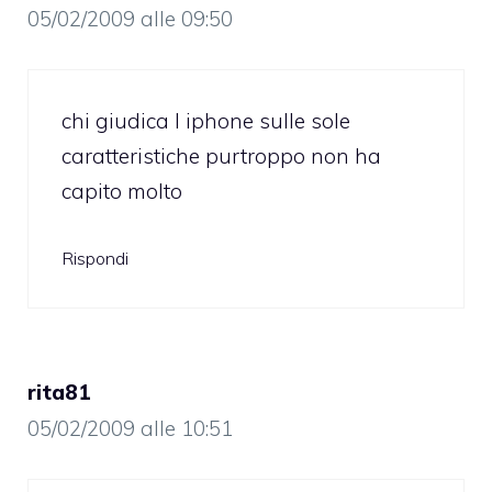
05/02/2009 alle 09:50
chi giudica l iphone sulle sole
caratteristiche purtroppo non ha
capito molto
Rispondi
rita81
05/02/2009 alle 10:51