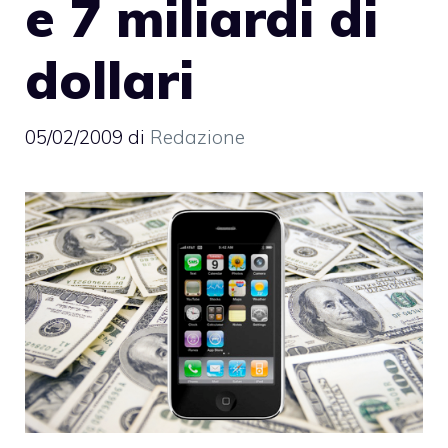
e 7 miliardi di
dollari
05/02/2009
di
Redazione