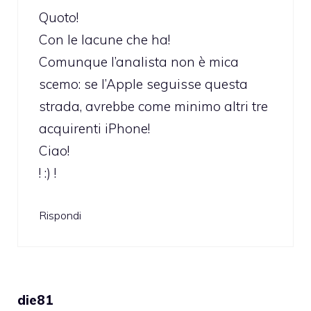
Quoto!
Con le lacune che ha!
Comunque l’analista non è mica
scemo: se l’Apple seguisse questa
strada, avrebbe come minimo altri tre
acquirenti iPhone!
Ciao!
! :) !
Rispondi
die81