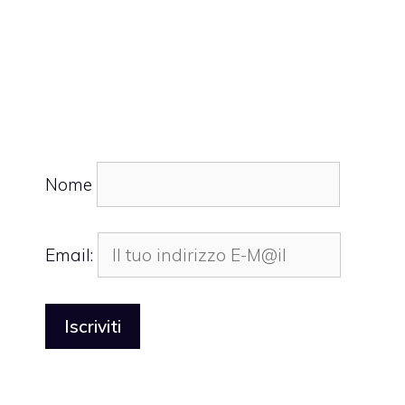
Nome
Email: