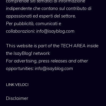
comprende siti tematici di informazione
indipendente che contano sul contributo di
appassionati ed esperti del settore.
Per pubblicità, comunicati e
collaborazioni:
info@isayblog.com
This website
is part of the TECH AREA inside
the IsayBlog! network
For advertising, press releases and other
opportunities:
info@isayblog.com
LINK VELOCI
Disclaimer