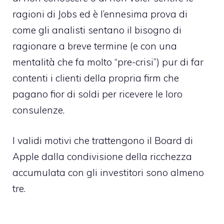
ragioni di Jobs ed è l’ennesima prova di
come gli analisti sentano il bisogno di
ragionare a breve termine (e con una
mentalità che fa molto “pre-crisi”) pur di far
contenti i clienti della propria firm che
pagano fior di soldi per ricevere le loro
consulenze.
I validi motivi che trattengono il Board di
Apple dalla condivisione della ricchezza
accumulata con gli investitori sono almeno
tre.