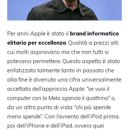
Per anni Apple è stato il
brand informatico
elitario per eccellenza
. Qualità a prezzi alti
cui molti aspiravano ma che non tutti si
potevano permettere. Questo aspetto è stato
enfatizzato talmente tanto in passato che
alla fine è divenuto una cifra universalmente
accettata dell’approccio Apple:
“se vuoi il
computer con la Mela sgancia il quattrino”
o,
da un altro punto di vista
“chi più spende
meno spende”
. Con l’avvento dell’iPod prima,
poi dell’iPhone e dell’iPad, ovvero quei