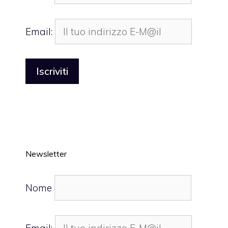
Email:
Newsletter
Nome
Email: