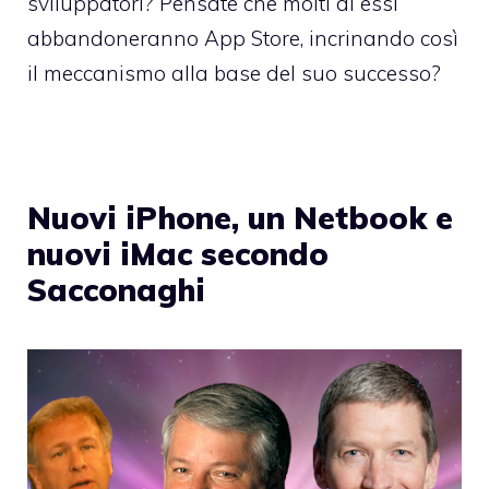
sviluppatori? Pensate che molti di essi
abbandoneranno App Store, incrinando così
il meccanismo alla base del suo successo?
Nuovi iPhone, un Netbook e
nuovi iMac secondo
Sacconaghi