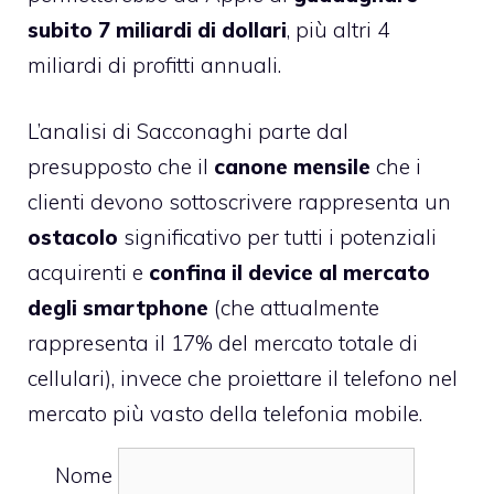
subito 7 miliardi di dollari
, più altri 4
miliardi di profitti annuali.
L’analisi di Sacconaghi parte dal
presupposto che il
canone mensile
che i
clienti devono sottoscrivere rappresenta un
ostacolo
significativo per tutti i potenziali
acquirenti e
confina il device al mercato
degli smartphone
(che attualmente
rappresenta il 17% del mercato totale di
cellulari), invece che proiettare il telefono nel
mercato più vasto della telefonia mobile.
Nome