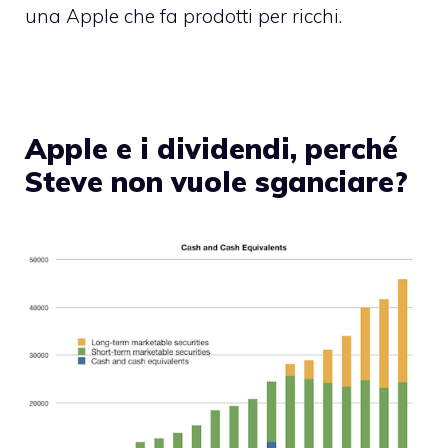
una Apple che fa prodotti per ricchi.
Apple e i dividendi, perché
Steve non vuole sganciare?