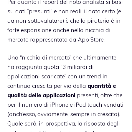
Per quanto il report del noto analista si basi
su dati “presunti” e non reali, il dato certo (e
da non sottovalutare) è che la pirateria è in
forte espansione anche nella nicchia di
mercato rappresentata da App Store.
Una “nicchia di mercato” che ultimamente
ha raggiunto quota “
3 miliardi di
applicazioni scaricate
” con un trend in
continua crescita per via della
quantità e
qualità delle applicazioni
presenti, oltre che
per il numero di iPhone e iPod touch venduti
(anch’esso, ovviamente, sempre in crescita).
Quale sarà, in prospettiva, la risposta degli