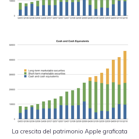
La crescita del patrimonio Apple
graficata