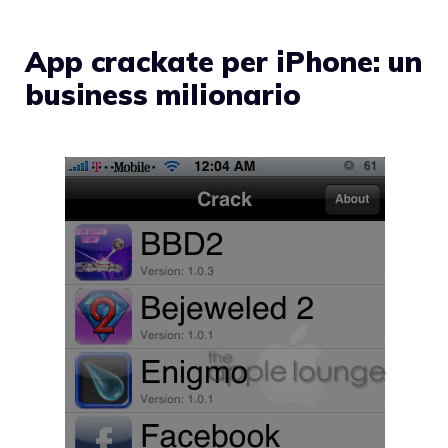
App crackate per iPhone: un
business milionario