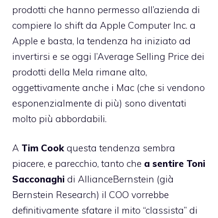
prodotti che hanno permesso all’azienda di
compiere lo shift da Apple Computer Inc. a
Apple e basta, la tendenza ha iniziato ad
invertirsi e se oggi l’Average Selling Price dei
prodotti della Mela rimane alto,
oggettivamente anche i Mac (che si vendono
esponenzialmente di più) sono diventati
molto più abbordabili.
A
Tim Cook
questa tendenza sembra
piacere, e parecchio, tanto che
a sentire Toni
Sacconaghi
di AllianceBernstein (già
Bernstein Research) il COO vorrebbe
definitivamente sfatare il mito “classista” di