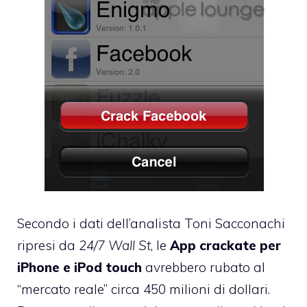
Secondo i dati dell’analista Toni Sacconachi
ripresi da
24/7 Wall St
, le
App crackate per
iPhone e iPod touch
avrebbero rubato al
“mercato reale” circa 450 milioni di dollari.