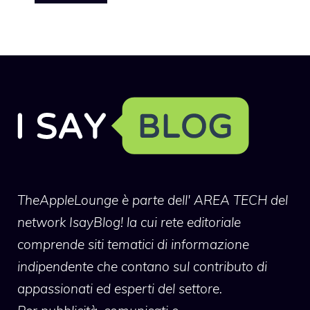
TheAppleLounge
è parte dell' AREA TECH del
network IsayBlog! la cui rete editoriale
comprende siti tematici di informazione
indipendente che contano sul contributo di
appassionati ed esperti del settore.