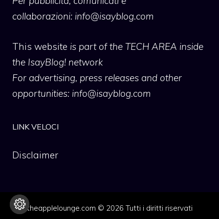
Per pubblicità, comunicati e
collaborazioni:
info@isayblog.com
This website
is part of the TECH AREA inside
the IsayBlog! network
For advertising, press releases and other
opportunities:
info@isayblog.com
LINK VELOCI
Disclaimer
theapplelounge.com © 2026 Tutti i diritti riservati