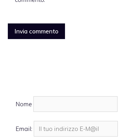
Nome
Email: