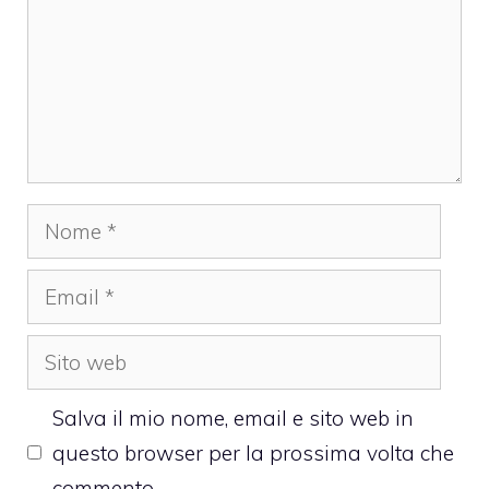
Nome
Email
Sito
web
Salva il mio nome, email e sito web in
questo browser per la prossima volta che
commento.