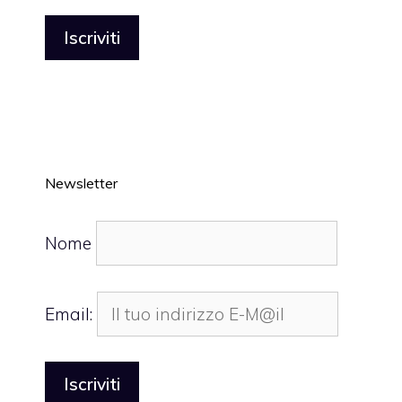
Newsletter
Nome
Email: