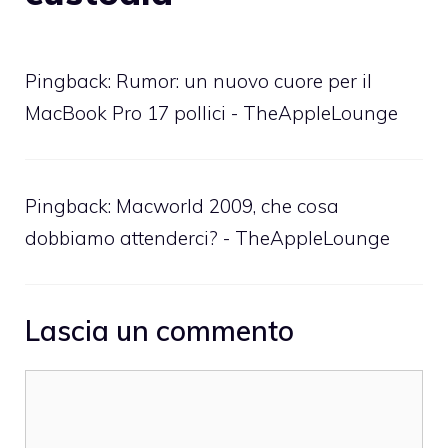
Pingback:
Rumor: un nuovo cuore per il
MacBook Pro 17 pollici - TheAppleLounge
Pingback:
Macworld 2009, che cosa
dobbiamo attenderci? - TheAppleLounge
Lascia un commento
Commento