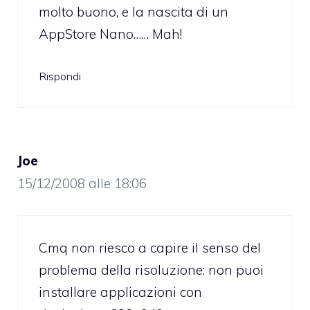
molto buono, e la nascita di un
AppStore Nano…… Mah!
Rispondi
Joe
15/12/2008 alle 18:06
Cmq non riesco a capire il senso del
problema della risoluzione: non puoi
installare applicazioni con