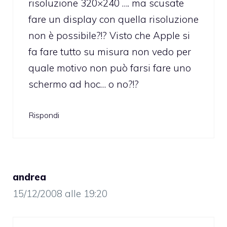
risoluzione 320×240 …. ma scusate
fare un display con quella risoluzione
non è possibile?!? Visto che Apple si
fa fare tutto su misura non vedo per
quale motivo non può farsi fare uno
schermo ad hoc… o no?!?
Rispondi
andrea
15/12/2008 alle 19:20