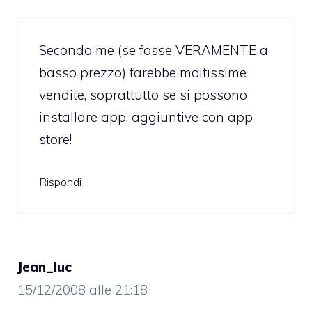
Secondo me (se fosse VERAMENTE a
basso prezzo) farebbe moltissime
vendite, soprattutto se si possono
installare app. aggiuntive con app
store!
Rispondi
Jean_luc
15/12/2008 alle 21:18