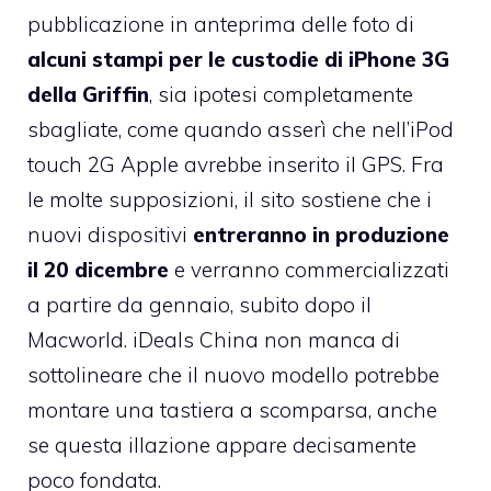
pubblicazione in anteprima delle foto di
alcuni stampi per le custodie di iPhone 3G
della Griffin
, sia ipotesi completamente
sbagliate, come quando asserì che nell’iPod
touch 2G Apple avrebbe inserito il GPS. Fra
le molte supposizioni, il sito sostiene che i
nuovi dispositivi
entreranno in produzione
il 20 dicembre
e verranno commercializzati
a partire da gennaio, subito dopo il
Macworld. iDeals China non manca di
sottolineare che il nuovo modello potrebbe
montare una tastiera a scomparsa, anche
se questa illazione appare decisamente
poco fondata.