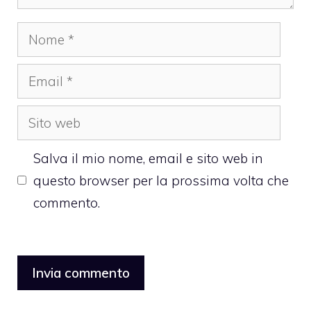
Nome
Email
Sito
web
Salva il mio nome, email e sito web in
questo browser per la prossima volta che
commento.