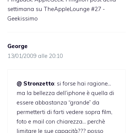
settimana su TheAppleLounge #27 -
Geekissimo
George
13/01/2009 alle 20:10
@ Stronzetto
: si forse hai ragione…
ma la bellezza dell’iphone è quella di
essere abbastanza “grande” da
permetterti di farti vedere sopra film,
foto e mail con chiarezza… perchè
limitare le sue capacità??? posso