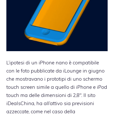
L’ipotesi di un iPhone nano è compatibile
con le foto
pubblicate da iLounge in giugno
che mostravano i prototipi di uno schermo
touch screen simile a quello di iPhone e iPod
touch ma delle dimensioni di 2,8″. Il sito
iDealsChina, ha all’attivo sia previsioni
azzeccate, come nel caso della