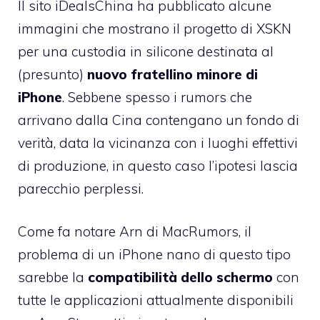
Il sito
iDealsChina ha pubblicato
alcune
immagini che mostrano il progetto di
XSKN
per una custodia in silicone destinata al
(presunto)
nuovo fratellino minore di
iPhone
. Sebbene spesso i rumors che
arrivano dalla Cina contengano un fondo di
verità, data la vicinanza con i luoghi effettivi
di produzione, in questo caso l’ipotesi lascia
parecchio perplessi.
Come fa notare
Arn di MacRumors
, il
problema di un iPhone nano di questo tipo
sarebbe la
compatibilità dello schermo
con
tutte le applicazioni attualmente disponibili