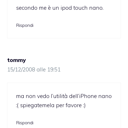
secondo me è un ipod touch nano.
Rispondi
tommy
15/12/2008 alle 19:51
ma non vedo l’utilità dell’iPhone nano
:( spiegatemela per favore :)
Rispondi