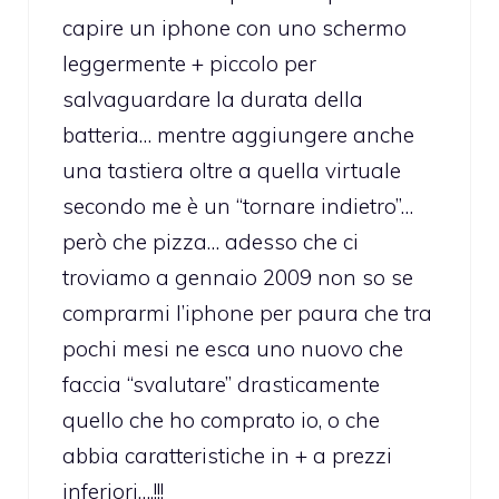
capire un iphone con uno schermo
leggermente + piccolo per
salvaguardare la durata della
batteria… mentre aggiungere anche
una tastiera oltre a quella virtuale
secondo me è un “tornare indietro”…
però che pizza… adesso che ci
troviamo a gennaio 2009 non so se
comprarmi l’iphone per paura che tra
pochi mesi ne esca uno nuovo che
faccia “svalutare” drasticamente
quello che ho comprato io, o che
abbia caratteristiche in + a prezzi
inferiori….!!!