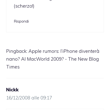
(scherzo!)
Rispondi
Pingback:
Apple rumors: l’iPhone diventerà
nano? Al MacWorld 2009? - The New Blog
Times
Nickk
16/12/2008 alle 09:17