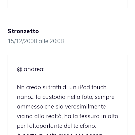
Stronzetto
15/12/2008 alle 20:08
@ andrea:
Nn credo si tratti di un iPod touch
nano… la custodia nella foto, sempre
ammesso che sia verosimilmente
vicina alla realtà, ha la fessura in alto
per l’altoparlante del telefono.