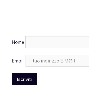
Nome
Email: