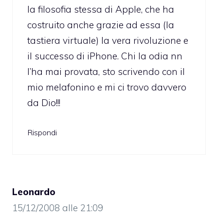
la filosofia stessa di Apple, che ha
costruito anche grazie ad essa (la
tastiera virtuale) la vera rivoluzione e
il successo di iPhone. Chi la odia nn
l’ha mai provata, sto scrivendo con il
mio melafonino e mi ci trovo davvero
da Dio!!!
Rispondi
Leonardo
15/12/2008 alle 21:09