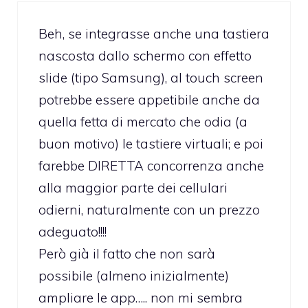
Beh, se integrasse anche una tastiera
nascosta dallo schermo con effetto
slide (tipo Samsung), al touch screen
potrebbe essere appetibile anche da
quella fetta di mercato che odia (a
buon motivo) le tastiere virtuali; e poi
farebbe DIRETTA concorrenza anche
alla maggior parte dei cellulari
odierni, naturalmente con un prezzo
adeguato!!!!
Però già il fatto che non sarà
possibile (almeno inizialmente)
ampliare le app….. non mi sembra