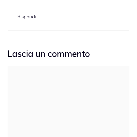
Rispondi
Lascia un commento
Commento