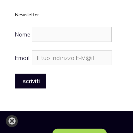
Newsletter
Nome
Email: