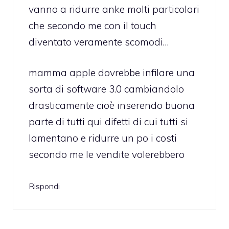
vanno a ridurre anke molti particolari
che secondo me con il touch
diventato veramente scomodi…
mamma apple dovrebbe infilare una
sorta di software 3.0 cambiandolo
drasticamente cioè inserendo buona
parte di tutti qui difetti di cui tutti si
lamentano e ridurre un po i costi
secondo me le vendite volerebbero
Rispondi