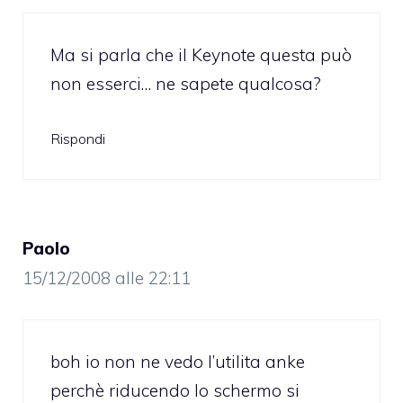
Ma si parla che il Keynote questa può
non esserci… ne sapete qualcosa?
Rispondi
Paolo
15/12/2008 alle 22:11
boh io non ne vedo l’utilita anke
perchè riducendo lo schermo si