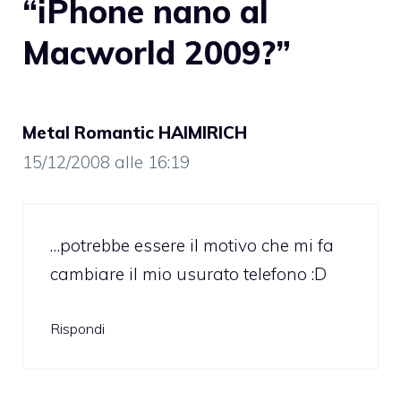
“iPhone nano al
Macworld 2009?”
Metal Romantic HAIMIRICH
15/12/2008 alle 16:19
…potrebbe essere il motivo che mi fa
cambiare il mio usurato telefono :D
Rispondi