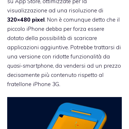
su App Store, ottimizzate per la
visualizzazione ad una risoluzione di
320×480 pixel
. Non è comunque detto che il
piccolo iPhone debba per forza essere
dotato della possibilità di scaricare
applicazioni aggiuntive. Potrebbe trattarsi di
una versione con ridotte funzionalità da
quasi-smartphone
, da vendersi ad un prezzo
decisamente più contenuto rispetto al
fratellone iPhone 3G.