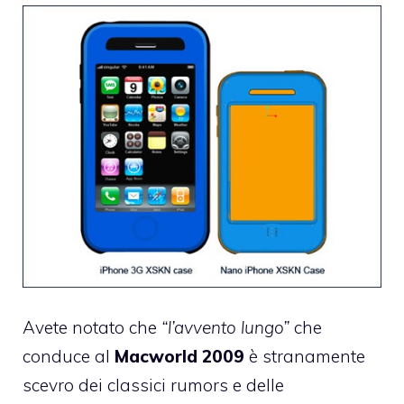
Avete notato che
“l’avvento lungo”
che
conduce al
Macworld 2009
è stranamente
scevro dei classici rumors e delle