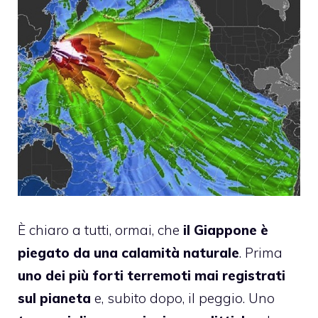
È chiaro a tutti, ormai, che
il Giappone è
piegato da una calamità naturale
. Prima
uno dei più forti terremoti mai registrati
sul pianeta
e, subito dopo, il peggio. Uno