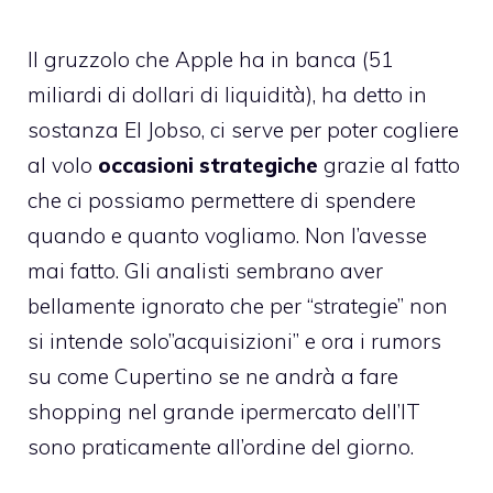
Il gruzzolo che Apple ha in banca (51
miliardi di dollari di liquidità), ha detto in
sostanza El Jobso, ci serve per poter cogliere
al volo
occasioni strategiche
grazie al fatto
che ci possiamo permettere di spendere
quando e quanto vogliamo. Non l’avesse
mai fatto. Gli analisti sembrano aver
bellamente ignorato che per “strategie” non
si intende solo”acquisizioni” e ora i rumors
su come Cupertino se ne andrà a fare
shopping nel grande ipermercato dell’IT
sono praticamente all’ordine del giorno.