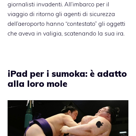
giornalisti invadenti. All’imbarco per il
viaggio di ritorno gli agenti di sicurezza
dell’aeroporto hanno “contestato” gli oggetti
che aveva in valigia, scatenando la sua ira.
iPad per i sumoka: è adatto
alla loro mole