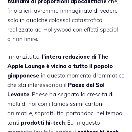
tsunami di proporzioni apocalittiche
che,
fino a ieri, avremmo immaginato di vedere
solo in qualche colossal catastrofico
realizzato ad Hollywood con effetti speciali
a non finire.
Innanzitutto,
l’intera redazione di The
Apple Lounge è vicina a tutto il popolo
giapponese
in questo momento drammatico
che sta interessando il
Paese del Sol
Levante
. Paese ha segnato la crescita di
molti di noi con i famosissimi cartoni
animati e, soprattutto, portandoci nel tempo
tanti
prodotti hi-tech
. Ed in questo