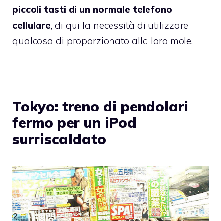
piccoli tasti di un normale telefono
cellulare
, di qui la necessità di utilizzare
qualcosa di proporzionato alla loro mole.
Tokyo: treno di pendolari
fermo per un iPod
surriscaldato