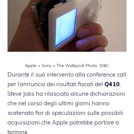
Apple + Sony = The Walkpod! Photo:
SNtC
Durante il suo intervento alla conference call
per l’annuncio dei risultati fiscali del
Q410
,
Steve Jobs ha rilasciato alcune dichiarazioni
che nel corso degli ultimi giorni hanno
scatenato fior di speculazioni sulle possibili
acquisizioni che Apple potrebbe portare a
termine.