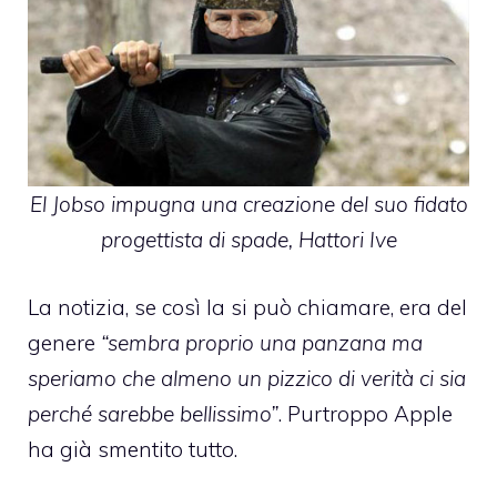
El Jobso impugna una creazione del suo fidato
progettista di spade, Hattori Ive
La notizia, se così la si può chiamare, era del
genere
“sembra proprio una panzana ma
speriamo che almeno un pizzico di verità ci sia
perché sarebbe bellissimo”
. Purtroppo Apple
ha già smentito tutto.