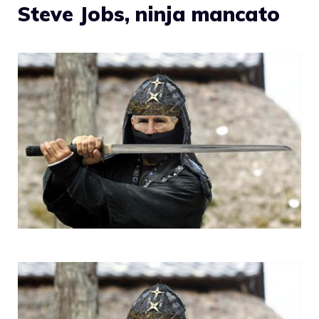
Steve Jobs, ninja mancato