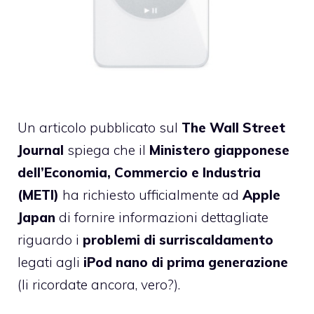
Un articolo pubblicato sul
The Wall Street
Journal
spiega che il
Ministero giapponese
dell’Economia, Commercio e Industria
(METI)
ha richiesto ufficialmente ad
Apple
Japan
di fornire informazioni dettagliate
riguardo i
problemi di surriscaldamento
legati agli
iPod nano di prima generazione
(li ricordate ancora, vero?).