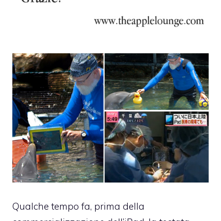
Qualche tempo fa, prima della