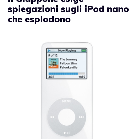
spiegazioni sugli iPod nano
che esplodono