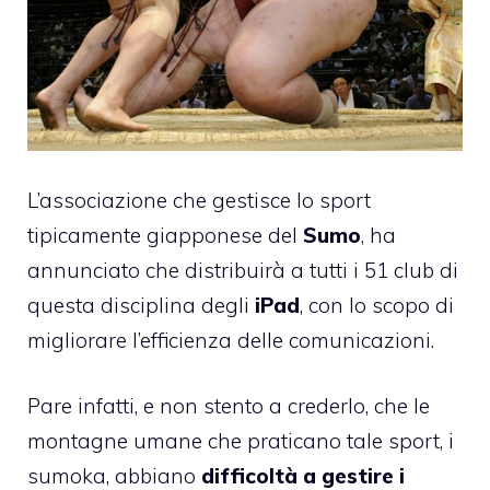
L’associazione che gestisce lo sport
tipicamente giapponese del
Sumo
, ha
annunciato che distribuirà a tutti i 51 club di
questa disciplina degli
iPad
, con lo scopo di
migliorare l’efficienza delle comunicazioni.
Pare infatti, e non stento a crederlo, che le
montagne umane che praticano tale sport, i
sumoka, abbiano
difficoltà a gestire i