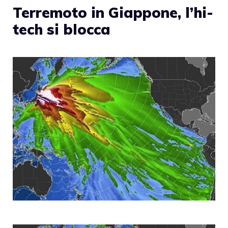
Terremoto in Giappone, l’hi-
tech si blocca