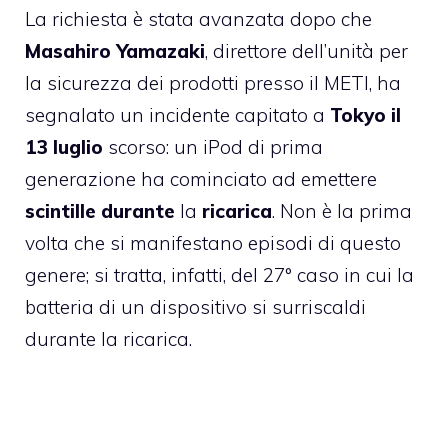
La richiesta è stata avanzata dopo che
Masahiro
Yamazaki
, direttore dell’unità per
la sicurezza dei prodotti presso il METI, ha
segnalato un incidente capitato a
Tokyo il
13 luglio
scorso: un iPod di prima
generazione ha cominciato ad emettere
scintille
durante
la
ricarica
. Non è la prima
volta che si manifestano episodi di questo
genere; si tratta, infatti, del 27° caso in cui la
batteria di un dispositivo si surriscaldi
durante la ricarica.