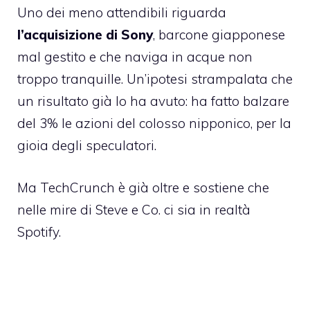
Uno dei meno attendibili riguarda
l’acquisizione di Sony
, barcone giapponese
mal gestito e che naviga in acque non
troppo tranquille. Un’ipotesi strampalata che
un risultato già lo ha avuto: ha fatto balzare
del 3% le azioni del colosso nipponico, per la
gioia degli speculatori.
Ma TechCrunch è già oltre e sostiene che
nelle mire di Steve e Co. ci sia in realtà
Spotify
.