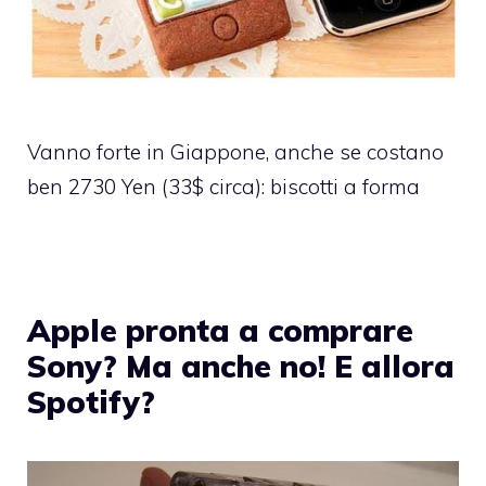
Vanno forte in Giappone, anche se costano
ben 2730 Yen (33$ circa): biscotti a forma
Apple pronta a comprare
Sony? Ma anche no! E allora
Spotify?