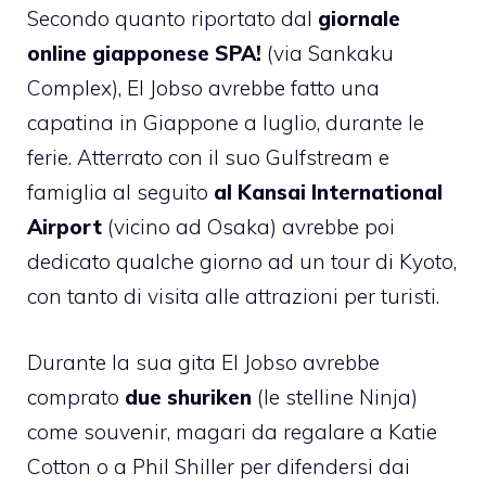
Secondo quanto riportato dal
giornale
online giapponese SPA!
(via
Sankaku
Complex
), El Jobso avrebbe fatto una
capatina in Giappone a luglio, durante le
ferie. Atterrato con il suo Gulfstream e
famiglia al seguito
al Kansai International
Airport
(vicino ad Osaka) avrebbe poi
dedicato qualche giorno ad un tour di Kyoto,
con tanto di visita alle attrazioni per turisti.
Durante la sua gita El Jobso avrebbe
comprato
due shuriken
(le stelline Ninja)
come souvenir, magari da regalare a Katie
Cotton o a Phil Shiller per difendersi dai