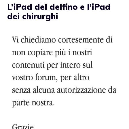
L’iPad del delfino e l’iPad
dei chirurghi