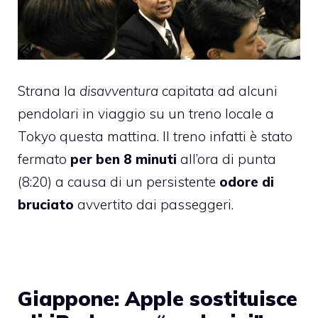
Strana la
disavventura
capitata ad alcuni
pendolari in viaggio su un treno locale a
Tokyo questa mattina. Il treno infatti è stato
fermato
per ben 8 minuti
all’ora di punta
(8:20) a causa di un persistente
odore di
bruciato
avvertito dai passeggeri.
Giappone: Apple sostituisce