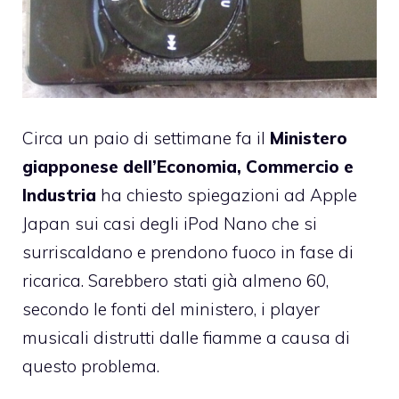
Circa un paio di settimane fa il
Ministero
giapponese dell’Economia, Commercio e
Industria
ha chiesto spiegazioni ad Apple
Japan
sui casi degli iPod Nano che si
surriscaldano e prendono fuoco in fase di
ricarica. Sarebbero stati già almeno 60,
secondo le fonti del ministero, i player
musicali distrutti dalle fiamme a causa di
questo problema.