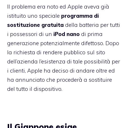
Il problema era noto ed Apple aveva già
istituito uno speciale
programma di
sostituzione gratuita
della batteria per tutti
i possessori di un
iPod nano
di prima
generazione potenzialmente difettoso. Dopo
la richiesta di rendere pubblico sul sito
dell’azienda l’esistenza di tale possibilità per
i clienti, Apple ha deciso di andare oltre ed
ha annunciato che procederà a sostituire
del tutto il dispositivo.
Il Giappone esige