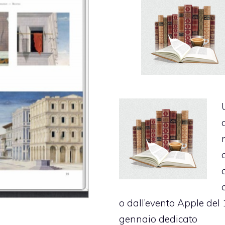
o
dall’evento Apple del 
gennaio dedicato