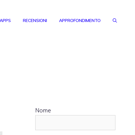
 APPS
RECENSIONI
APPROFONDIMENTO
Nome