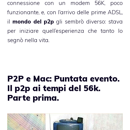
connessione con un modem 56K, poco
funzionante, e, con l’arrivo delle prime ADSL,
il
mondo del p2p
gli sembrò diverso: stava
per iniziare quell’esperienza che tanto lo
segnò nella vita.
P2P e Mac: Puntata evento.
Il p2p ai tempi del 56k.
Parte prima.