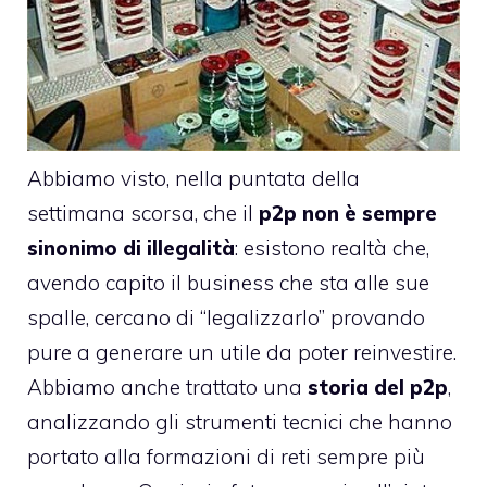
Abbiamo visto, nella puntata della
settimana scorsa, che il
p2p non è sempre
sinonimo di illegalità
: esistono realtà che,
avendo capito il business che sta alle sue
spalle, cercano di “legalizzarlo” provando
pure a generare un utile da poter reinvestire.
Abbiamo anche trattato una
storia del p2p
,
analizzando gli strumenti tecnici che hanno
portato alla formazioni di reti sempre più