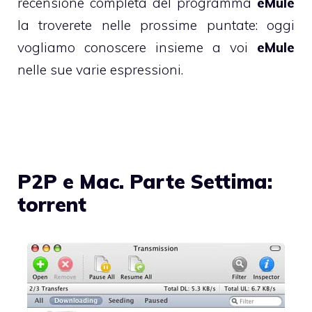
recensione completa del programma
eMule
la troverete nelle prossime puntate: oggi
vogliamo conoscere insieme a voi
eMule
nelle sue varie espressioni.
P2P e Mac. Parte Settima:
torrent