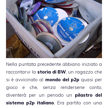
Nella puntata precedente abbiano iniziato a
raccontarvi la
storia di BW
, un ragazzo che
si è avvicinato al
mondo del p2p
quasi per
gioco e che, senza rendersene conto,
diventerà per un periodo un
pilastro del
sistema p2p italiano
. Era partito con una