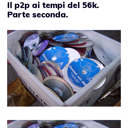
Il p2p ai tempi del 56k.
Parte seconda.