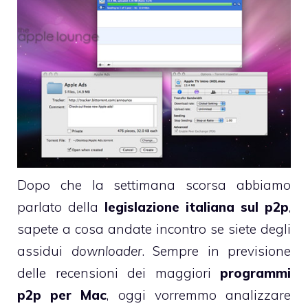
Dopo che la settimana scorsa abbiamo
parlato della
legislazione italiana sul p2p
,
sapete a cosa andate incontro se siete degli
assidui
downloader
. Sempre in previsione
delle recensioni dei maggiori
programmi
p2p per Mac
, oggi vorremmo analizzare