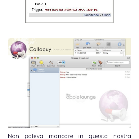
Non poteva mancare in questa nostra