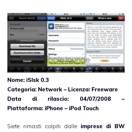
Nome: iSlsk 0.3
Categoria: Network – Licenza: Freeware
Data di rilascio: 04/07/2008 –
Piattaforma: iPhone – iPod Touch
Siete rimasti colpiti dalle
imprese di BW