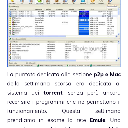
La puntata dedicata alla sezione
p2p e Mac
della settimana scorsa era dedicata al
sistema dei
torrent
, senza però ancora
recensire i programmi che ne permettono il
funzionamento. Questa settimana
prendiamo in esame la rete
Emule
. Una