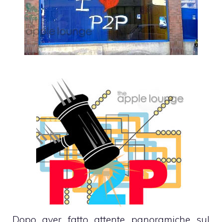
Dopo aver fatto attente panoramiche sul