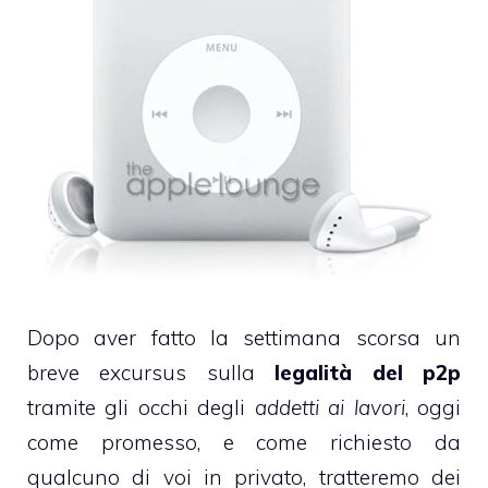
Dopo aver fatto
la settimana scorsa
un
breve excursus sulla
legalità del p2p
tramite gli occhi degli
addetti ai lavori
, oggi
come promesso, e come richiesto da
qualcuno di voi in privato, tratteremo dei